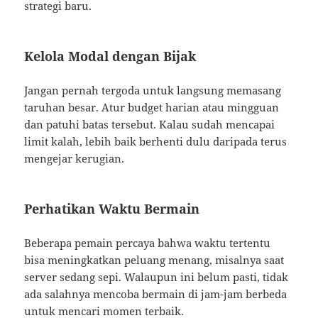
strategi baru.
Kelola Modal dengan Bijak
Jangan pernah tergoda untuk langsung memasang
taruhan besar. Atur budget harian atau mingguan
dan patuhi batas tersebut. Kalau sudah mencapai
limit kalah, lebih baik berhenti dulu daripada terus
mengejar kerugian.
Perhatikan Waktu Bermain
Beberapa pemain percaya bahwa waktu tertentu
bisa meningkatkan peluang menang, misalnya saat
server sedang sepi. Walaupun ini belum pasti, tidak
ada salahnya mencoba bermain di jam-jam berbeda
untuk mencari momen terbaik.