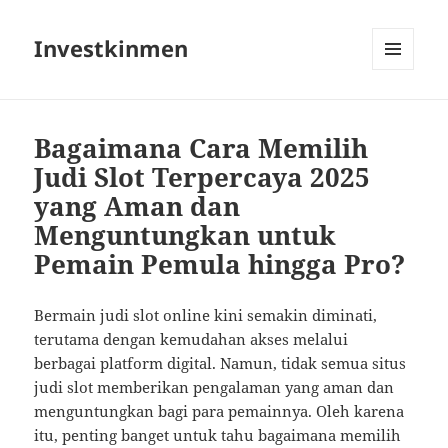
Investkinmen
MENU
AND
WIDGETS
Bagaimana Cara Memilih
Judi Slot Terpercaya 2025
yang Aman dan
Menguntungkan untuk
Pemain Pemula hingga Pro?
Bermain judi slot online kini semakin diminati,
terutama dengan kemudahan akses melalui
berbagai platform digital. Namun, tidak semua situs
judi slot memberikan pengalaman yang aman dan
menguntungkan bagi para pemainnya. Oleh karena
itu, penting banget untuk tahu bagaimana memilih