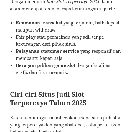
Dengan memilih
Judi Slot Terpercaya 2025
, kamu
akan mendapatkan beberapa keuntungan seperti:
Keamanan transaksi
yang terjamin, baik deposit
maupun withdraw.
Fair play
atau permainan yang adil tanpa
kecurangan dari pihak situs.
Pelayanan customer service
yang responsif dan
membantu kapan saja.
Beragam pilihan game slot
dengan kualitas
grafis dan fitur menarik.
Ciri-ciri Situs Judi Slot
Terpercaya Tahun 2025
Kalau kamu ingin membedakan mana situs judi slot
yang terpercaya dan yang abal-abal, coba perhatikan
beberapa ciri berikut ini: