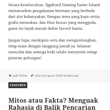
Secara keseluruhan, Yggdrasil Gaming Easter Island
menawarkan pengalaman bermain yang berbeda
dari slot kebanyakan. Dengan tema yang kaya cerita,
grafis memukau, dan fitur bonus yang menggoda,
game ini layak masuk daftar favorit kamu.
Jangan lupa, meskipun seru dan menguntungkan,
tetap main dengan tanggung jawab ya. Selamat
mencoba dan semoga hoki selalu menyertai setiap
putaran gulungan!
Categories
Tags
Judi Online
situs slot gacor 2026 terpercaya
FEATURED
Mitos atau Fakta? Menguak
Rahasia di Balik Pencarian