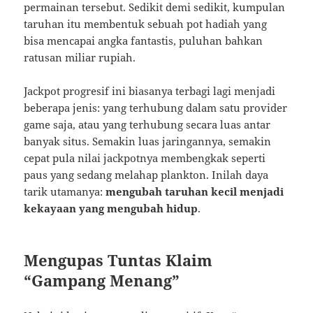
permainan tersebut. Sedikit demi sedikit, kumpulan
taruhan itu membentuk sebuah pot hadiah yang
bisa mencapai angka fantastis, puluhan bahkan
ratusan miliar rupiah.
Jackpot progresif ini biasanya terbagi lagi menjadi
beberapa jenis: yang terhubung dalam satu provider
game saja, atau yang terhubung secara luas antar
banyak situs. Semakin luas jaringannya, semakin
cepat pula nilai jackpotnya membengkak seperti
paus yang sedang melahap plankton. Inilah daya
tarik utamanya:
mengubah taruhan kecil menjadi
kekayaan yang mengubah hidup
.
Mengupas Tuntas Klaim
“Gampang Menang”