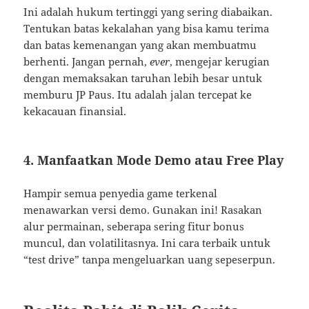
Ini adalah hukum tertinggi yang sering diabaikan.
Tentukan batas kekalahan yang bisa kamu terima
dan batas kemenangan yang akan membuatmu
berhenti. Jangan pernah,
ever
, mengejar kerugian
dengan memaksakan taruhan lebih besar untuk
memburu JP Paus. Itu adalah jalan tercepat ke
kekacauan finansial.
4. Manfaatkan Mode Demo atau Free Play
Hampir semua penyedia game terkenal
menawarkan versi demo. Gunakan ini! Rasakan
alur permainan, seberapa sering fitur bonus
muncul, dan volatilitasnya. Ini cara terbaik untuk
“test drive” tanpa mengeluarkan uang sepeserpun.