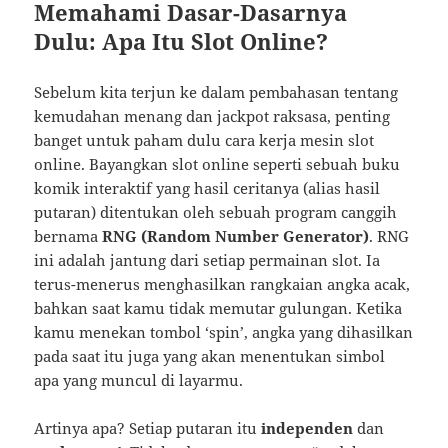
Memahami Dasar-Dasarnya
Dulu: Apa Itu Slot Online?
Sebelum kita terjun ke dalam pembahasan tentang
kemudahan menang dan jackpot raksasa, penting
banget untuk paham dulu cara kerja mesin slot
online. Bayangkan slot online seperti sebuah buku
komik interaktif yang hasil ceritanya (alias hasil
putaran) ditentukan oleh sebuah program canggih
bernama
RNG (Random Number Generator)
. RNG
ini adalah jantung dari setiap permainan slot. Ia
terus-menerus menghasilkan rangkaian angka acak,
bahkan saat kamu tidak memutar gulungan. Ketika
kamu menekan tombol ‘spin’, angka yang dihasilkan
pada saat itu juga yang akan menentukan simbol
apa yang muncul di layarmu.
Artinya apa? Setiap putaran itu
independen
dan