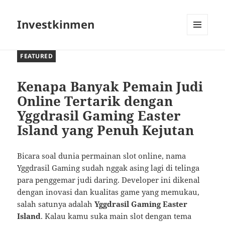
Investkinmen
MENU
AND
FEATURED
WIDGETS
Kenapa Banyak Pemain Judi
Online Tertarik dengan
Yggdrasil Gaming Easter
Island yang Penuh Kejutan
Bicara soal dunia permainan slot online, nama
Yggdrasil Gaming sudah nggak asing lagi di telinga
para penggemar judi daring. Developer ini dikenal
dengan inovasi dan kualitas game yang memukau,
salah satunya adalah
Yggdrasil Gaming Easter
Island
. Kalau kamu suka main slot dengan tema