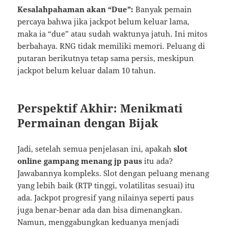
Kesalahpahaman akan “Due”:
Banyak pemain
percaya bahwa jika jackpot belum keluar lama,
maka ia “due” atau sudah waktunya jatuh. Ini mitos
berbahaya. RNG tidak memiliki memori. Peluang di
putaran berikutnya tetap sama persis, meskipun
jackpot belum keluar dalam 10 tahun.
Perspektif Akhir: Menikmati
Permainan dengan Bijak
Jadi, setelah semua penjelasan ini, apakah
slot
online gampang menang jp paus
itu ada?
Jawabannya kompleks. Slot dengan peluang menang
yang lebih baik (RTP tinggi, volatilitas sesuai) itu
ada. Jackpot progresif yang nilainya seperti paus
juga benar-benar ada dan bisa dimenangkan.
Namun, menggabungkan keduanya menjadi