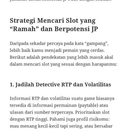
Strategi Mencari Slot yang
“Ramah” dan Berpotensi JP
Daripada sekadar percaya pada kata “gampang”,
lebih baik kamu menjadi pemain yang cerdas.
Berikut adalah pendekatan yang lebih masuk akal
dalam mencari slot yang sesuai dengan harapanmu:
1. Jadilah Detective RTP dan Volatilitas
Informasi RTP dan volatilitas suatu game biasanya
tersedia di informasi permainan (paytable) atau
ulasan dari sumber terpercaya. Prioritaskan slot
dengan RTP tinggi. Pahami juga profil risikomu:
mau menang kecil-kecil tapi sering, atau bersabar