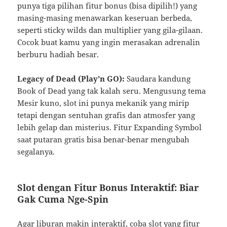
punya tiga pilihan fitur bonus (bisa dipilih!) yang
masing-masing menawarkan keseruan berbeda,
seperti sticky wilds dan multiplier yang gila-gilaan.
Cocok buat kamu yang ingin merasakan adrenalin
berburu hadiah besar.
Legacy of Dead (Play’n GO):
Saudara kandung
Book of Dead yang tak kalah seru. Mengusung tema
Mesir kuno, slot ini punya mekanik yang mirip
tetapi dengan sentuhan grafis dan atmosfer yang
lebih gelap dan misterius. Fitur Expanding Symbol
saat putaran gratis bisa benar-benar mengubah
segalanya.
Slot dengan Fitur Bonus Interaktif: Biar
Gak Cuma Nge-Spin
Agar liburan makin interaktif, coba slot yang fitur