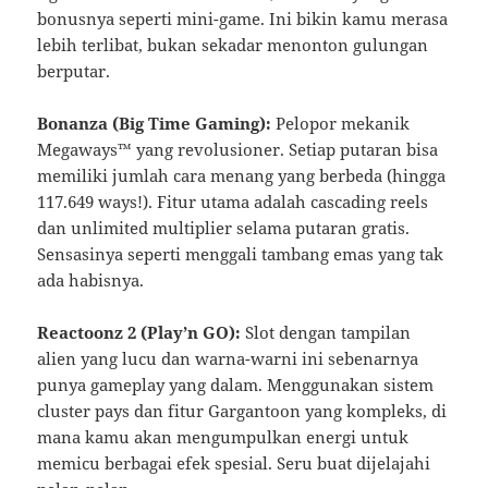
bonusnya seperti mini-game. Ini bikin kamu merasa
lebih terlibat, bukan sekadar menonton gulungan
berputar.
Bonanza (Big Time Gaming):
Pelopor mekanik
Megaways™ yang revolusioner. Setiap putaran bisa
memiliki jumlah cara menang yang berbeda (hingga
117.649 ways!). Fitur utama adalah cascading reels
dan unlimited multiplier selama putaran gratis.
Sensasinya seperti menggali tambang emas yang tak
ada habisnya.
Reactoonz 2 (Play’n GO):
Slot dengan tampilan
alien yang lucu dan warna-warni ini sebenarnya
punya gameplay yang dalam. Menggunakan sistem
cluster pays dan fitur Gargantoon yang kompleks, di
mana kamu akan mengumpulkan energi untuk
memicu berbagai efek spesial. Seru buat dijelajahi