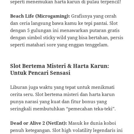
seperti menemukan harta karun di pulau terpencil!
Beach Life (Microgaming):
Grafisnya yang cerah
dan ceria langsung bawa kamu ke tepi pantai. Slot
dengan 5 gulungan ini menawarkan putaran gratis
dengan simbol sticky wild yang bisa bertahan, persis
seperti matahari sore yang enggan tenggelam.
Slot Bertema Misteri & Harta Karun:
Untuk Pencari Sensasi
Liburan juga waktu yang tepat untuk menikmati
cerita seru. Slot bertema misteri dan harta karun
punya narasi yang kuat dan fitur bonus yang
seringkali membutuhkan “pemecahan teka-teki”.
Dead or Alive 2 (NetEnt):
Masuk ke dunia koboi
penuh ketegangan. Slot high volatility legendaris ini