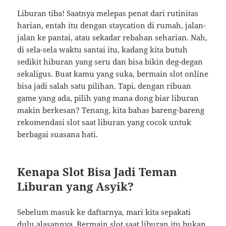
Liburan tiba! Saatnya melepas penat dari rutinitas
harian, entah itu dengan staycation di rumah, jalan-
jalan ke pantai, atau sekadar rebahan seharian. Nah,
di sela-sela waktu santai itu, kadang kita butuh
sedikit hiburan yang seru dan bisa bikin deg-degan
sekaligus. Buat kamu yang suka, bermain slot online
bisa jadi salah satu pilihan. Tapi, dengan ribuan
game yang ada, pilih yang mana dong biar liburan
makin berkesan? Tenang, kita bahas bareng-bareng
rekomendasi slot saat liburan yang cocok untuk
berbagai suasana hati.
Kenapa Slot Bisa Jadi Teman
Liburan yang Asyik?
Sebelum masuk ke daftarnya, mari kita sepakati
dulu alasannya. Bermain slot saat liburan itu bukan