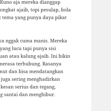
r Kuno aja mereka dianggap
ngkat ajaib, topi pesulap, bola
t tema yang punya daya pikat
ya nggak cuma manis. Mereka
ang lucu tapi punya sisi
an atau kalung ajaib. Ini bikin
merasa terhubung. Rasanya
imut dan bisa mendatangkan
i juga sering menghadirkan
 kesan serius dan tegang,
ng santai dan menghibur.