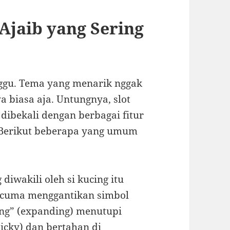
 Ajaib yang Sering
unggu. Tema yang menarik nggak
a biasa aja. Untungnya, slot
dibekali dengan berbagai fitur
 Berikut beberapa yang umum
diwakili oleh si kucing itu
k cuma menggantikan simbol
ang” (expanding) menutupi
ticky) dan bertahan di