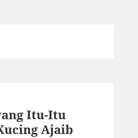
ang Itu-Itu
Kucing Ajaib