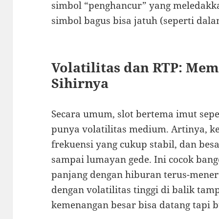
simbol “penghancur” yang meledakka
simbol bagus bisa jatuh (seperti da
Volatilitas dan RTP: Me
Sihirnya
Secara umum, slot bertema imut sepert
punya volatilitas medium. Artinya,
frekuensi yang cukup stabil, dan besa
sampai lumayan gede. Ini cocok bang
panjang dengan hiburan terus-meneru
dengan volatilitas tinggi di balik ta
kemenangan besar bisa datang tapi b