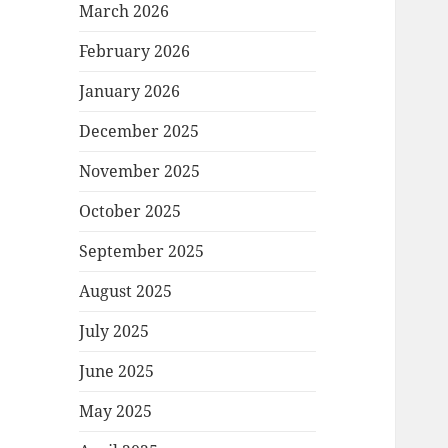
March 2026
February 2026
January 2026
December 2025
November 2025
October 2025
September 2025
August 2025
July 2025
June 2025
May 2025