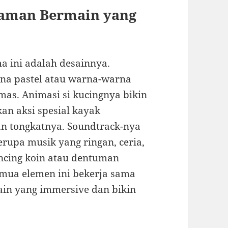
alaman Bermain yang
ma ini adalah desainnya.
rna pastel atau warna-warna
emas. Animasi si kucingnya bikin
kan aksi spesial kayak
 tongkatnya. Soundtrack-nya
erupa musik yang ringan, ceria,
ncing koin atau dentuman
emua elemen ini bekerja sama
in yang immersive dan bikin