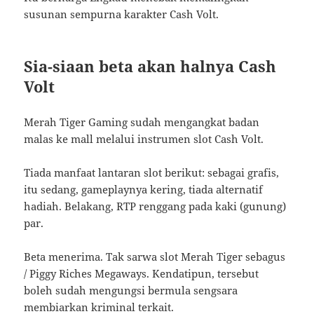
susunan sempurna karakter Cash Volt.
Sia-siaan beta akan halnya Cash
Volt
Merah Tiger Gaming sudah mengangkat badan
malas ke mall melalui instrumen slot Cash Volt.
Tiada manfaat lantaran slot berikut: sebagai grafis,
itu sedang, gameplaynya kering, tiada alternatif
hadiah. Belakang, RTP renggang pada kaki (gunung)
par.
Beta menerima. Tak sarwa slot Merah Tiger sebagus
/ Piggy Riches Megaways. Kendatipun, tersebut
boleh sudah mengungsi bermula sengsara
membiarkan kriminal terkait.