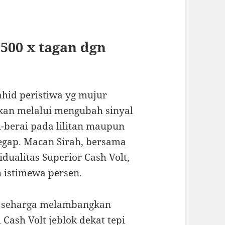
500 x tagan dgn
hid peristiwa yg mujur
an melalui mengubah sinyal
i-berai pada lilitan maupun
egap. Macan Sirah, bersama
idualitas Superior Cash Volt,
istimewa persen.
i seharga melambangkan
ash Volt jeblok dekat tepi