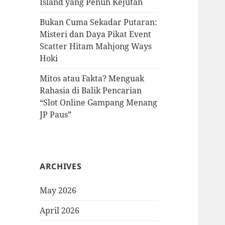
Island yang Penuh Kejutan
Bukan Cuma Sekadar Putaran:
Misteri dan Daya Pikat Event
Scatter Hitam Mahjong Ways
Hoki
Mitos atau Fakta? Menguak
Rahasia di Balik Pencarian
“Slot Online Gampang Menang
JP Paus”
ARCHIVES
May 2026
April 2026