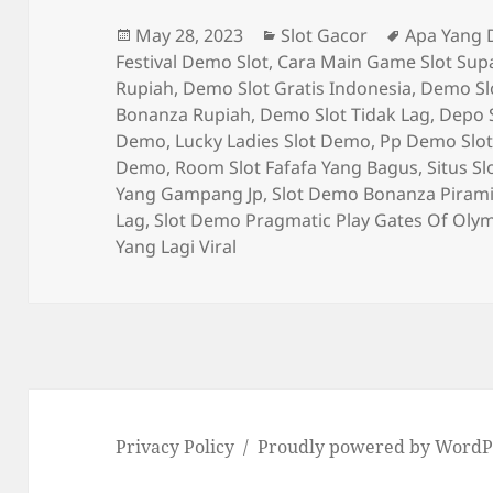
Posted
Categories
Tags
May 28, 2023
Slot Gacor
Apa Yang D
on
Festival Demo Slot
,
Cara Main Game Slot Su
Rupiah
,
Demo Slot Gratis Indonesia
,
Demo Slo
Bonanza Rupiah
,
Demo Slot Tidak Lag
,
Depo 
Demo
,
Lucky Ladies Slot Demo
,
Pp Demo Slo
Demo
,
Room Slot Fafafa Yang Bagus
,
Situs S
Yang Gampang Jp
,
Slot Demo Bonanza Piram
Lag
,
Slot Demo Pragmatic Play Gates Of Oly
Yang Lagi Viral
Privacy Policy
Proudly powered by WordP