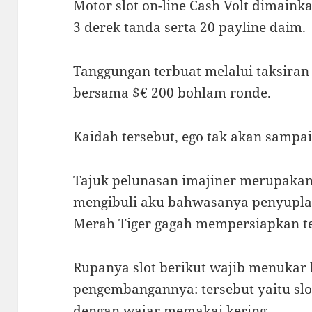
Motor slot on-line Cash Volt dimaink
3 derek tanda serta 20 payline daim.
Tanggungan terbuat melalui taksiran
bersama $€ 200 bohlam ronde.
Kaidah tersebut, ego tak akan sampai
Tajuk pelunasan imajiner merupakan 9
mengibuli aku bahwasanya penyuplai
Merah Tiger gagah mempersiapkan te
Rupanya slot berikut wajib menukar
pengembangannya: tersebut yaitu sl
dengan wajar memakai kering.