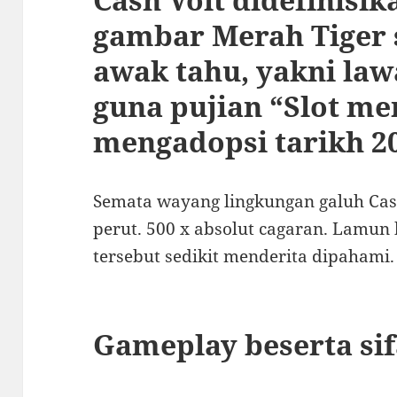
gambar Merah Tiger s
awak tahu, yakni la
guna pujian “Slot m
mengadopsi tarikh 2
Semata wayang lingkungan galuh Cas
perut. 500 x absolut cagaran. Lamu
tersebut sedikit menderita dipahami.
Gameplay beserta sif