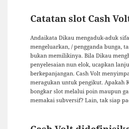
Catatan slot Cash Vo
Andaikata Dikau mengaduk-aduk sifa
mengeluarkan, / pengganda bunga, tan
bukan memilikinya. Bila Dikau mengh
penyelesaian nun elok, ucapkan lan
berkepanjangan. Cash Volt menyimp
meragukan untuk pengikut. Apakah
bongkar slot melalui poin maupun 
memakai subversif? Lain, tak siap pa
Cash Volt didefinisik