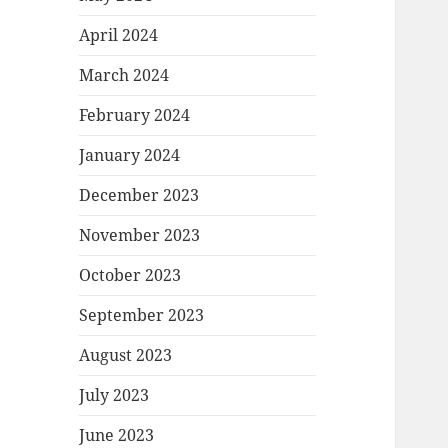
April 2024
March 2024
February 2024
January 2024
December 2023
November 2023
October 2023
September 2023
August 2023
July 2023
June 2023