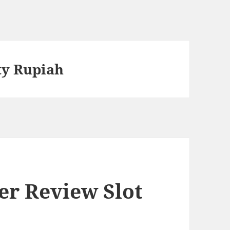
ty Rupiah
er Review Slot