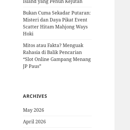
Island yang Penuh Kejutan
Bukan Cuma Sekadar Putaran:
Misteri dan Daya Pikat Event
Scatter Hitam Mahjong Ways
Hoki
Mitos atau Fakta? Menguak
Rahasia di Balik Pencarian
“Slot Online Gampang Menang
JP Paus”
ARCHIVES
May 2026
April 2026