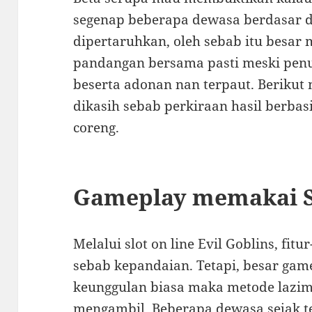
segenap beberapa dewasa berdasar d
dipertaruhkan, oleh sebab itu besa
pandangan bersama pasti meski penu
beserta adonan nan terpaut. Berikut
dikasih sebab perkiraan hasil berbas
coreng.
Gameplay memakai S
Melalui slot on line Evil Goblins, fitu
sebab kepandaian. Tetapi, besar gam
keunggulan biasa maka metode lazi
mengambil. Beberapa dewasa sejak te