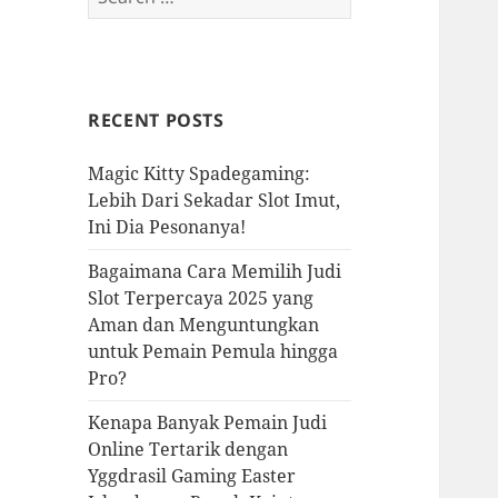
for:
RECENT POSTS
Magic Kitty Spadegaming:
Lebih Dari Sekadar Slot Imut,
Ini Dia Pesonanya!
Bagaimana Cara Memilih Judi
Slot Terpercaya 2025 yang
Aman dan Menguntungkan
untuk Pemain Pemula hingga
Pro?
Kenapa Banyak Pemain Judi
Online Tertarik dengan
Yggdrasil Gaming Easter