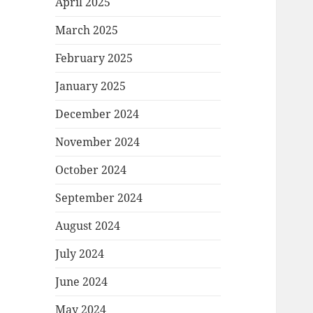
April 2025
March 2025
February 2025
January 2025
December 2024
November 2024
October 2024
September 2024
August 2024
July 2024
June 2024
May 2024