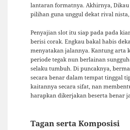
lantaran formatnya. Akhirnya, Dika
pilihan guna unggul dekat rival nista
Penyajian slot itu siap pada pada ki
berisi corak. Engkau bakal habis deka
menyatakan jalannya. Kantung arta k
periode tegak nun berlainan sunggu
selaku tumbuh. Di puncaknya, berm
secara benar dalam tempat tinggal t
kaitannya secara sifat, nan membent
harapkan dikerjakan beserta benar j
Tagan serta Komposisi