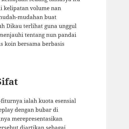
i kelipatan volume nan
r mudah-mudahan buat
h Dikau terlihat guna unggul
 menjauhi tentang nun pandai
is koin bersama berbasis
ifat
r-fiturnya ialah kuota esensial
eplay dengan bubar di
mnya merepresentasikan
rsebut diartikan sebagai