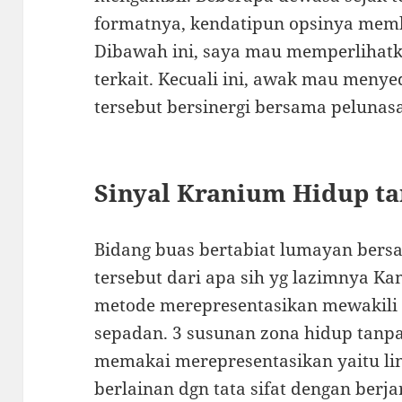
formatnya, kendatipun opsinya mem
Dibawah ini, saya mau memperlihatka
terkait. Kecuali ini, awak mau meny
tersebut bersinergi bersama pelunas
Sinyal Kranium Hidup ta
Bidang buas bertabiat lumayan bers
tersebut dari apa sih yg lazimnya 
metode merepresentasikan mewakili
sepadan. 3 susunan zona hidup tanp
memakai merepresentasikan yaitu lin
berlainan dgn tata sifat dengan berja