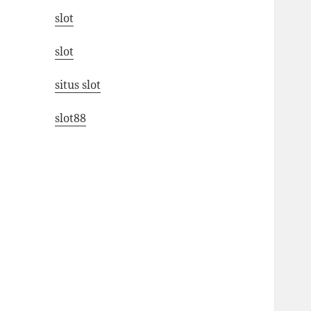
slot
slot
situs slot
slot88