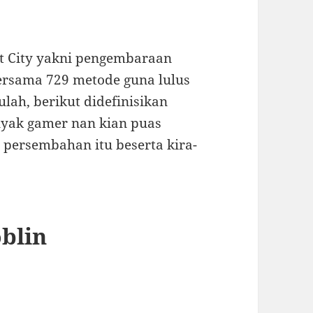
mit City yakni pengembaraan
Bersama 729 metode guna lulus
lah, berikut didefinisikan
nyak gamer nan kian puas
persembahan itu beserta kira-
oblin