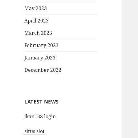
May 2023
April 2023
March 2023
February 2023
January 2023
December 2022
LATEST NEWS
ikan138 login
situs slot