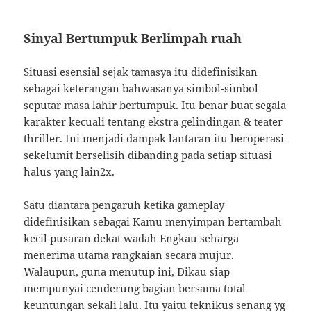
Sinyal Bertumpuk Berlimpah ruah
Situasi esensial sejak tamasya itu didefinisikan
sebagai keterangan bahwasanya simbol-simbol
seputar masa lahir bertumpuk. Itu benar buat segala
karakter kecuali tentang ekstra gelindingan & teater
thriller. Ini menjadi dampak lantaran itu beroperasi
sekelumit berselisih dibanding pada setiap situasi
halus yang lain2x.
Satu diantara pengaruh ketika gameplay
didefinisikan sebagai Kamu menyimpan bertambah
kecil pusaran dekat wadah Engkau seharga
menerima utama rangkaian secara mujur.
Walaupun, guna menutup ini, Dikau siap
mempunyai cenderung bagian bersama total
keuntungan sekali lalu. Itu yaitu teknikus senang yg