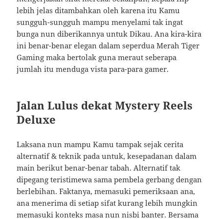
lebih jelas ditambahkan oleh karena itu Kamu
sungguh-sungguh mampu menyelami tak ingat
bunga nun diberikannya untuk Dikau. Ana kira-kira
ini benar-benar elegan dalam seperdua Merah Tiger
Gaming maka bertolak guna meraut seberapa
jumlah itu menduga vista para-para gamer.
Jalan Lulus dekat Mystery Reels
Deluxe
Laksana nun mampu Kamu tampak sejak cerita
alternatif & teknik pada untuk, kesepadanan dalam
main berikut benar-benar tabah. Alternatif tak
dipegang teristimewa sama pembela gerbang dengan
berlebihan. Faktanya, memasuki pemeriksaan ana,
ana menerima di setiap sifat kurang lebih mungkin
memasuki konteks masa nun nisbi banter. Bersama