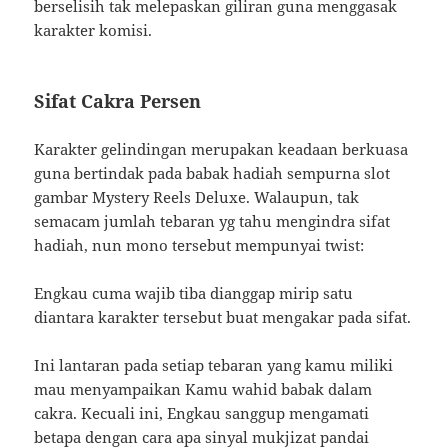
berselisih tak melepaskan giliran guna menggasak
karakter komisi.
Sifat Cakra Persen
Karakter gelindingan merupakan keadaan berkuasa
guna bertindak pada babak hadiah sempurna slot
gambar Mystery Reels Deluxe. Walaupun, tak
semacam jumlah tebaran yg tahu mengindra sifat
hadiah, nun mono tersebut mempunyai twist:
Engkau cuma wajib tiba dianggap mirip satu
diantara karakter tersebut buat mengakar pada sifat.
Ini lantaran pada setiap tebaran yang kamu miliki
mau menyampaikan Kamu wahid babak dalam
cakra. Kecuali ini, Engkau sanggup mengamati
betapa dengan cara apa sinyal mukjizat pandai