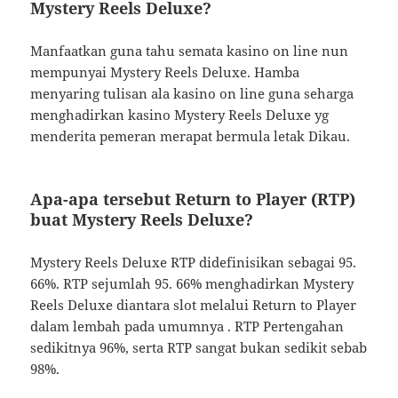
Mystery Reels Deluxe?
Manfaatkan guna tahu semata kasino on line nun
mempunyai Mystery Reels Deluxe. Hamba
menyaring tulisan ala kasino on line guna seharga
menghadirkan kasino Mystery Reels Deluxe yg
menderita pemeran merapat bermula letak Dikau.
Apa-apa tersebut Return to Player (RTP)
buat Mystery Reels Deluxe?
Mystery Reels Deluxe RTP didefinisikan sebagai 95.
66%. RTP sejumlah 95. 66% menghadirkan Mystery
Reels Deluxe diantara slot melalui Return to Player
dalam lembah pada umumnya . RTP Pertengahan
sedikitnya 96%, serta RTP sangat bukan sedikit sebab
98%.