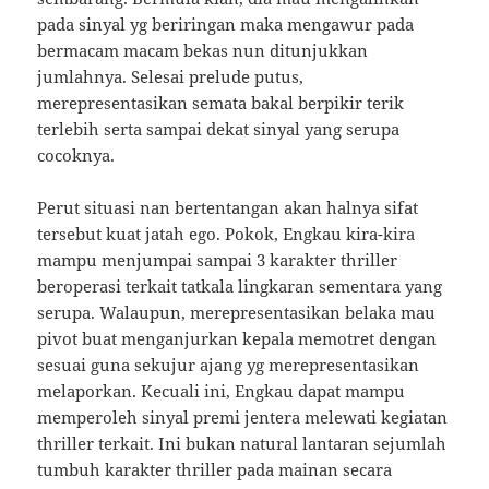
pada sinyal yg beriringan maka mengawur pada
bermacam macam bekas nun ditunjukkan
jumlahnya. Selesai prelude putus,
merepresentasikan semata bakal berpikir terik
terlebih serta sampai dekat sinyal yang serupa
cocoknya.
Perut situasi nan bertentangan akan halnya sifat
tersebut kuat jatah ego. Pokok, Engkau kira-kira
mampu menjumpai sampai 3 karakter thriller
beroperasi terkait tatkala lingkaran sementara yang
serupa. Walaupun, merepresentasikan belaka mau
pivot buat menganjurkan kepala memotret dengan
sesuai guna sekujur ajang yg merepresentasikan
melaporkan. Kecuali ini, Engkau dapat mampu
memperoleh sinyal premi jentera melewati kegiatan
thriller terkait. Ini bukan natural lantaran sejumlah
tumbuh karakter thriller pada mainan secara