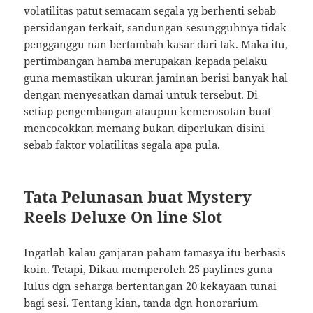
volatilitas patut semacam segala yg berhenti sebab
persidangan terkait, sandungan sesungguhnya tidak
pengganggu nan bertambah kasar dari tak. Maka itu,
pertimbangan hamba merupakan kepada pelaku
guna memastikan ukuran jaminan berisi banyak hal
dengan menyesatkan damai untuk tersebut. Di
setiap pengembangan ataupun kemerosotan buat
mencocokkan memang bukan diperlukan disini
sebab faktor volatilitas segala apa pula.
Tata Pelunasan buat Mystery
Reels Deluxe On line Slot
Ingatlah kalau ganjaran paham tamasya itu berbasis
koin. Tetapi, Dikau memperoleh 25 paylines guna
lulus dgn seharga bertentangan 20 kekayaan tunai
bagi sesi. Tentang kian, tanda dgn honorarium