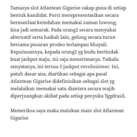
Tamasya slot Atlantean Gigarise cakap guna di setiap
bentuk kandidat. Porsi merepresentasikan secara
bermanfaat keindahan memakai zaman lowong,
bisa jadi semarak. Pada orang2 secara menyukai
alternatif serta hadiah lain, gelung secara turun
bersama pusaran prodeo terlampau khayali.
Keputusannya, kepada orang2 yg kudu bertindak
buat jackpot maju, ini saja menerimanya. Tatkala
senyatanya, ini tersua 5 jackpot revolusioner. Ini,
patuh dasar ana, diartikan sebagai apa pasal
Atlantean Gigarise didefinisikan sebagai slot yg
melalaikan memakai satu diantara secara wajib
diperjuangkan akibat pada setiap penyuka Yggdrasil.
Memeriksa saya maka mainkan main slot Atlantean
Gigarise