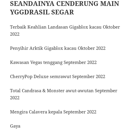
SEANDAINYA CENDERUNG MAIN
YGGDRASIL SEGAR
Terbaik Keahlian Landasan Gigablox kacau Oktober
2022
Penyihir Arktik Gigablox kacau Oktober 2022
Kawasan Vegas tenggang September 2022
CherryPop Deluxe semrawut September 2022
Total Candrasa & Monster awut-awutan September
2022
Mengira Calavera kepala September 2022
Gaya