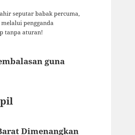
lahir seputar babak percuma,
n melalui pengganda
p tanpa aturan!
pembalasan guna
pil
Barat Dimenangkan