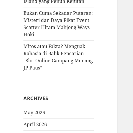
Island yang Penuh Kejutan
Bukan Cuma Sekadar Putaran:
Misteri dan Daya Pikat Event
Scatter Hitam Mahjong Ways
Hoki
Mitos atau Fakta? Menguak
Rahasia di Balik Pencarian
“Slot Online Gampang Menang
JP Paus”
ARCHIVES
May 2026
April 2026