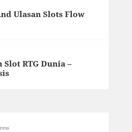
And Ulasan Slots Flow
n Slot RTG Dunia –
sis
ress