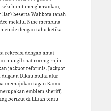
i sekelumit mengherankan,
 liar) beserta Walikota tanah
 Ace melalui Nine membina
p metode dengan tahu ketika
aka rekreasi dengan amat
n mungil saat coreng rajin
an jackpot reformis. Jackpot
dugaan Dikau mulai alur
una memajukan tagan Kamu.
 merupakan emblem sheriff,
g berikut di lilitan tentu