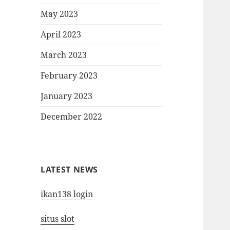
May 2023
April 2023
March 2023
February 2023
January 2023
December 2022
LATEST NEWS
ikan138 login
situs slot