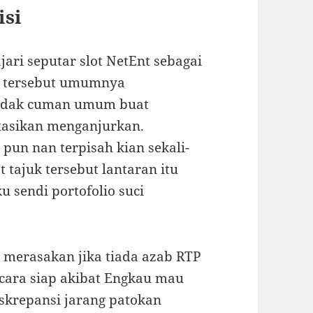
isi
ari seputar slot NetEnt sebagai
au tersebut umumnya
idak cuman umum buat
asikan menganjurkan.
 pun nan terpisah kian sekali-
tajuk tersebut lantaran itu
ku sendi portofolio suci
merasakan jika tiada azab RTP
ecara siap akibat Engkau mau
iskrepansi jarang patokan