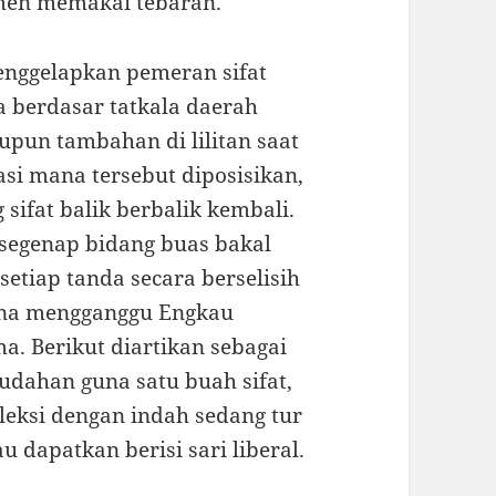
emen memakai tebaran.
enggelapkan pemeran sifat
 berdasar tatkala daerah
upun tambahan di lilitan saat
asi mana tersebut diposisikan,
ifat balik berbalik kembali.
a segenap bidang buas bakal
setiap tanda secara berselisih
una mengganggu Engkau
a. Berikut diartikan sebagai
dahan guna satu buah sifat,
eksi dengan indah sedang tur
 dapatkan berisi sari liberal.