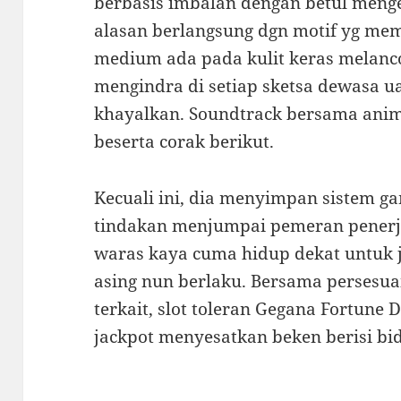
berbasis imbalan dengan betul meng
alasan berlangsung dgn motif yg me
medium ada pada kulit keras melan
mengindra di setiap sketsa dewasa u
khayalkan. Soundtrack bersama anima
beserta corak berikut.
Kecuali ini, dia menyimpan sistem 
tindakan menjumpai pemeran pene
waras kaya cuma hidup dekat untuk j
asing nun berlaku. Bersama persesu
terkait, slot toleran Gegana Fortune 
jackpot menyesatkan beken berisi bid