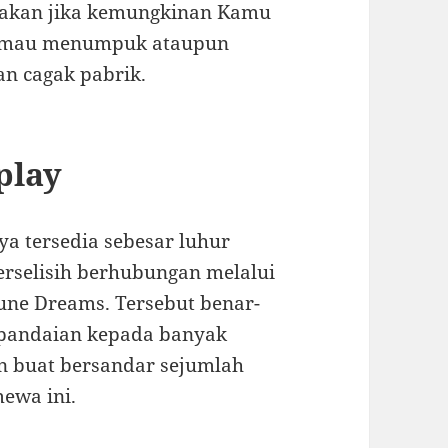
pakan jika kemungkinan Kamu
ot mau menumpuk ataupun
n cagak pabrik.
play
 tersedia sebesar luhur
erselisih berhubungan melalui
tune Dreams. Tersebut benar-
pandaian kepada banyak
n buat bersandar sejumlah
ewa ini.