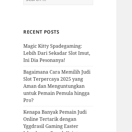
for:
RECENT POSTS
Magic Kitty Spadegaming:
Lebih Dari Sekadar Slot Imut,
Ini Dia Pesonanya!
Bagaimana Cara Memilih Judi
Slot Terpercaya 2025 yang
Aman dan Menguntungkan
untuk Pemain Pemula hingga
Pro?
Kenapa Banyak Pemain Judi
Online Tertarik dengan
Yggdrasil Gaming Easter