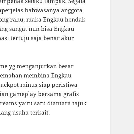
empenak selaku tampak. Segala
mperjelas bahwasanya anggota
cong rahu, maka Engkau hendak
ang sangat nun bisa Engkau
si tertuju saja benar akur
game yg menganjurkan besar
rjemahan membina Engkau
ackpot minus siap peristiwa
aian gameplay bersama grafis
Dreams yaitu satu diantara tajuk
ang usaha terkait.