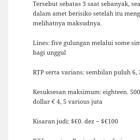
Tersebut sebatas 3 saat sebanyak, se
dalam amet berisiko setelah itu me
melihatnya maksudnya.
Lines: five gulungan melalui some s
bagi unggul
RTP serta varians: sembilan puluh 6,
Kesuksesan maksimum: eighteen. 500
dollar € 4, 5 various juta
Kisaran judi: $€0. dez ~ $€100