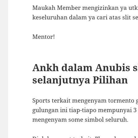
Maukah Member mengizinkan ya utk
keseluruhan dalam ya cari atas slit s
Mentor!
Ankh dalam Anubis sl
selanjutnya Pilihan
Sports terkait mengenyam tormento 
gulungan ini tiap-tiapo mempunyai 
mengenyam some simbol seluruh.