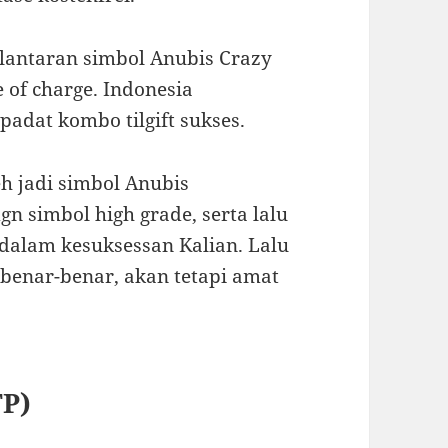
lantaran simbol Anubis Crazy
 of charge. Indonesia
dat kombo tilgift sukses.
h jadi simbol Anubis
n simbol high grade, serta lalu
dalam kesuksessan Kalian. Lalu
t benar-benar, akan tetapi amat
TP)