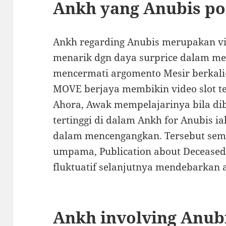
Ankh yang Anubis po
Ankh regarding Anubis merupakan vide
menarik dgn daya surprice dalam me
mencermati argomento Mesir berkali-k
MOVE berjaya membikin video slot te
Ahora, Awak mempelajarinya bila di
tertinggi di dalam Ankh for Anubis ia
dalam mencengangkan. Tersebut sema
umpama, Publication about Deceased.
fluktuatif selanjutnya mendebarkan 
Ankh involving Anubi