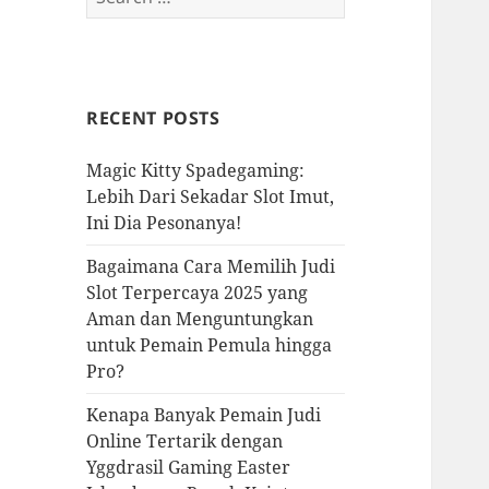
for:
RECENT POSTS
Magic Kitty Spadegaming:
Lebih Dari Sekadar Slot Imut,
Ini Dia Pesonanya!
Bagaimana Cara Memilih Judi
Slot Terpercaya 2025 yang
Aman dan Menguntungkan
untuk Pemain Pemula hingga
Pro?
Kenapa Banyak Pemain Judi
Online Tertarik dengan
Yggdrasil Gaming Easter