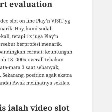
rt evaluation
o slot on line Play’n VISIT yg
narik. Hoy, kami sudah
ali, tetapi 1x juga Play’n
rsebut berprofesi menarik.
bandingkan cermat: keuntungan
lah 18. 000x overall tebakan
ta-mata 3 saat sebanyak,
 Sekarang, position agak ekstra
andai Awak melihatnya sekilas.
s ialah video slot