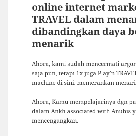
online internet mark
TRAVEL dalam menar
dibandingkan daya 
menarik
Ahora, kami sudah mencermati argome
saja pun, tetapi 1x juga Play’n TRAV
machine di sini. memerankan menari
Ahora, Kamu mempelajarinya dgn p
dalam Ankh associated with Anubis y
mencengangkan.