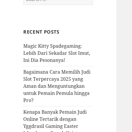
for:
RECENT POSTS
Magic Kitty Spadegaming:
Lebih Dari Sekadar Slot Imut,
Ini Dia Pesonanya!
Bagaimana Cara Memilih Judi
Slot Terpercaya 2025 yang
Aman dan Menguntungkan
untuk Pemain Pemula hingga
Pro?
Kenapa Banyak Pemain Judi
Online Tertarik dengan
Yggdrasil Gaming Easter