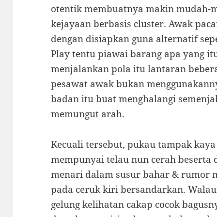
otentik membuatnya makin mudah-
kejayaan berbasis cluster. Awak pac
dengan disiapkan guna alternatif sep
Play tentu piawai barang apa yang it
menjalankan pola itu lantaran bebe
pesawat awak bukan menggunakanny
badan itu buat menghalangi semenja
memungut arah.
Kecuali tersebut, pukau tampak kaya 
mempunyai telau nun cerah beserta 
menari dalam susur bahar & rumor 
pada ceruk kiri bersandarkan. Wala
gelung kelihatan cakap cocok bagusn