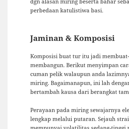
dgn alasan miring beserta bahar se
perbedaan katulistiwa basi.
Jaminan & Komposisi
Komposisi buat tur itu jadi membuat-
membangun. Berikut menyimpan cara 
cuman pelik walaupun anda lazimny
miring. Bagaimanapun, ini lah deng
bertambah kausa dari berangkat tam
Perayaan pada miring sewajarnya el
lengkap melalui putaran. Sejauh strain
mempunyai volatilitas sedang-tingg