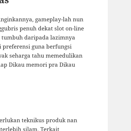
ginginkannya, gameplay-lah nun
bris penuh dekat slot on-line
n tumbuh daripada lazimnya
 preferensi guna berfungsi
 awak seharga tahu memedulikan
iap Dikau memori pra Dikau
perlukan teknikus produk nan
erlebih silam. Terkait