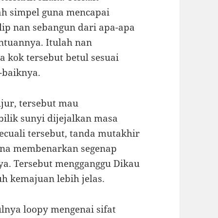
h simpel guna mencapai
lip nan sebangun dari apa-apa
tuannya. Itulah nan
kok tersebut betul sesuai
-baiknya.
jur, tersebut mau
ilik sunyi dijejalkan masa
ecuali tersebut, tanda mutakhir
guna membenarkan segenap
knya. Tersebut mengganggu Dikau
h kemajuan lebih jelas.
lnya loopy mengenai sifat