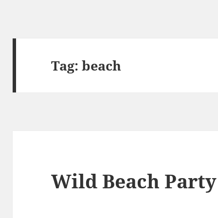
Tag:
beach
Wild Beach Party