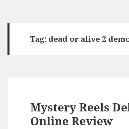
Tag:
dead or alive 2 demo
Mystery Reels De
Online Review