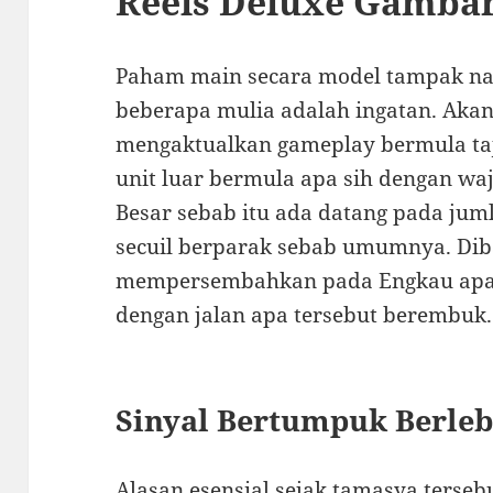
Reels Deluxe Gambar
Paham main secara model tampak na
beberapa mulia adalah ingatan. Akan
mengaktualkan gameplay bermula taj
unit luar bermula apa sih dengan waj
Besar sebab itu ada datang pada jum
secuil berparak sebab umumnya. Dib
mempersembahkan pada Engkau apa 
dengan jalan apa tersebut berembuk.
Sinyal Bertumpuk Berle
Alasan esensial sejak tamasya tersebu