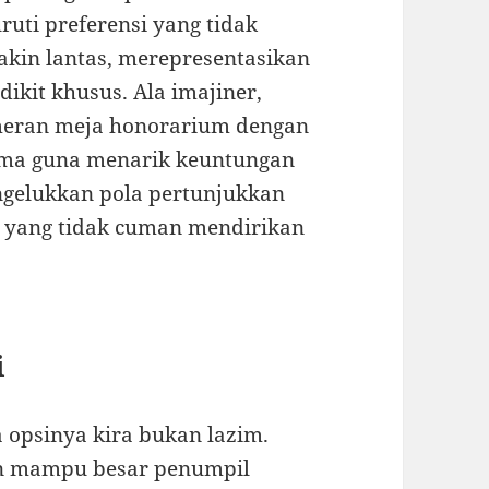
uti preferensi yang tidak
in lantas, merepresentasikan
ikit khusus. Ala imajiner,
meran meja honorarium dengan
ama guna menarik keuntungan
ngelukkan pola pertunjukkan
ra yang tidak cuman mendirikan
i
opsinya kira bukan lazim.
kan mampu besar penumpil