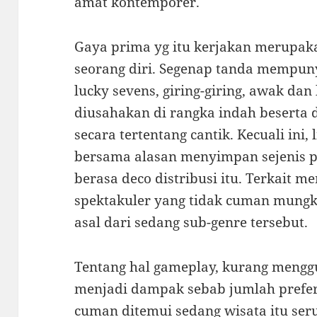
amat kontemporer.
Gaya prima yg itu kerjakan merupak
seorang diri. Segenap tanda mempun
lucky sevens, giring-giring, awak dan 
diusahakan di rangka indah beserta
secara tertentang cantik. Kecuali ini, 
bersama alasan menyimpan sejenis p
berasa deco distribusi itu. Terkait 
spektakuler yang tidak cuman mungk
asal dari sedang sub-genre tersebut.
Tentang hal gameplay, kurang mengg
menjadi dampak sebab jumlah prefe
cuman ditemui sedang wisata itu se