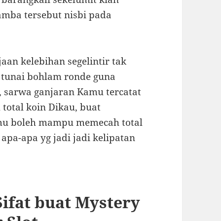
amba tersebut nisbi pada
an kelebihan segelintir tak
 tunai bohlam ronde guna
i, sarwa ganjaran Kamu tercatat
otal koin Dikau, buat
amu boleh mampu memecah total
pa-apa yg jadi jadi kelipatan
fat buat Mystery