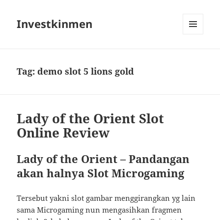
Investkinmen
MENU
AND
WIDGETS
Tag:
demo slot 5 lions gold
Lady of the Orient Slot
Online Review
Lady of the Orient – Pandangan
akan halnya Slot Microgaming
Tersebut yakni slot gambar menggirangkan yg lain
sama Microgaming nun mengasihkan fragmen