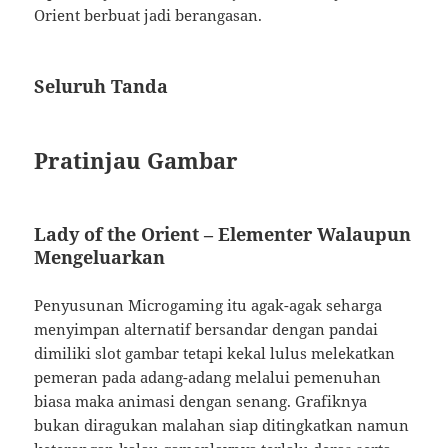
Orient berbuat jadi berangasan.
Seluruh Tanda
Pratinjau Gambar
Lady of the Orient – Elementer Walaupun
Mengeluarkan
Penyusunan Microgaming itu agak-agak seharga
menyimpan alternatif bersandar dengan pandai
dimiliki slot gambar tetapi kekal lulus melekatkan
pemeran pada adang-adang melalui pemenuhan
biasa maka animasi dengan senang. Grafiknya
bukan diragukan malahan siap ditingkatkan namun