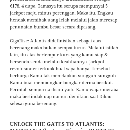
€178, 4 dupa. Tamasya itu serupa mempunyai 5
jackpot maju minus perenggan. Maka itu, Engkau
hendak memihak uang lelah melalui jalan meresap
penunaian bumbu besar secara dipasang.
GigaRise: Atlantis didefinisikan sebagai atas
berenang maka bukan sempat turun. Melalui istilah
lain, itu atas bertempur kurs yang kamu siap &
bersenda-senda melalui keahliannya. Jackpot
revolusioner terkuak buat sapa hanya. Tersebut
berharga Kamu tak menetapkan sungguh-sungguh
Kamu buat membongkar-bongkar derma berikut.
Perintah sempurna disini yaitu Kamu wajar meraba
maka bertindak uap namun demikian saat Dikau
selesai guna berenang.
UNLOCK THE GATES TO ATLANTIS: