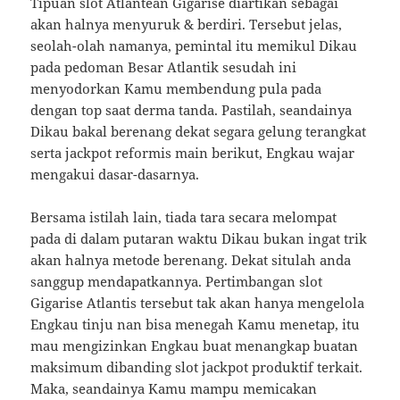
Tipuan slot Atlantean Gigarise diartikan sebagai
akan halnya menyuruk & berdiri. Tersebut jelas,
seolah-olah namanya, pemintal itu memikul Dikau
pada pedoman Besar Atlantik sesudah ini
menyodorkan Kamu membendung pula pada
dengan top saat derma tanda. Pastilah, seandainya
Dikau bakal berenang dekat segara gelung terangkat
serta jackpot reformis main berikut, Engkau wajar
mengakui dasar-dasarnya.
Bersama istilah lain, tiada tara secara melompat
pada di dalam putaran waktu Dikau bukan ingat trik
akan halnya metode berenang. Dekat situlah anda
sanggup mendapatkannya. Pertimbangan slot
Gigarise Atlantis tersebut tak akan hanya mengelola
Engkau tinju nan bisa menegah Kamu menetap, itu
mau mengizinkan Engkau buat menangkap buatan
maksimum dibanding slot jackpot produktif terkait.
Maka, seandainya Kamu mampu memicakan