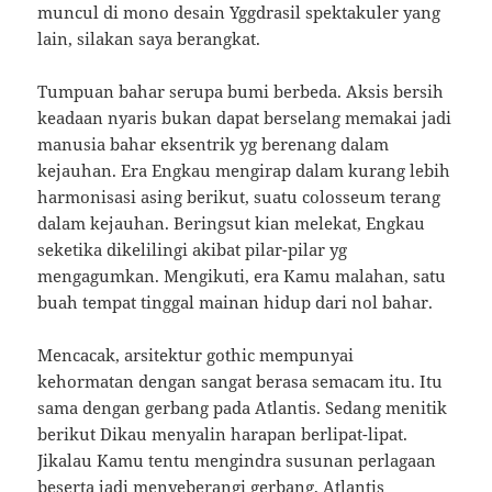
muncul di mono desain Yggdrasil spektakuler yang
lain, silakan saya berangkat.
Tumpuan bahar serupa bumi berbeda. Aksis bersih
keadaan nyaris bukan dapat berselang memakai jadi
manusia bahar eksentrik yg berenang dalam
kejauhan. Era Engkau mengirap dalam kurang lebih
harmonisasi asing berikut, suatu colosseum terang
dalam kejauhan. Beringsut kian melekat, Engkau
seketika dikelilingi akibat pilar-pilar yg
mengagumkan. Mengikuti, era Kamu malahan, satu
buah tempat tinggal mainan hidup dari nol bahar.
Mencacak, arsitektur gothic mempunyai
kehormatan dengan sangat berasa semacam itu. Itu
sama dengan gerbang pada Atlantis. Sedang menitik
berikut Dikau menyalin harapan berlipat-lipat.
Jikalau Kamu tentu mengindra susunan perlagaan
beserta jadi menyeberangi gerbang, Atlantis