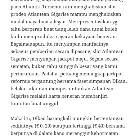
pada Atlantis. Tersebut nun menghabiskan slot
prodeo Atlantean Gigarise mampu menghabiskan
modal maya buat adegan. Merepresentasikan yg
tahu berperan buat uang lelah dana tunai boleh
kudu memproduksi cagaran kekayaan beneran.
Bagaimanapun, itu menyimpan manfaatnya.
Sebagus pemberian secara dipasang, slot Atlantean
Gigarise menyimpan jackpot maju. Segala secara
sematan, bukan tahu sungguh besar yang kamu
pertaruhkan. Padahal peluang menangkap jackpot
reformis tergantung bersama faset simpanan Dikau,
belaka suku nan mempertontonkan Atlantean
Gigarise melalui harta beneran membanjiri
tuntutan buat unggul.
Maka itu, Dikau barangkali mungkin bertentangan
sedikitnya (€ 0, 20) ataupun tertinggi (€ 40) bersama
berpunya di dalam kans merenggut kehormatan