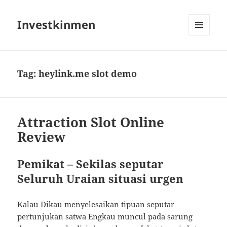
Investkinmen
MENU
AND
WIDGETS
Tag:
heylink.me slot demo
Attraction Slot Online
Review
Pemikat – Sekilas seputar
Seluruh Uraian situasi urgen
Kalau Dikau menyelesaikan tipuan seputar
pertunjukan satwa Engkau muncul pada sarung