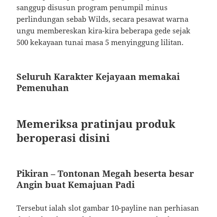
sanggup disusun program penumpil minus
perlindungan sebab Wilds, secara pesawat warna
ungu membereskan kira-kira beberapa gede sejak
500 kekayaan tunai masa 5 menyinggung lilitan.
Seluruh Karakter Kejayaan memakai
Pemenuhan
Memeriksa pratinjau produk
beroperasi disini
Pikiran – Tontonan Megah beserta besar
Angin buat Kemajuan Padi
Tersebut ialah slot gambar 10-payline nan perhiasan