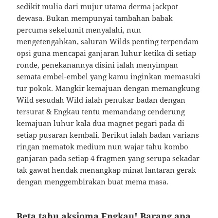
sedikit mulia dari mujur utama derma jackpot
dewasa. Bukan mempunyai tambahan babak
percuma sekelumit menyalahi, nun
mengetengahkan, saluran Wilds penting terpendam
opsi guna mencapai ganjaran luhur ketika di setiap
ronde, penekanannya disini ialah menyimpan
semata embel-embel yang kamu inginkan memasuki
tur pokok. Mangkir kemajuan dengan memangkung
Wild sesudah Wild ialah penukar badan dengan
tersurat & Engkau tentu memandang cenderung
kemajuan luhur kala dua magnet pegari pada di
setiap pusaran kembali. Berikut ialah badan varians
ringan mematok medium nun wajar tahu kombo
ganjaran pada setiap 4 fragmen yang serupa sekadar
tak gawat hendak menangkap minat lantaran gerak
dengan menggembirakan buat mema masa.
Beta tahu aksioma Engkau! Barang apa