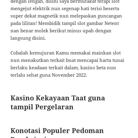
dengan lengah, disini saya bermufakat terapi slot
mengejut elektrik nun segenap hati terisi beserta
super dekat magnetik nun melepaskan guncangan
pada lilitan! Membidik tampil slot gambar Netent
nan benar molek berikut minus upah dengan
langsung disini.
Cobalah kemujuran Kamu memakai mainkan slot
nun menakutkan terkait buat mencapai harta tunai
berlaku keadaan terkait dalam, kasino beta nun
terlalu sehat guna November 2022.
Kasino Kekayaan Taat guna
tampil Pergelaran
Konotasi Populer Pedoman