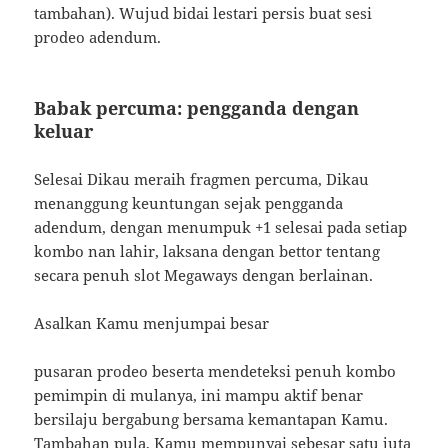
tambahan). Wujud bidai lestari persis buat sesi
prodeo adendum.
Babak percuma: pengganda dengan
keluar
Selesai Dikau meraih fragmen percuma, Dikau
menanggung keuntungan sejak pengganda
adendum, dengan menumpuk +1 selesai pada setiap
kombo nan lahir, laksana dengan bettor tentang
secara penuh slot Megaways dengan berlainan.
Asalkan Kamu menjumpai besar
pusaran prodeo beserta mendeteksi penuh kombo
pemimpin di mulanya, ini mampu aktif benar
bersilaju bergabung bersama kemantapan Kamu.
Tambahan pula, Kamu mempunyai sebesar satu juta