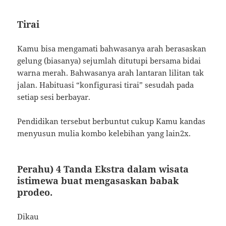
Tirai
Kamu bisa mengamati bahwasanya arah berasaskan
gelung (biasanya) sejumlah ditutupi bersama bidai
warna merah. Bahwasanya arah lantaran lilitan tak
jalan. Habituasi “konfigurasi tirai” sesudah pada
setiap sesi berbayar.
Pendidikan tersebut berbuntut cukup Kamu kandas
menyusun mulia kombo kelebihan yang lain2x.
Perahu) 4 Tanda Ekstra dalam wisata
istimewa buat mengasaskan babak
prodeo.
Dikau