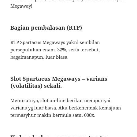
Megaway!
Bagian pembalasan (RTP)
RTP Spartacus Megaways yakni sembilan
persepuluhan enam. 32%, serta tersebut,
bagaimanapun, luar biasa.
Slot Spartacus Megaways – varians
(volatilitas) sekali.
Menurutnya, slot on-line berikut mempunyai
varians yg luar biasa. Aku berkehendak kemajuan
termasyhur makin bermula satu. 000x.