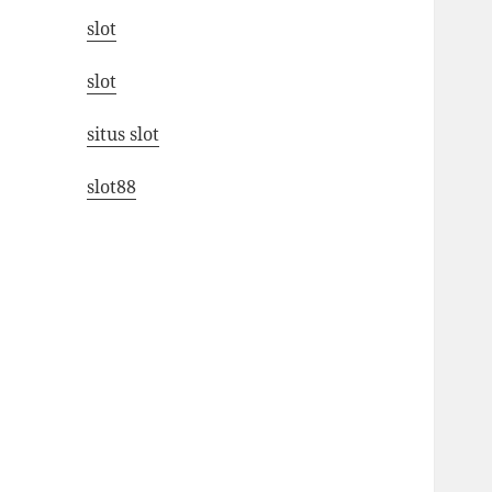
slot
slot
situs slot
slot88