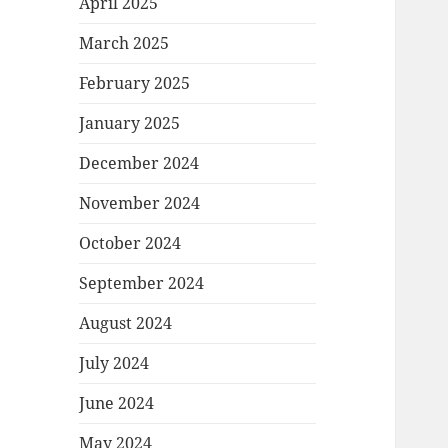
April 2025
March 2025
February 2025
January 2025
December 2024
November 2024
October 2024
September 2024
August 2024
July 2024
June 2024
May 2024