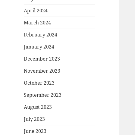
April 2024
March 2024
February 2024
January 2024
December 2023
November 2023
October 2023
September 2023
August 2023
July 2023
June 2023