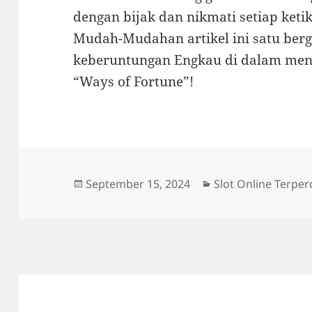
dengan bijak dan nikmati setiap keti
Mudah-Mudahan artikel ini satu be
keberuntungan Engkau di dalam men
“Ways of Fortune”!
Posted
Categories
September 15, 2024
Slot Online Terper
on