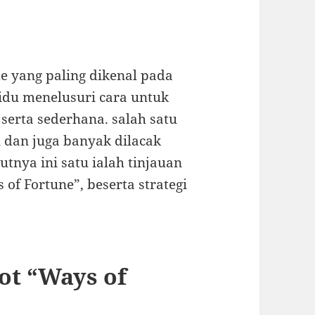
e yang paling dikenal pada
vidu menelusuri cara untuk
serta sederhana. salah satu
l dan juga banyak dilacak
tnya ini satu ialah tinjauan
 of Fortune”, beserta strategi
ot “Ways of