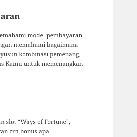
yaran
 memahami model pembayaran
 Dengan memahami bagaimana
enyusun kombinasi pemenang,
itas Kamu untuk memenangkan
 slot “Ways of Fortune”,
an ciri bonus apa