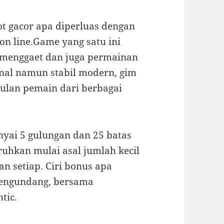
t gacor apa diperluas dengan
on line.Game yang satu ini
 menggaet dan juga permainan
onal namun stabil modern, gim
ulan pemain dari berbagai
yai 5 gulungan dan 25 batas
hkan mulai asal jumlah kecil
an setiap. Ciri bonus apa
mengundang, bersama
tic.