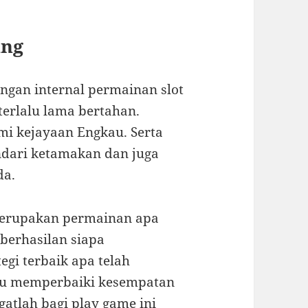
ang
ngan internal permainan slot
terlalu lama bertahan.
mi kejayaan Engkau. Serta
ndari ketamakan dan juga
da.
merupakan permainan apa
berhasilan siapa
gi terbaik apa telah
u memperbaiki kesempatan
atlah bagi play game ini