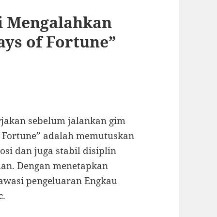
i Mengalahkan
ays of Fortune”
rjakan sebelum jalankan gim
 Fortune” adalah memutuskan
si dan juga stabil disiplin
uhan. Dengan menetapkan
gawasi pengeluaran Engkau
c.