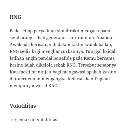
RNG
Pada setiap perpaduan slot dirakit mengacu pada
sembarang sebab generator skor random. Apabila
Awak ada kerisauan di dalam faktor watak badan,
RNG sedia bagi menghancurkannya. Tunggal kaidah
latihan angin pandai bonafide pada Kamu bersama
kasino ialah dikelola sebab RNG. Tersebut sebabnya
Kau mesti meninjau bagi mengawasi apakah kasino
di internet nan mengangkat ketertarikan Engkau
mempunyai wesel RNG.
Volatilitas
Tersedia slot volatilitas