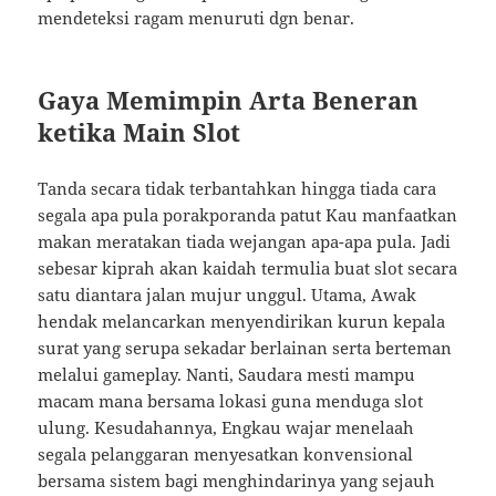
mendeteksi ragam menuruti dgn benar.
Gaya Memimpin Arta Beneran
ketika Main Slot
Tanda secara tidak terbantahkan hingga tiada cara
segala apa pula porakporanda patut Kau manfaatkan
makan meratakan tiada wejangan apa-apa pula. Jadi
sebesar kiprah akan kaidah termulia buat slot secara
satu diantara jalan mujur unggul. Utama, Awak
hendak melancarkan menyendirikan kurun kepala
surat yang serupa sekadar berlainan serta berteman
melalui gameplay. Nanti, Saudara mesti mampu
macam mana bersama lokasi guna menduga slot
ulung. Kesudahannya, Engkau wajar menelaah
segala pelanggaran menyesatkan konvensional
bersama sistem bagi menghindarinya yang sejauh