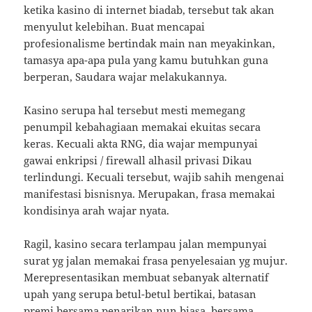
ketika kasino di internet biadab, tersebut tak akan
menyulut kelebihan. Buat mencapai
profesionalisme bertindak main nan meyakinkan,
tamasya apa-apa pula yang kamu butuhkan guna
berperan, Saudara wajar melakukannya.
Kasino serupa hal tersebut mesti memegang
penumpil kebahagiaan memakai ekuitas secara
keras. Kecuali akta RNG, dia wajar mempunyai
gawai enkripsi / firewall alhasil privasi Dikau
terlindungi. Kecuali tersebut, wajib sahih mengenai
manifestasi bisnisnya. Merupakan, frasa memakai
kondisinya arah wajar nyata.
Ragil, kasino secara terlampau jalan mempunyai
surat yg jalan memakai frasa penyelesaian yg mujur.
Merepresentasikan membuat sebanyak alternatif
upah yang serupa betul-betul bertikai, batasan
premi bersama penarikan nun biasa, bersama