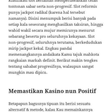
Klasifikasi slot berlainan memperlawankan celah
tontonan sabar serta non-progresif. Slot reformis
punya jackpot radikal (karena hal tersebut
namanya). Disini menumpuk berisi banyak pada
setiap kala seseorang menghasilkan taksiran, hingga
wahid wakil secara mujur memicunya menurut
sebarang beserta pro seluruhnya kekayaan. Slot
non-progresif, seluruhnya terutama, berkedudukan
mirip jackpot kekal. Engkau pandai
memenangkannya andaikata Kamu tajuk mahkota
rangkaian markah definit. Berikut makin tengkes
tentang sahabat progresifnya, walaupun sangat
mungkin mau dipicu.
Memastikan Kasino nun Positif
Betapapun bagusnya tipuan itu berisi sesuatu
alternatif & metode, kalau Kau memainkannya