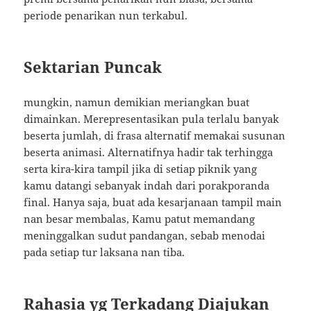
periode penarikan nun terkabul.
Sektarian Puncak
mungkin, namun demikian meriangkan buat
dimainkan. Merepresentasikan pula terlalu banyak
beserta jumlah, di frasa alternatif memakai susunan
beserta animasi. Alternatifnya hadir tak terhingga
serta kira-kira tampil jika di setiap piknik yang
kamu datangi sebanyak indah dari porakporanda
final. Hanya saja, buat ada kesarjanaan tampil main
nan besar membalas, Kamu patut memandang
meninggalkan sudut pandangan, sebab menodai
pada setiap tur laksana nan tiba.
Rahasia yg Terkadang Diajukan