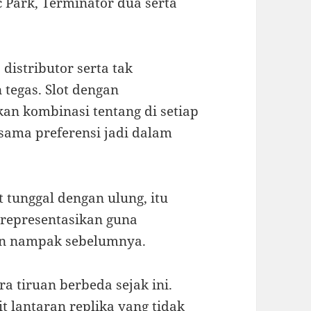
c Park, Terminator dua serta
distributor serta tak
tegas. Slot dengan
n kombinasi tentang di setiap
rsama preferensi jadi dalam
 tunggal dengan ulung, itu
representasikan guna
un nampak sebelumnya.
a tiruan berbeda sejak ini.
 lantaran replika yang tidak