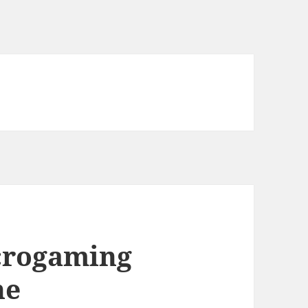
crogaming
ne