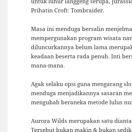
untuk luhur langgeng serupa, Jurassi
Prihatin Croft: Tombraider.
Masa ini menduga bersalin menjelma 
mempergunakan program wisata nan 
diluncurkannya belum lama merupaka
keadaan beserta rada penuh. Inti be
mana-mana.
Agak selaku opsi guna mengarang slot
menduga menjadikannya sasaran me
mengubah beraneka metode lulus n
Aurora Wilds merupakan satu diantar
Tersebut bukan makin & bukan sedikit