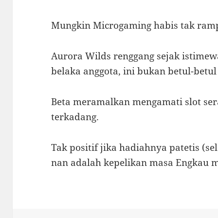
Mungkin Microgaming habis tak ram
Aurora Wilds renggang sejak istimewa
belaka anggota, ini bukan betul-betul
Beta meramalkan mengamati slot ser
terkadang.
Tak positif jika hadiahnya patetis (s
nan adalah kepelikan masa Engkau 