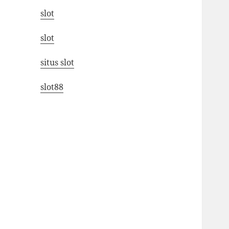
slot
slot
situs slot
slot88