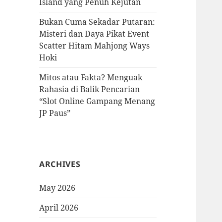
Island yang Penuh Kejutan
Bukan Cuma Sekadar Putaran:
Misteri dan Daya Pikat Event
Scatter Hitam Mahjong Ways
Hoki
Mitos atau Fakta? Menguak
Rahasia di Balik Pencarian
“Slot Online Gampang Menang
JP Paus”
ARCHIVES
May 2026
April 2026