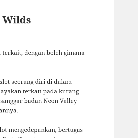
a Wilds
 terkait, dengan boleh gimana
ot seorang diri di dalam
dayakan terkait pada kurang
, sanggar badan Neon Valley
annya.
slot mengedepankan, bertugas