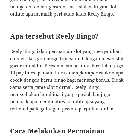
mengalahkan anugerah besar. salah satu gim slot
online apa menarik perhatian ialah Reely Bingo.
Apa tersebut Reely Bingo?
Reely Bingo ialah permainan slot yang menyatukan
elemen dari gim bingo tradisional dengan mesin slot
gacor mutakhir.Bersama tata position 5 roll dan juga
10 pay lines, pemain harus mengkomparasi ikon apa
cocok dengan kartu bingo bagi menang bonus. Tidak
Sama serta game slot normal, Reely Bingo
menyediakan kombinasi yang spesial dan juga
menarik apa membuatnya beralih opsi yang
terkenal pada golongan pecinta perjudian onlen.
Cara Melakukan Permainan