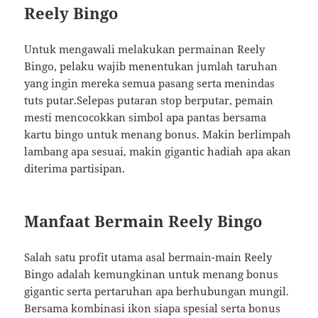
Reely Bingo
Untuk mengawali melakukan permainan Reely
Bingo, pelaku wajib menentukan jumlah taruhan
yang ingin mereka semua pasang serta menindas
tuts putar.Selepas putaran stop berputar, pemain
mesti mencocokkan simbol apa pantas bersama
kartu bingo untuk menang bonus. Makin berlimpah
lambang apa sesuai, makin gigantic hadiah apa akan
diterima partisipan.
Manfaat Bermain Reely Bingo
Salah satu profit utama asal bermain-main Reely
Bingo adalah kemungkinan untuk menang bonus
gigantic serta pertaruhan apa berhubungan mungil.
Bersama kombinasi ikon siapa spesial serta bonus