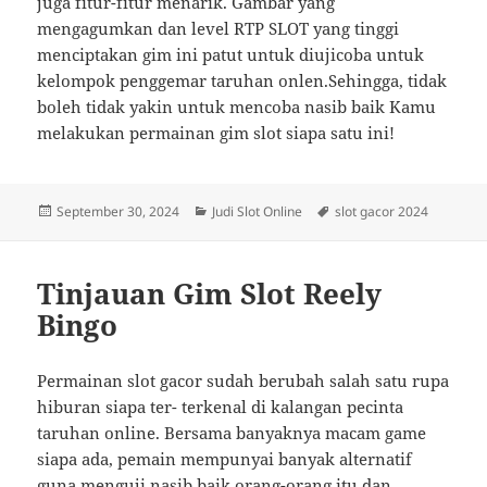
juga fitur-fitur menarik. Gambar yang
mengagumkan dan level RTP SLOT yang tinggi
menciptakan gim ini patut untuk diujicoba untuk
kelompok penggemar taruhan onlen.Sehingga, tidak
boleh tidak yakin untuk mencoba nasib baik Kamu
melakukan permainan gim slot siapa satu ini!
Posted
Categories
Tags
September 30, 2024
Judi Slot Online
slot gacor 2024
on
Tinjauan Gim Slot Reely
Bingo
Permainan slot gacor sudah berubah salah satu rupa
hiburan siapa ter- terkenal di kalangan pecinta
taruhan online. Bersama banyaknya macam game
siapa ada, pemain mempunyai banyak alternatif
guna menguji nasib baik orang-orang itu dan