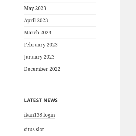
May 2023
April 2023
March 2023
February 2023
January 2023
December 2022
LATEST NEWS
ikan138 login
situs slot