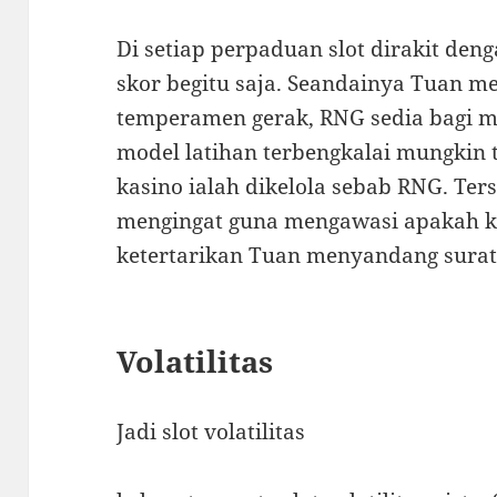
Di setiap perpaduan slot dirakit den
skor begitu saja. Seandainya Tuan 
temperamen gerak, RNG sedia bagi 
model latihan terbengkalai mungkin
kasino ialah dikelola sebab RNG. Te
mengingat guna mengawasi apakah ka
ketertarikan Tuan menyandang sura
Volatilitas
Jadi slot volatilitas