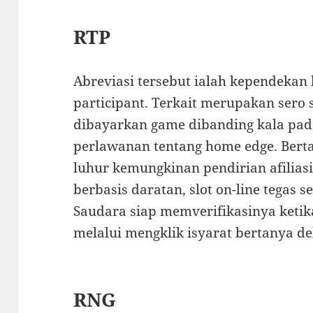
RTP
Abreviasi tersebut ialah kependekan 
participant. Terkait merupakan sero 
dibayarkan game dibanding kala pada 
perlawanan tentang home edge. Bert
luhur kemungkinan pendirian afiliasi
berbasis daratan, slot on-line tegas
Saudara siap memverifikasinya ketik
melalui mengklik isyarat bertanya dek
RNG