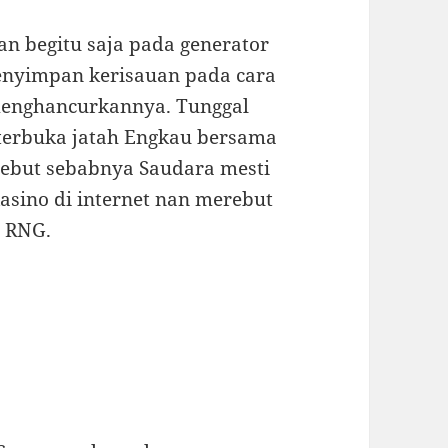
gan begitu saja pada generator
menyimpan kerisauan pada cara
menghancurkannya. Tunggal
 terbuka jatah Engkau bersama
rsebut sebabnya Saudara mesti
sino di internet nan merebut
t RNG.