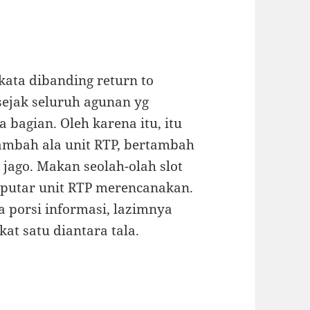
kata dibanding return to
sejak seluruh agunan yg
bagian. Oleh karena itu, itu
ambah ala unit RTP, bertambah
 jago. Makan seolah-olah slot
 seputar unit RTP merencanakan.
a porsi informasi, lazimnya
at satu diantara tala.