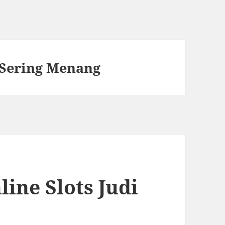
 Sering Menang
ine Slots Judi