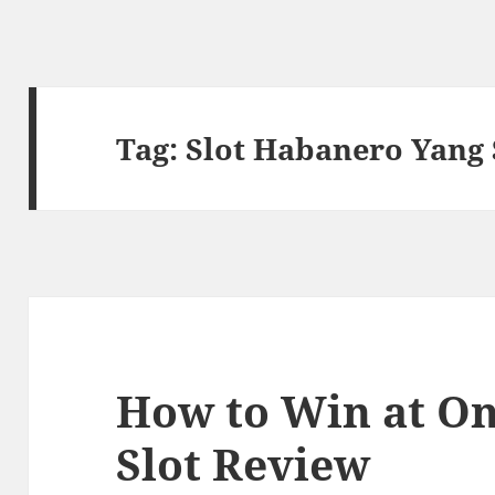
Tag:
Slot Habanero Yang
How to Win at Onl
Slot Review