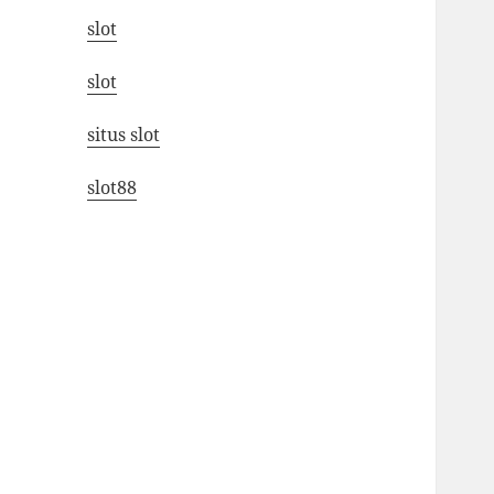
slot
slot
situs slot
slot88