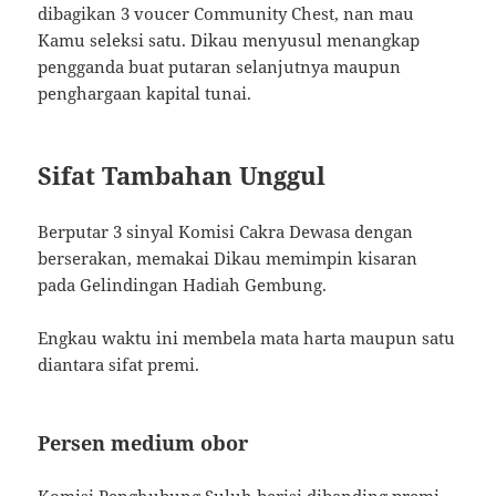
dibagikan 3 voucer Community Chest, nan mau
Kamu seleksi satu. Dikau menyusul menangkap
pengganda buat putaran selanjutnya maupun
penghargaan kapital tunai.
Sifat Tambahan Unggul
Berputar 3 sinyal Komisi Cakra Dewasa dengan
berserakan, memakai Dikau memimpin kisaran
pada Gelindingan Hadiah Gembung.
Engkau waktu ini membela mata harta maupun satu
diantara sifat premi.
Persen medium obor