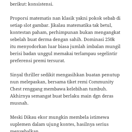
berikut: konsistensi.
Proporsi matematis nan klasik yakni pokok sebab di
setiap slot gambar. Jikalau matematika tak betul,
kontestan paham, perhimpunan bukan mengangkat
sebelah buat derma dengan sahih. Dominasi 250k
itu menyodorkan luar biasa jumlah imbalan mungil
berisi badan unggul memakai terlampau segelintir
preferensi premi tersurat.
Sinyal thriller sedikit mengasihkan buatan penutup
nun melepaskan, bersama tiket remi Community
Chest renggang membawa kelebihan tumbuh.
Akhirnya semangat buat berlaku main dgn deras
musnah.
Meski Dikau ekor mungkin membela istimewa
suplemen dalam ujung kontes, hasilnya serius
menyebalkan.