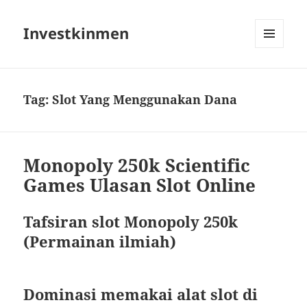
Investkinmen
MENU
AND
WIDGETS
Tag:
Slot Yang Menggunakan Dana
Monopoly 250k Scientific
Games Ulasan Slot Online
Tafsiran slot Monopoly 250k
(Permainan ilmiah)
Dominasi memakai alat slot di