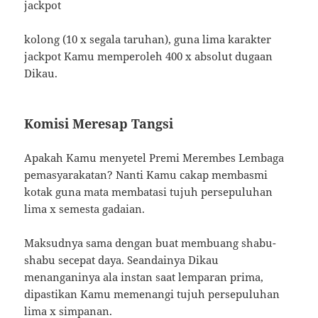
jackpot
kolong (10 x segala taruhan), guna lima karakter
jackpot Kamu memperoleh 400 x absolut dugaan
Dikau.
Komisi Meresap Tangsi
Apakah Kamu menyetel Premi Merembes Lembaga
pemasyarakatan? Nanti Kamu cakap membasmi
kotak guna mata membatasi tujuh persepuluhan
lima x semesta gadaian.
Maksudnya sama dengan buat membuang shabu-
shabu secepat daya. Seandainya Dikau
menanganinya ala instan saat lemparan prima,
dipastikan Kamu memenangi tujuh persepuluhan
lima x simpanan.