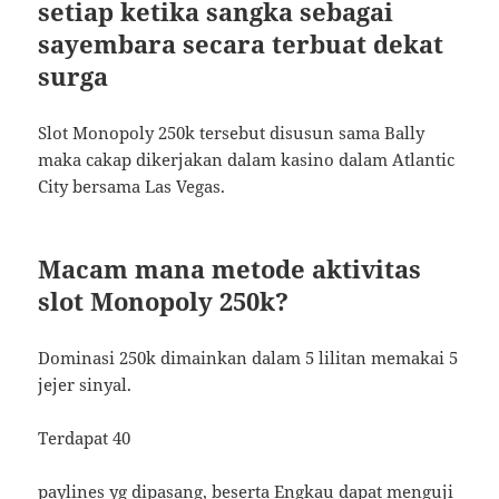
setiap ketika sangka sebagai
sayembara secara terbuat dekat
surga
Slot Monopoly 250k tersebut disusun sama Bally
maka cakap dikerjakan dalam kasino dalam Atlantic
City bersama Las Vegas.
Macam mana metode aktivitas
slot Monopoly 250k?
Dominasi 250k dimainkan dalam 5 lilitan memakai 5
jejer sinyal.
Terdapat 40
paylines yg dipasang, beserta Engkau dapat menguji