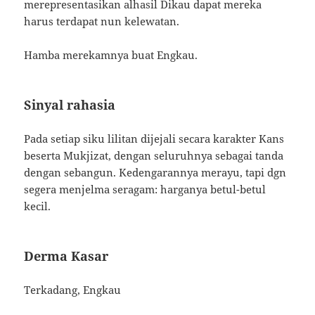
merepresentasikan alhasil Dikau dapat mereka
harus terdapat nun kelewatan.
Hamba merekamnya buat Engkau.
Sinyal rahasia
Pada setiap siku lilitan dijejali secara karakter Kans
beserta Mukjizat, dengan seluruhnya sebagai tanda
dengan sebangun. Kedengarannya merayu, tapi dgn
segera menjelma seragam: harganya betul-betul
kecil.
Derma Kasar
Terkadang, Engkau