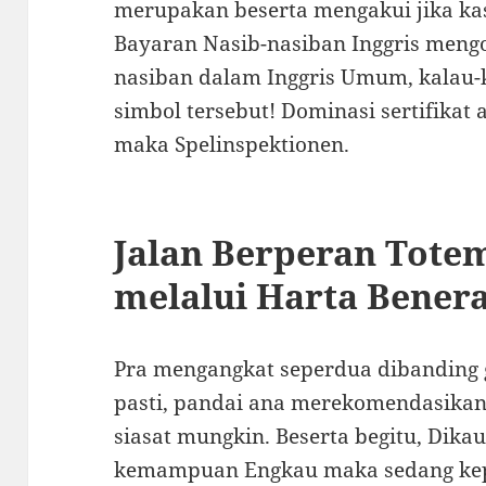
merupakan beserta mengakui jika kasi
Bayaran Nasib-nasiban Inggris meng
nasiban dalam Inggris Umum, kalau-
simbol tersebut! Dominasi sertifikat
maka Spelinspektionen.
Jalan Berperan Tote
melalui Harta Bener
Pra mengangkat seperdua dibanding g
pasti, pandai ana merekomendasikan 
siasat mungkin. Beserta begitu, Dika
kemampuan Engkau maka sedang ke