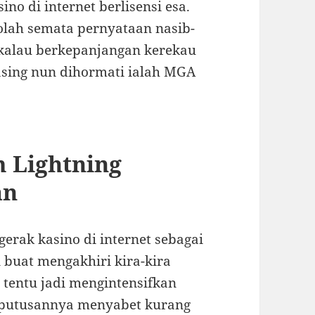
no di internet berlisensi esa.
olah semata pernyataan nasib-
kalau berkepanjangan kerekau
 asing nun dihormati ialah MGA
m Lightning
an
erak kasino di internet sebagai
buat mengakhiri kira-kira
u tentu jadi mengintensifkan
putusannya menyabet kurang