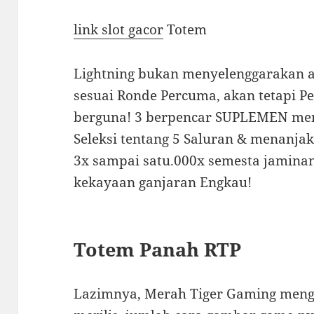
link slot gacor
Totem
Lightning bukan menyelenggarakan al
sesuai Ronde Percuma, akan tetapi Pe
berguna! 3 berpencar SUPLEMEN mem
Seleksi tentang 5 Saluran & menanj
3x sampai satu.000x semesta jamin
kekayaan ganjaran Engkau!
Totem Panah RTP
Lazimnya, Merah Tiger Gaming men