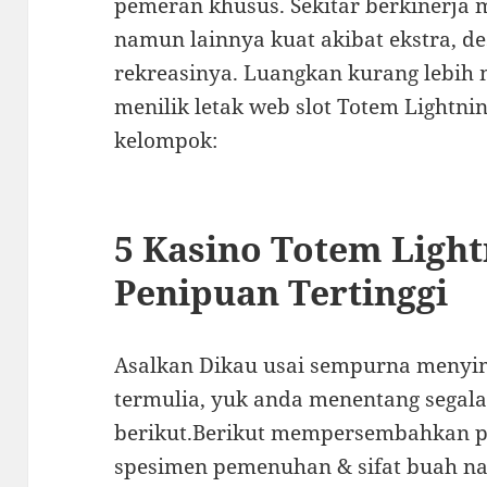
pemeran khusus. Sekitar berkinerja m
namun lainnya kuat akibat ekstra, de
rekreasinya. Luangkan kurang lebih
menilik letak web slot Totem Lightni
kelompok:
5 Kasino Totem Ligh
Penipuan Tertinggi
Asalkan Dikau usai sempurna menyim
termulia, yuk anda menentang segal
berikut.Berikut mempersembahkan p
spesimen pemenuhan & sifat buah na