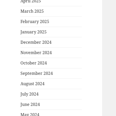
April 2025
March 2025
February 2025
January 2025
December 2024
November 2024
October 2024
September 2024
August 2024
July 2024
June 2024
May 2024