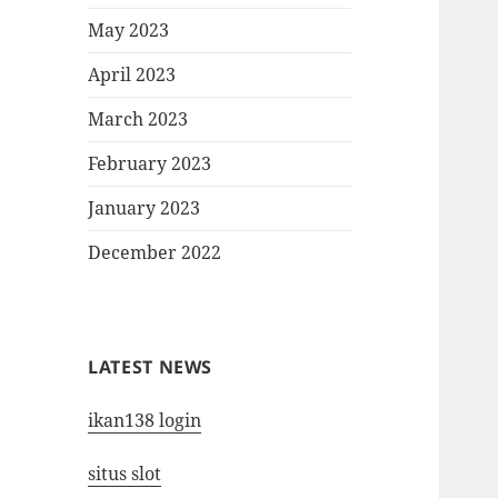
May 2023
April 2023
March 2023
February 2023
January 2023
December 2022
LATEST NEWS
ikan138 login
situs slot