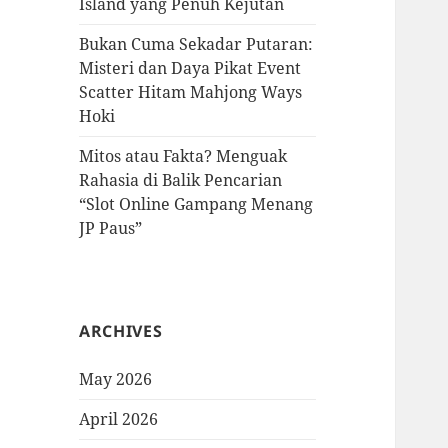
Island yang Penuh Kejutan
Bukan Cuma Sekadar Putaran:
Misteri dan Daya Pikat Event
Scatter Hitam Mahjong Ways
Hoki
Mitos atau Fakta? Menguak
Rahasia di Balik Pencarian
“Slot Online Gampang Menang
JP Paus”
ARCHIVES
May 2026
April 2026