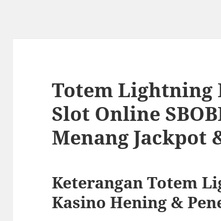
Totem Lightning
Slot Online SBO
Menang Jackpot 
Keterangan Totem Lig
Kasino Hening & Pene