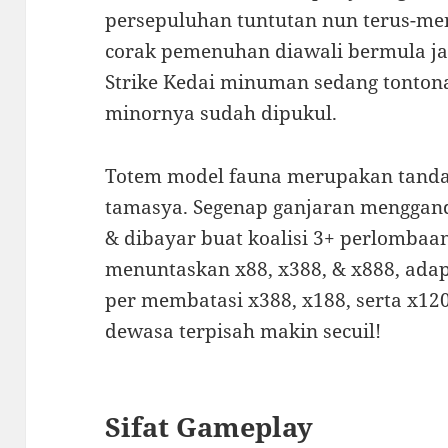
persepuluhan tuntutan nun terus-me
corak pemenuhan diawali bermula ja
Strike Kedai minuman sedang tonton
minornya sudah dipukul.
Totem model fauna merupakan tanda
tamasya. Segenap ganjaran menggand
& dibayar buat koalisi 3+ perlombaa
menuntaskan x88, x388, & x888, adap
per membatasi x388, x188, serta x12
dewasa terpisah makin secuil!
Sifat Gameplay