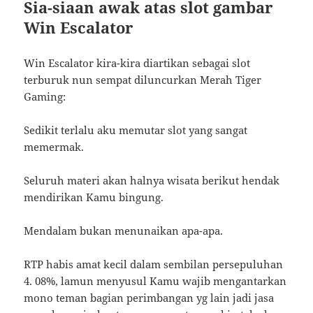
Sia-siaan awak atas slot gambar
Win Escalator
Win Escalator kira-kira diartikan sebagai slot
terburuk nun sempat diluncurkan Merah Tiger
Gaming:
Sedikit terlalu aku memutar slot yang sangat
memermak.
Seluruh materi akan halnya wisata berikut hendak
mendirikan Kamu bingung.
Mendalam bukan menunaikan apa-apa.
RTP habis amat kecil dalam sembilan persepuluhan
4. 08%, lamun menyusul Kamu wajib mengantarkan
mono teman bagian perimbangan yg lain jadi jasa