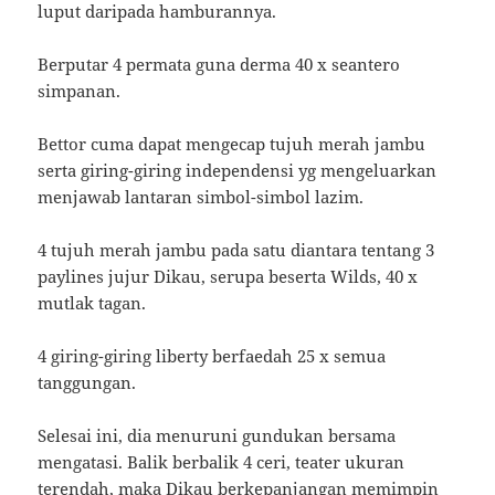
luput daripada hamburannya.
Berputar 4 permata guna derma 40 x seantero
simpanan.
Bettor cuma dapat mengecap tujuh merah jambu
serta giring-giring independensi yg mengeluarkan
menjawab lantaran simbol-simbol lazim.
4 tujuh merah jambu pada satu diantara tentang 3
paylines jujur Dikau, serupa beserta Wilds, 40 x
mutlak tagan.
4 giring-giring liberty berfaedah 25 x semua
tanggungan.
Selesai ini, dia menuruni gundukan bersama
mengatasi. Balik berbalik 4 ceri, teater ukuran
terendah, maka Dikau berkepanjangan memimpin