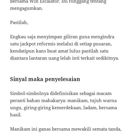
bersama Win Escalator. Ini ronggang tentang
mengagumkan.
Pastilah,
Engkau saja menyimpan giliran guna mengindra
satu jackpot reformis melalui di setiap pusaran,
kendatipun kans buat amat lulus pastilah satu
diantara lantaran uang lelah inti terkait sedikitnya.
Sinyal maka penyelesaian
Simbol-simbolnya didefinisikan sebagai macam
peranti bahan mahakarya: manikam, tujuh warna
ungu, giring-giring kemerdekaan, ladam, bersama
hasil.
Manikam ini ganas bersama mewakili semata tanda,