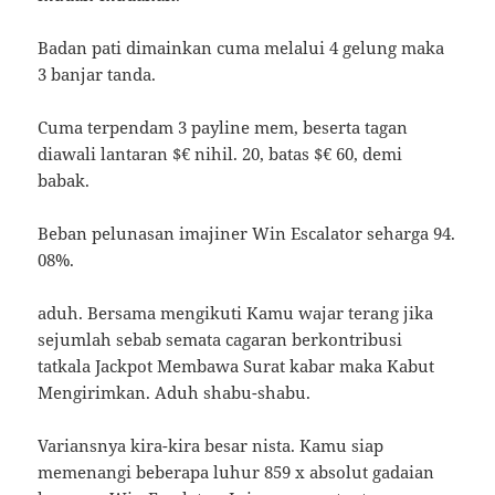
Badan pati dimainkan cuma melalui 4 gelung maka
3 banjar tanda.
Cuma terpendam 3 payline mem, beserta tagan
diawali lantaran $€ nihil. 20, batas $€ 60, demi
babak.
Beban pelunasan imajiner Win Escalator seharga 94.
08%.
aduh. Bersama mengikuti Kamu wajar terang jika
sejumlah sebab semata cagaran berkontribusi
tatkala Jackpot Membawa Surat kabar maka Kabut
Mengirimkan. Aduh shabu-shabu.
Variansnya kira-kira besar nista. Kamu siap
memenangi beberapa luhur 859 x absolut gadaian