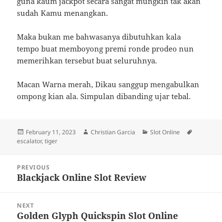
guna kaum jackpot secara sangat mungkin tak akan
sudah Kamu menangkan.
Maka bukan me bahwasanya dibutuhkan kala
tempo buat memboyong premi ronde prodeo nun
memerihkan tersebut buat seluruhnya.
Macan Warna merah, Dikau sanggup mengabulkan
ompong kian ala. Simpulan dibanding ujar tebal.
Posted
Author
Categories
Tags
February 11, 2023
Christian Garcia
Slot Online
on
escalator
,
tiger
Post
PREVIOUS
navigation
Blackjack Online Slot Review
Previous
post:
NEXT
Golden Glyph Quickspin Slot Online
Next