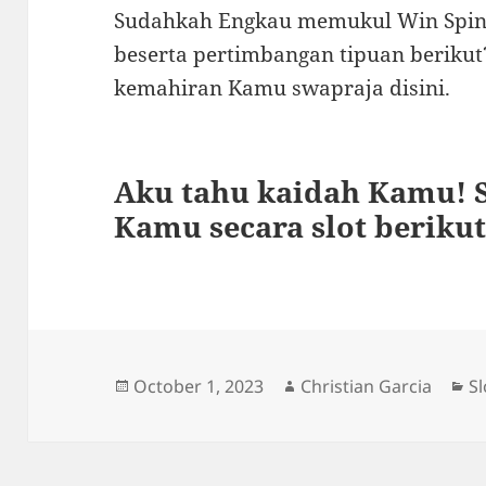
Sudahkah Engkau memukul Win Spin
beserta pertimbangan tipuan berikut
kemahiran Kamu swapraja disini.
Aku tahu kaidah Kamu! 
Kamu secara slot beriku
Posted
Author
Ca
October 1, 2023
Christian Garcia
Sl
on