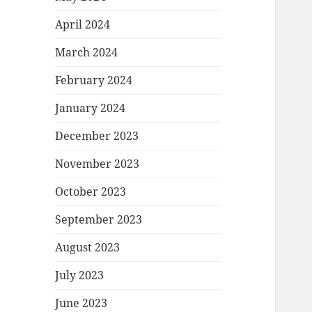
April 2024
March 2024
February 2024
January 2024
December 2023
November 2023
October 2023
September 2023
August 2023
July 2023
June 2023