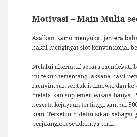
Motivasi – Main Mulia se
Asalkan Kamu menyukai jentera bahan
bakal mengingat slot konvensional ber
Melalui alternatif secara mendekati 
ini tekun tertentang laksana hasil p
menyimpan sentuk istimewa, dgn kej
melalaikan suplemen wisata hanya. 
beserta kejayaan tertinggi sampai 5
kian. Tersebut didefinisikan sebagai
perjuangkan setidaknya terik.