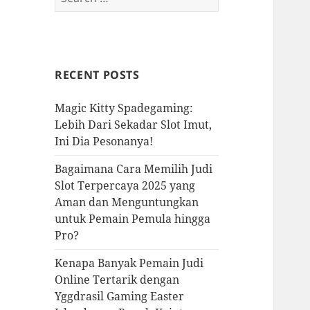
for:
RECENT POSTS
Magic Kitty Spadegaming:
Lebih Dari Sekadar Slot Imut,
Ini Dia Pesonanya!
Bagaimana Cara Memilih Judi
Slot Terpercaya 2025 yang
Aman dan Menguntungkan
untuk Pemain Pemula hingga
Pro?
Kenapa Banyak Pemain Judi
Online Tertarik dengan
Yggdrasil Gaming Easter