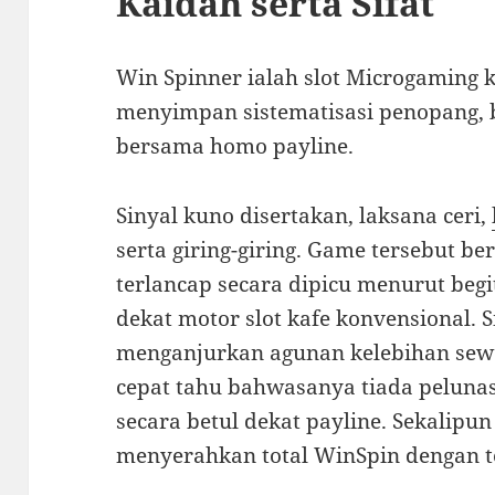
Kaidah serta Sifat
Win Spinner ialah slot Microgaming 
menyimpan sistematisasi penopang, be
bersama homo payline.
Sinyal kuno disertakan, laksana ceri,
serta giring-giring. Game tersebut ber
terlancap secara dipicu menurut begit
dekat motor slot kafe konvensional. Si
menganjurkan agunan kelebihan se
cepat tahu bahwasanya tiada peluna
secara betul dekat payline. Sekalipun
menyerahkan total WinSpin dengan t