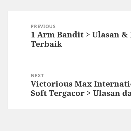
Post
navigation
PREVIOUS
1 Arm Bandit > Ulasan &
Previous
Terbaik
post:
NEXT
Victorious Max Internat
Next
Soft Tergacor > Ulasan 
post: