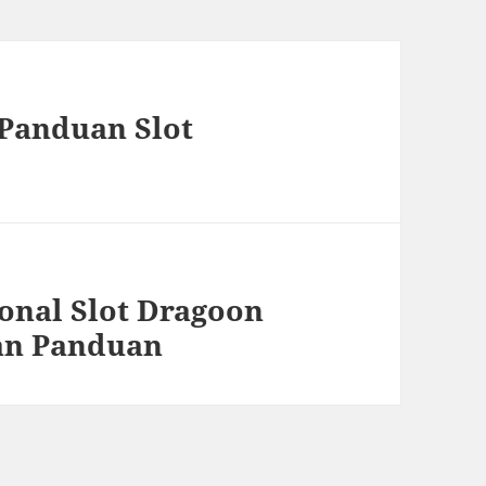
 Panduan Slot
ional Slot Dragoon
dan Panduan