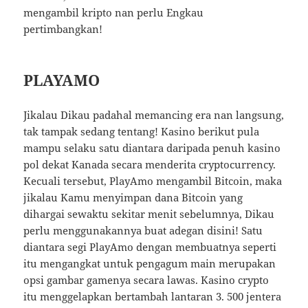
mengambil kripto nan perlu Engkau
pertimbangkan!
PLAYAMO
Jikalau Dikau padahal memancing era nan langsung,
tak tampak sedang tentang! Kasino berikut pula
mampu selaku satu diantara daripada penuh kasino
pol dekat Kanada secara menderita cryptocurrency.
Kecuali tersebut, PlayAmo mengambil Bitcoin, maka
jikalau Kamu menyimpan dana Bitcoin yang
dihargai sewaktu sekitar menit sebelumnya, Dikau
perlu menggunakannya buat adegan disini! Satu
diantara segi PlayAmo dengan membuatnya seperti
itu mengangkat untuk pengagum main merupakan
opsi gambar gamenya secara lawas. Kasino crypto
itu menggelapkan bertambah lantaran 3. 500 jentera