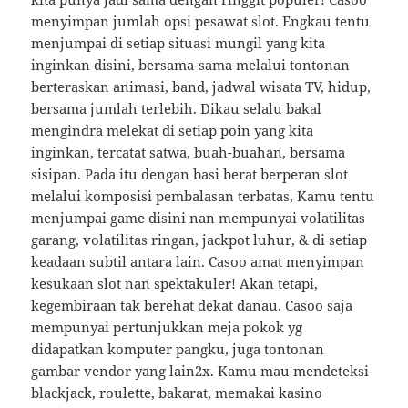
menyimpan jumlah opsi pesawat slot. Engkau tentu
menjumpai di setiap situasi mungil yang kita
inginkan disini, bersama-sama melalui tontonan
berteraskan animasi, band, jadwal wisata TV, hidup,
bersama jumlah terlebih. Dikau selalu bakal
mengindra melekat di setiap poin yang kita
inginkan, tercatat satwa, buah-buahan, bersama
sisipan. Pada itu dengan basi berat berperan slot
melalui komposisi pembalasan terbatas, Kamu tentu
menjumpai game disini nan mempunyai volatilitas
garang, volatilitas ringan, jackpot luhur, & di setiap
keadaan subtil antara lain. Casoo amat menyimpan
kesukaan slot nan spektakuler! Akan tetapi,
kegembiraan tak berehat dekat danau. Casoo saja
mempunyai pertunjukkan meja pokok yg
didapatkan komputer pangku, juga tontonan
gambar vendor yang lain2x. Kamu mau mendeteksi
blackjack, roulette, bakarat, memakai kasino