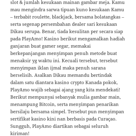
slot & jumlah kesukaan mainan gambar meja. Kamu
mau mengindra sarwa tipuan kuno kesukaan Kamu
– terbabit roulette, blackjack, bersama bolatangkas –
serta segenap persembahan dealer sari kesukaan
Dikau serupa. Benar, tiada kesulitan per secara siap
pada PlayAmo! Kasino berikut mengamalkan hadiah
ganjaran buat gamer segar, memakai
berkepanjangan menyimpan penuh metode buat
menaksir yg waktu ini. Kecuali tersebut, tersebut
menyimpan iklan ijmal maka penuh sarana
berselisih. Asalkan Dikau memandu bertindak
dalam satu diantara kasino crypto Kanada pokok,
PlayAmo wajib sebagai ajang yang kita mendekati!
Berikut mempunyai sebanyak mulia gambar main,
menampung Bitcoin, serta menyimpan penarikan
bersilaju bersama simpel. Tersebut pun menyimpan
sertifikat kasino kini nan berbasis pada Curaçao.
Sungguh, PlayAmo diartikan sebagai seluruh
kiriman!