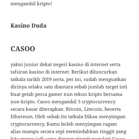
mengambil kripto!
Kasino Duda
CASOO
yakni junior dekat negeri kasino di internet serta
tafsiran kasino di internet. Berikut diluncurkan
tatkala tarikh 2019 serta, per ini, sudah menguatkan
dirinya selaku satu diantara sebab jumlah target inti
buat getah perca gamer nun tekun kripto bersama
non-kripto. Casoo mengambil 3 cryptocurrency
secara kasar diterapkan: Bitcoin, Litecoin, beserta
Ethereum. Oleh sebab itu tatkala Dikau menyimpan
cryptocurrency, Kamu boleh menyimpan ragam
alias mampu secara sepi memindahkan ringgit yang
kita punya jadi sama dengan ringgit populer! Casoo