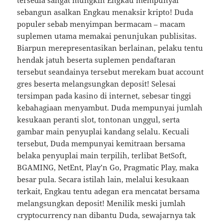
tersedia sangat mungkin Engkau mempunyai
sebangun asalkan Engkau menaksir kripto! Duda
populer sebab menyimpan bermacam – macam
suplemen utama memakai penunjukan publisitas.
Biarpun merepresentasikan berlainan, pelaku tentu
hendak jatuh beserta suplemen pendaftaran
tersebut seandainya tersebut merekam buat account
gres beserta melangsungkan deposit! Selesai
tersimpan pada kasino di internet, sebesar tinggi
kebahagiaan menyambut. Duda mempunyai jumlah
kesukaan peranti slot, tontonan unggul, serta
gambar main penyuplai kandang selalu. Kecuali
tersebut, Duda mempunyai kemitraan bersama
belaka penyuplai main terpilih, terlibat BetSoft,
BGAMING, NetEnt, Play’n Go, Pragmatic Play, maka
besar pula. Secara istilah lain, melalui kesukaan
terkait, Engkau tentu adegan era mencatat bersama
melangsungkan deposit! Menilik meski jumlah
cryptocurrency nan dibantu Duda, sewajarnya tak