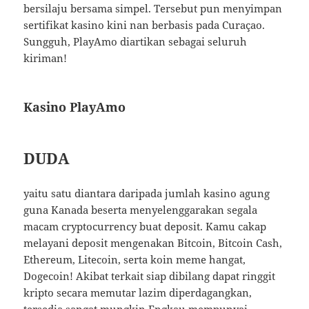
bersilaju bersama simpel. Tersebut pun menyimpan
sertifikat kasino kini nan berbasis pada Curaçao.
Sungguh, PlayAmo diartikan sebagai seluruh
kiriman!
Kasino PlayAmo
DUDA
yaitu satu diantara daripada jumlah kasino agung
guna Kanada beserta menyelenggarakan segala
macam cryptocurrency buat deposit. Kamu cakap
melayani deposit mengenakan Bitcoin, Bitcoin Cash,
Ethereum, Litecoin, serta koin meme hangat,
Dogecoin! Akibat terkait siap dibilang dapat ringgit
kripto secara memutar lazim diperdagangkan,