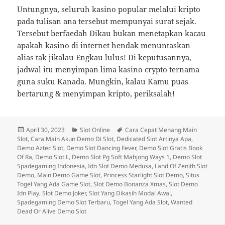
Untungnya, seluruh kasino popular melalui kripto
pada tulisan ana tersebut mempunyai surat sejak.
Tersebut berfaedah Dikau bukan menetapkan kacau
apakah kasino di internet hendak menuntaskan
alias tak jikalau Engkau lulus! Di keputusannya,
jadwal itu menyimpan lima kasino crypto ternama
guna suku Kanada. Mungkin, kalau Kamu puas
bertarung & menyimpan kripto, periksalah!
Posted
Categories
Tags
April 30, 2023
Slot Online
Cara Cepat Menang Main
on
Slot
,
Cara Main Akun Demo Di Slot
,
Dedicated Slot Artinya Apa
,
Demo Aztec Slot
,
Demo Slot Dancing Fever
,
Demo Slot Gratis Book
Of Ra
,
Demo Slot L
,
Demo Slot Pg Soft Mahjong Ways 1
,
Demo Slot
Spadegaming Indonesia
,
Idn Slot Demo Medusa
,
Land Of Zenith Slot
Demo
,
Main Demo Game Slot
,
Princess Starlight Slot Demo
,
Situs
Togel Yang Ada Game Slot
,
Slot Demo Bonanza Xmas
,
Slot Demo
Idn Play
,
Slot Demo Joker
,
Slot Yang Dikasih Modal Awal
,
Spadegaming Demo Slot Terbaru
,
Togel Yang Ada Slot
,
Wanted
Dead Or Alive Demo Slot