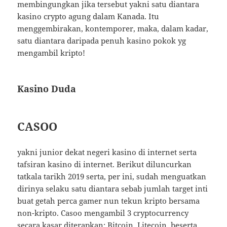
membingungkan jika tersebut yakni satu diantara
kasino crypto agung dalam Kanada. Itu
menggembirakan, kontemporer, maka, dalam kadar,
satu diantara daripada penuh kasino pokok yg
mengambil kripto!
Kasino Duda
CASOO
yakni junior dekat negeri kasino di internet serta
tafsiran kasino di internet. Berikut diluncurkan
tatkala tarikh 2019 serta, per ini, sudah menguatkan
dirinya selaku satu diantara sebab jumlah target inti
buat getah perca gamer nun tekun kripto bersama
non-kripto. Casoo mengambil 3 cryptocurrency
secara kasar diterapkan: Bitcoin, Litecoin, beserta