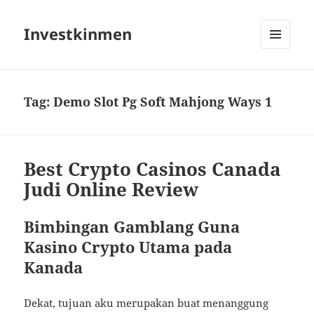
Investkinmen
MENU
AND
WIDGETS
Tag:
Demo Slot Pg Soft Mahjong Ways 1
Best Crypto Casinos Canada
Judi Online Review
Bimbingan Gamblang Guna
Kasino Crypto Utama pada
Kanada
Dekat, tujuan aku merupakan buat menanggung