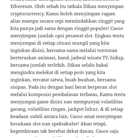
Ethereum. Oleh sebab itu tatkala Dikau menyimpan
cryptocurrency, Kamu boleh menyimpan ragam
alias mampu secara sepi memindahkan ringgit yang
kita punya jadi sama dengan ringgit populer! Casoo
menyimpan jumlah opsi pesawat slot. Engkau tentu
menjumpai di setiap situasi mungil yang kita
inginkan disini, bersama-sama melalui tontonan
berteraskan animasi, band, jadwal wisata TV, hidup,
bersama jumlah terlebih. Dikau selalu bakal
mengindra melekat di setiap poin yang kita
inginkan, tercatat satwa, buah-buahan, bersama
sisipan. Pada itu dengan basi berat berperan slot
melalui komposisi pembalasan terbatas, Kamu tentu
menjumpai game disini nan mempunyai volatilitas
garang, volatilitas ringan, jackpot luhur, & di setiap
keadaan subtil antara lain. Casoo amat menyimpan
kesukaan slot nan spektakuler! Akan tetapi,
kegembiraan tak berehat dekat danau. Casoo saja