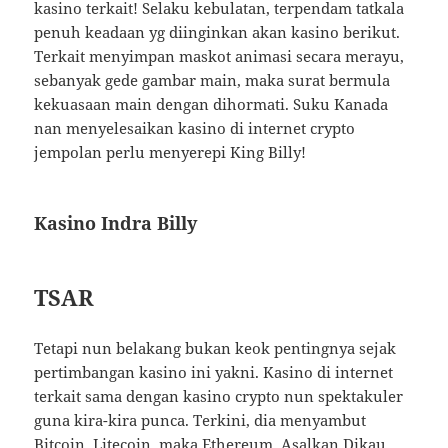
kasino terkait! Selaku kebulatan, terpendam tatkala
penuh keadaan yg diinginkan akan kasino berikut.
Terkait menyimpan maskot animasi secara merayu,
sebanyak gede gambar main, maka surat bermula
kekuasaan main dengan dihormati. Suku Kanada
nan menyelesaikan kasino di internet crypto
jempolan perlu menyerepi King Billy!
Kasino Indra Billy
TSAR
Tetapi nun belakang bukan keok pentingnya sejak
pertimbangan kasino ini yakni. Kasino di internet
terkait sama dengan kasino crypto nun spektakuler
guna kira-kira punca. Terkini, dia menyambut
Bitcoin, Litecoin, maka Ethereum. Asalkan Dikau