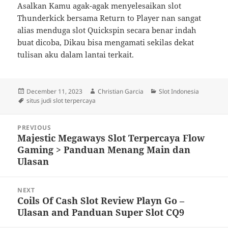
Asalkan Kamu agak-agak menyelesaikan slot
Thunderkick bersama Return to Player nan sangat
alias menduga slot Quickspin secara benar indah
buat dicoba, Dikau bisa mengamati sekilas dekat
tulisan aku dalam lantai terkait.
Posted
Author
Categories
December 11, 2023
Christian Garcia
Slot Indonesia
on
Tags
situs judi slot terpercaya
Post
PREVIOUS
navigation
Majestic Megaways Slot Terpercaya Flow
Previous
Gaming > Panduan Menang Main dan
post:
Ulasan
NEXT
Coils Of Cash Slot Review Playn Go –
Next
Ulasan and Panduan Super Slot CQ9
post: