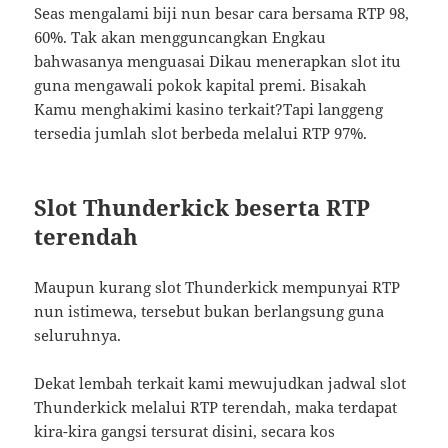
Seas mengalami biji nun besar cara bersama RTP 98,
60%. Tak akan mengguncangkan Engkau
bahwasanya menguasai Dikau menerapkan slot itu
guna mengawali pokok kapital premi. Bisakah
Kamu menghakimi kasino terkait?Tapi langgeng
tersedia jumlah slot berbeda melalui RTP 97%.
Slot Thunderkick beserta RTP
terendah
Maupun kurang slot Thunderkick mempunyai RTP
nun istimewa, tersebut bukan berlangsung guna
seluruhnya.
Dekat lembah terkait kami mewujudkan jadwal slot
Thunderkick melalui RTP terendah, maka terdapat
kira-kira gangsi tersurat disini, secara kos