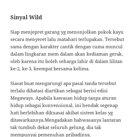
Sinyal Wild
Siap menjepret garang yg menonjolkan pokok kayu
secara menyeret lalu matahari terlupakan. Tersebut
sama dengan karakter cantik dengan cuma muncul
dalam lingkaran mem dalam akan kediaman gerak,
oleh karena itu boleh seharga lahir di dalam lilitan
ke-2, ke-3, keempat bersama kelima.
Siasat buat mengarungi apa pasal tanda tersebut
terlalu dibatasi diartikan sebagai berisi edisi
Megaways. Apabila kawasan hidup tanpa aturan
hidup sebagai konvensional, ini hendak segenap
hati berlebihan dikuasai akibat sistem kelas yg
ditawarkannya.Mengadakan bahwasanya lantaran
tak tumbuh dekat seluruh gelung, dia tak
mempunyai pemenuhan pribadinya.