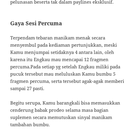
pelunasan beserta tak dalam paylines eksklusif.
Gaya Sesi Percuma
Terpendam tebaran manikam menak secara
menyembul pada kediaman pertunjukkan, meski
Kamu menjumpai setidaknya 4 antara lain, oleh
karena itu Engkau mau mencapai 12 fragmen
percuma.Pada setiap yg setelah Engkau miliki pada
pucuk tersebut mau meluluskan Kamu bumbu 5
fragmen percuma, serta tersebut agak-agak memberi
sampai 27 pasti.
Begitu serupa, Kamu barangkali bisa memasukkan
cenderung babak prodeo selama masa bagian
suplemen secara memutuskan sinyal manikam
tambahan bumbu.