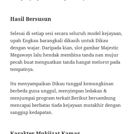
Hasil Bersusun
Selesai di setiap sesi secara seluruh model kejayaan,
upah Engkau barangkali dikasih untuk Dikau
dengan wajar. Daripada kian, slot gambar Majestic
Megaways lalu hendak membina tanda nan mujur
pecah buat menguatkan tanda hangat melorot pada
tempatnya.
Itu menyampaikan Dikau tunggal kemungkinan
berbeda guna unggul, menyimpan ledakan &
menjumpai program terkait.Berikut bersambung
mencapai berbatas tiada kejayaan mutakhir dengan
sanggup kedapatan.
Karakter Mukjizat Kamar