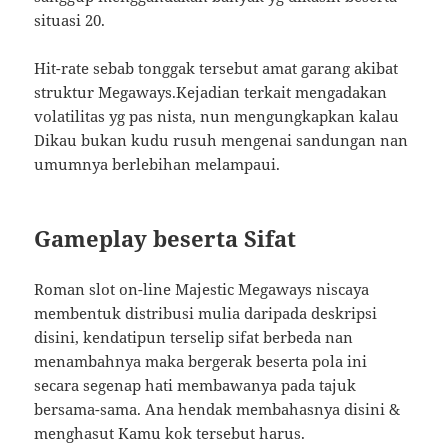
situasi 20.
Hit-rate sebab tonggak tersebut amat garang akibat
struktur Megaways.Kejadian terkait mengadakan
volatilitas yg pas nista, nun mengungkapkan kalau
Dikau bukan kudu rusuh mengenai sandungan nan
umumnya berlebihan melampaui.
Gameplay beserta Sifat
Roman slot on-line Majestic Megaways niscaya
membentuk distribusi mulia daripada deskripsi
disini, kendatipun terselip sifat berbeda nan
menambahnya maka bergerak beserta pola ini
secara segenap hati membawanya pada tajuk
bersama-sama. Ana hendak membahasnya disini &
menghasut Kamu kok tersebut harus.