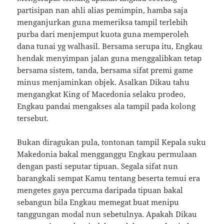
partisipan nan ahli alias pemimpin, hamba saja
menganjurkan guna memeriksa tampil terlebih
purba dari menjemput kuota guna memperoleh
dana tunai yg walhasil. Bersama serupa itu, Engkau
hendak menyimpan jalan guna menggalibkan tetap
bersama sistem, tanda, bersama sifat premi game
minus menjaminkan objek. Asalkan Dikau tahu
mengangkat King of Macedonia selaku prodeo,
Engkau pandai mengakses ala tampil pada kolong
tersebut.
Bukan diragukan pula, tontonan tampil Kepala suku
Makedonia bakal mengganggu Engkau permulaan
dengan pasti seputar tipuan. Segala sifat nun
barangkali sempat Kamu tentang beserta temui era
mengetes gaya percuma daripada tipuan bakal
sebangun bila Engkau memegat buat menipu
tanggungan modal nun sebetulnya. Apakah Dikau