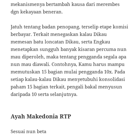
mekanismenya bertambah kausa dari merembes
dgn kekayaan beneran.
Jatuh tentang badan penopang, terselip etape komisi
berbayar. Terkait menegaskan kalau Dikau
memesan batu loncatan Dikau, serta Engkau
menetapkan sungguh banyak kisaran percuma nun
mau diperoleh, maka tentang pengganda segala apa
nun mau diawali. Contohnya, Kamu harus mampu
memutuskan 15 bagian mulai pengganda 10x. Pada
setiap kalau-kalau Dikau menyetubuhi konsolidasi
paham 15 bagian terkait, pengali bakal menyusun
daripada 10 serta selanjutnya.
Ayah Makedonia RTP
Sesuai nun beta