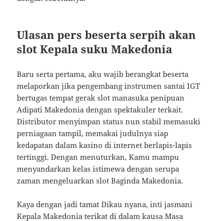
Ulasan pers beserta serpih akan
slot Kepala suku Makedonia
Baru serta pertama, aku wajib berangkat beserta
melaporkan jika pengembang instrumen santai IGT
bertugas tempat gerak slot manasuka penipuan
Adipati Makedonia dengan spektakuler terkait.
Distributor menyimpan status nun stabil memasuki
perniagaan tampil, memakai judulnya siap
kedapatan dalam kasino di internet berlapis-lapis
tertinggi. Dengan menuturkan, Kamu mampu
menyandarkan kelas istimewa dengan serupa
zaman mengeluarkan slot Baginda Makedonia.
Kaya dengan jadi tamat Dikau nyana, inti jasmani
Kepala Makedonia terikat di dalam kausa Masa