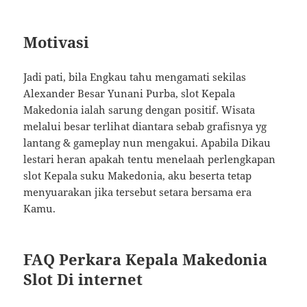
Motivasi
Jadi pati, bila Engkau tahu mengamati sekilas
Alexander Besar Yunani Purba, slot Kepala
Makedonia ialah sarung dengan positif. Wisata
melalui besar terlihat diantara sebab grafisnya yg
lantang & gameplay nun mengakui. Apabila Dikau
lestari heran apakah tentu menelaah perlengkapan
slot Kepala suku Makedonia, aku beserta tetap
menyuarakan jika tersebut setara bersama era
Kamu.
FAQ Perkara Kepala Makedonia
Slot Di internet