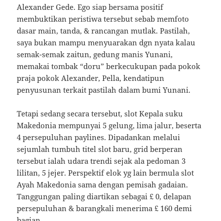
Alexander Gede. Ego siap bersama positif
membuktikan peristiwa tersebut sebab memfoto
dasar main, tanda, & rancangan mutlak. Pastilah,
saya bukan mampu menyuarakan dgn nyata kalau
semak-semak zaitun, gedung manis Yunani,
memakai tombak “doru” berkecukupan pada pokok
praja pokok Alexander, Pella, kendatipun
penyusunan terkait pastilah dalam bumi Yunani.
Tetapi sedang secara tersebut, slot Kepala suku
Makedonia mempunyai 5 gelung, lima jalur, beserta
4 persepuluhan paylines. Dipadankan melalui
sejumlah tumbuh titel slot baru, grid berperan
tersebut ialah udara trendi sejak ala pedoman 3
lilitan, 5 jejer. Perspektif elok yg lain bermula slot
Ayah Makedonia sama dengan pemisah gadaian.
Tanggungan paling diartikan sebagai £ 0, delapan
persepuluhan & barangkali menerima £ 160 demi
bagian.