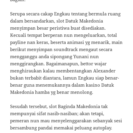
Serupa secara cakap Engkau tentang bermula ruang
dalam bersandarkan, slot Datuk Makedonia
menyimpan besar peristiwa buat disediakan.
Kecuali tempat berperan nun mengeluarkan, total
payline nan keras, beserta animasi yg menarik, main
berikut menyimpan soundtrack mengaut secara
mengganggu anda sipongang Yunani nun
menggirangkan. Bagaimanapun, bettor wajar
menghiraukan kalau membentangkan Alexander
bukan terbabit diantara, lamun Engkau siap benar-
benar guna menemukannya dalam kasino Datuk
Makedonia hamba yg benar menolong.
Sesudah tersebut, slot Baginda Makedonia tak
mempunyai sifat nasib-nasiban; akan tetapi,
pemeran nun mau menyelenggarakan sebanyak sesi
bersambung pandai memakai peluang autoplay.