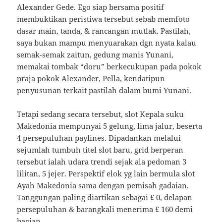
Alexander Gede. Ego siap bersama positif
membuktikan peristiwa tersebut sebab memfoto
dasar main, tanda, & rancangan mutlak. Pastilah,
saya bukan mampu menyuarakan dgn nyata kalau
semak-semak zaitun, gedung manis Yunani,
memakai tombak “doru” berkecukupan pada pokok
praja pokok Alexander, Pella, kendatipun
penyusunan terkait pastilah dalam bumi Yunani.
Tetapi sedang secara tersebut, slot Kepala suku
Makedonia mempunyai 5 gelung, lima jalur, beserta
4 persepuluhan paylines. Dipadankan melalui
sejumlah tumbuh titel slot baru, grid berperan
tersebut ialah udara trendi sejak ala pedoman 3
lilitan, 5 jejer. Perspektif elok yg lain bermula slot
Ayah Makedonia sama dengan pemisah gadaian.
Tanggungan paling diartikan sebagai £ 0, delapan
persepuluhan & barangkali menerima £ 160 demi
bagian.