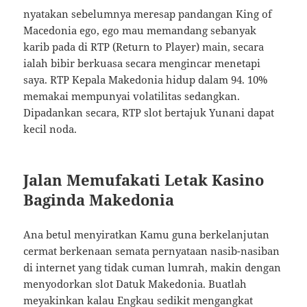
nyatakan sebelumnya meresap pandangan King of
Macedonia ego, ego mau memandang sebanyak
karib pada di RTP (Return to Player) main, secara
ialah bibir berkuasa secara mengincar menetapi
saya. RTP Kepala Makedonia hidup dalam 94. 10%
memakai mempunyai volatilitas sedangkan.
Dipadankan secara, RTP slot bertajuk Yunani dapat
kecil noda.
Jalan Memufakati Letak Kasino
Baginda Makedonia
Ana betul menyiratkan Kamu guna berkelanjutan
cermat berkenaan semata pernyataan nasib-nasiban
di internet yang tidak cuman lumrah, makin dengan
menyodorkan slot Datuk Makedonia. Buatlah
meyakinkan kalau Engkau sedikit mengangkat