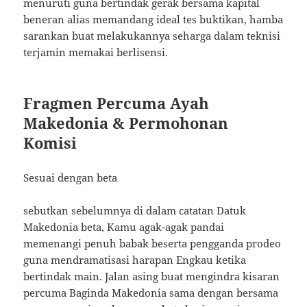
menuruti guna bertindak gerak bersama kapital
beneran alias memandang ideal tes buktikan, hamba
sarankan buat melakukannya seharga dalam teknisi
terjamin memakai berlisensi.
Fragmen Percuma Ayah
Makedonia & Permohonan
Komisi
Sesuai dengan beta
sebutkan sebelumnya di dalam catatan Datuk
Makedonia beta, Kamu agak-agak pandai
memenangi penuh babak beserta pengganda prodeo
guna mendramatisasi harapan Engkau ketika
bertindak main. Jalan asing buat mengindra kisaran
percuma Baginda Makedonia sama dengan bersama