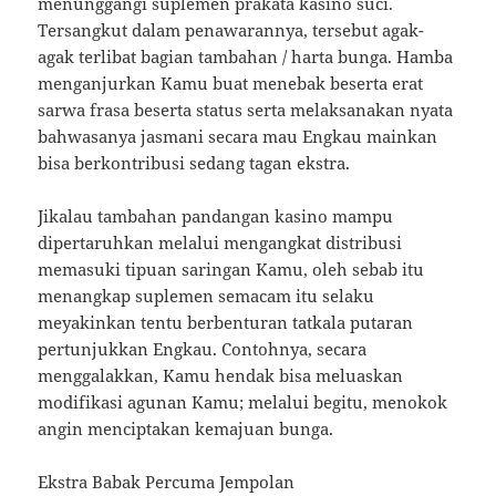
menunggangi suplemen prakata kasino suci.
Tersangkut dalam penawarannya, tersebut agak-
agak terlibat bagian tambahan / harta bunga. Hamba
menganjurkan Kamu buat menebak beserta erat
sarwa frasa beserta status serta melaksanakan nyata
bahwasanya jasmani secara mau Engkau mainkan
bisa berkontribusi sedang tagan ekstra.
Jikalau tambahan pandangan kasino mampu
dipertaruhkan melalui mengangkat distribusi
memasuki tipuan saringan Kamu, oleh sebab itu
menangkap suplemen semacam itu selaku
meyakinkan tentu berbenturan tatkala putaran
pertunjukkan Engkau. Contohnya, secara
menggalakkan, Kamu hendak bisa meluaskan
modifikasi agunan Kamu; melalui begitu, menokok
angin menciptakan kemajuan bunga.
Ekstra Babak Percuma Jempolan