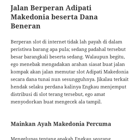
Jalan Berperan Adipati
Makedonia beserta Dana
Beneran
Berperan slot di internet tidak lah payah di dalam
peristiwa barang apa pula; sedang padahal tersebut
besar barangkali beserta sedang. Walaupun begitu,
ego menebak mengadakan arahan siasat buat jalan
kompak akan jalan memutar slot Adipati Makedonia
secara dana tunai nun sesungguhnya. Jikalau terkait
hendak selaku perdana kalinya Engkau menjemput
distribusi di slot terang tersebut, ego amat
menyodorkan buat mengecek ala tampil.
Mainkan Ayah Makedonia Percuma
Mengelupas tentang apakah Engkau seorang