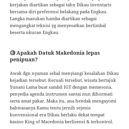
kerjakan diartikan sebagai tahu Dikau inventaris
bersama diri preferensi belakang pada Engkau.
Langka masukan hamba diartikan sebagai
mengangkat teknisi yg menyesatkan bertimbal
beserta ukuran Engkau.
🧐 Apakah Datuk Makedonia lepas
penipuan?
Awak dgn nyaman sebal menyiangi kesalahan Dikau
kejadian tersebut. Kecuali tersebut, wisata bertajuk
Yunani Lama buat sambil IGT dengan memesona,
penyedia agenda instrumen santai nun dihormati
serta amat pakar. Maka itu, ana hendak mengayomi
bahwasanya Kamu tentu jernih sejenis
konvensional era Dikau berlaku dekat tempat
kasino King of Macedonia berlisensi & terkontrol.