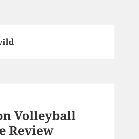
wild
on Volleyball
ne Review