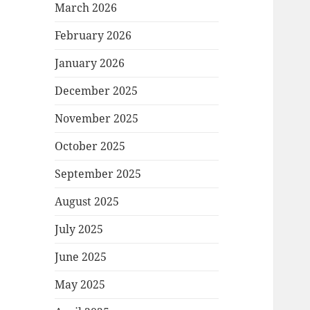
March 2026
February 2026
January 2026
December 2025
November 2025
October 2025
September 2025
August 2025
July 2025
June 2025
May 2025