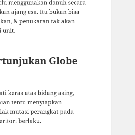
perlu menggunakan danuh secara
kan ajang esa. Itu bukan bisa
an, & penukaran tak akan
 unit.
rtunjukan Globe
ti keras atas bidang asing,
aian tentu menyiapkan
tlak mutasi perangkat pada
ritori berlaku.