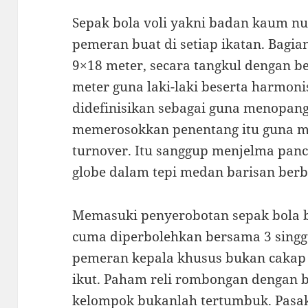
Sepak bola voli yakni badan kaum 
pemeran buat di setiap ikatan. Bagi
9×18 meter, secara tangkul dengan b
meter guna laki-laki beserta harmon
didefinisikan sebagai guna menopang 
memerosokkan penentang itu guna m
turnover. Itu sanggup menjelma pan
globe dalam tepi medan barisan berb
Memasuki penyerobotan sepak bola b
cuma diperbolehkan bersama 3 sing
pemeran kepala khusus bukan cakap 
ikut. Paham reli rombongan dengan b
kelompok bukanlah tertumbuk. Pasak