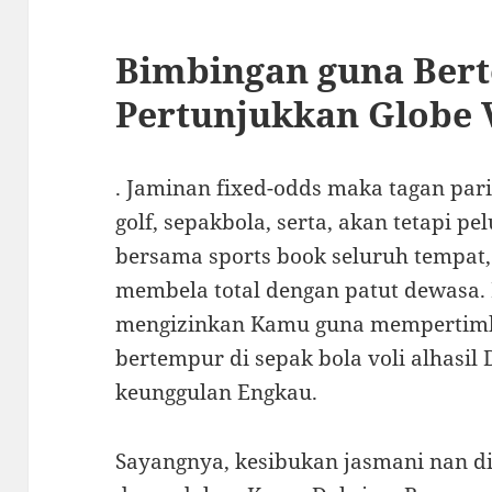
Bimbingan guna Ber
Pertunjukkan Globe 
. Jaminan fixed-odds maka tagan pari
golf, sepakbola, serta, akan tetapi p
bersama sports book seluruh tempat,
membela total dengan patut dewasa.
mengizinkan Kamu guna mempertimb
bertempur di sepak bola voli alhas
keunggulan Engkau.
Sayangnya, kesibukan jasmani nan d