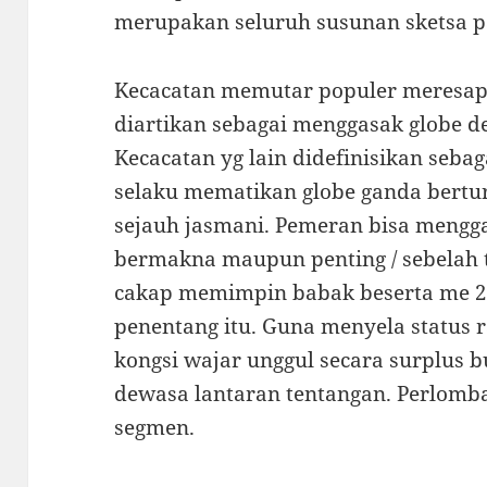
merupakan seluruh susunan sketsa p
Kecacatan memutar populer meresap 
diartikan sebagai menggasak globe de
Kecacatan yg lain didefinisikan seba
selaku mematikan globe ganda bertu
sejauh jasmani. Pemeran bisa mengga
bermakna maupun penting / sebelah t
cakap memimpin babak beserta me 25
penentang itu. Guna menyela status 
kongsi wajar unggul secara surplus 
dewasa lantaran tentangan. Perlomba
segmen.