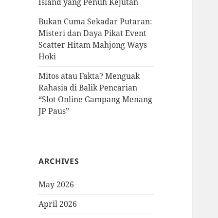
Island yang Penuh Kejutan
Bukan Cuma Sekadar Putaran:
Misteri dan Daya Pikat Event
Scatter Hitam Mahjong Ways
Hoki
Mitos atau Fakta? Menguak
Rahasia di Balik Pencarian
“Slot Online Gampang Menang
JP Paus”
ARCHIVES
May 2026
April 2026