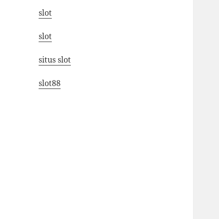
slot
slot
situs slot
slot88