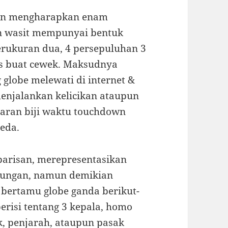
nun mengharapkan enam
an wasit mempunyai bentuk
erukuran dua, 4 persepuluhan 3
is buat cewek. Maksudnya
globe melewati di internet &
enjalankan kelicikan ataupun
caran biji waktu touchdown
eda.
arisan, merepresentasikan
gungan, namun demikian
bertamu globe ganda berikut-
erisi tentang 3 kepala, homo
, penjarah, ataupun pasak