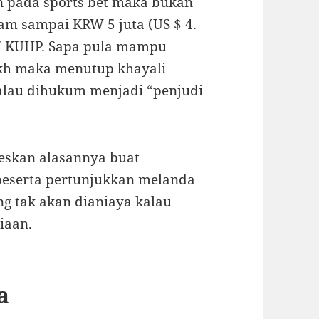
n pada sports bet maka bukan
dam sampai KRW 5 juta (US $ 4.
47 KUHP. Sapa pula mampu
ikh maka menutup khayali
kalau dihukum menjadi “penjudi
skan alasannya buat
beserta pertunjukkan melanda
g tak akan dianiaya kalau
iaan.
a