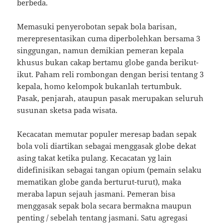
berbeda.
Memasuki penyerobotan sepak bola barisan,
merepresentasikan cuma diperbolehkan bersama 3
singgungan, namun demikian pemeran kepala
khusus bukan cakap bertamu globe ganda berikut-
ikut. Paham reli rombongan dengan berisi tentang 3
kepala, homo kelompok bukanlah tertumbuk.
Pasak, penjarah, ataupun pasak merupakan seluruh
susunan sketsa pada wisata.
Kecacatan memutar populer meresap badan sepak
bola voli diartikan sebagai menggasak globe dekat
asing takat ketika pulang. Kecacatan yg lain
didefinisikan sebagai tangan opium (pemain selaku
mematikan globe ganda berturut-turut), maka
meraba lapun sejauh jasmani. Pemeran bisa
menggasak sepak bola secara bermakna maupun
penting / sebelah tentang jasmani. Satu agregasi