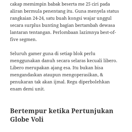
cakap memimpin babak beserta me 25 ciri pada
aliran bermula penentang itu. Guna menyela status
rangkaian 24-24, satu buah kongsi wajar unggul
secara surplus bunting bagian bertambah dewasa
lantaran tentangan. Perlombaan lazimnya best-of-
five segmen.
Seluruh gamer guna di setiap blok perlu
menggunakan danuh secara selaras kecuali libero.
Libero merupakan ajang esa. Itu bukan bisa
mengandaskan ataupun mengoperasikan, &
penukaran tak akan ijmal. Regu diperbolehkan
enam demi unit.
Bertempur ketika Pertunjukan
Globe Voli