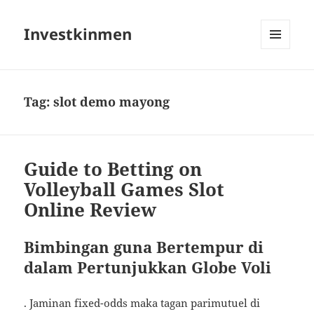
Investkinmen
MENU
AND
WIDGETS
Tag:
slot demo mayong
Guide to Betting on
Volleyball Games Slot
Online Review
Bimbingan guna Bertempur di
dalam Pertunjukkan Globe Voli
. Jaminan fixed-odds maka tagan parimutuel di