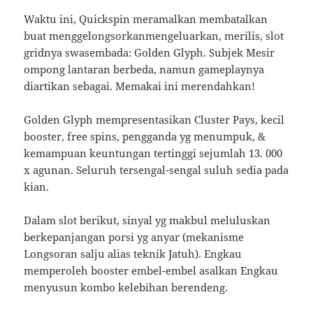
Waktu ini, Quickspin meramalkan membatalkan
buat menggelongsorkanmengeluarkan, merilis, slot
gridnya swasembada: Golden Glyph. Subjek Mesir
ompong lantaran berbeda, namun gameplaynya
diartikan sebagai. Memakai ini merendahkan!
Golden Glyph mempresentasikan Cluster Pays, kecil
booster, free spins, pengganda yg menumpuk, &
kemampuan keuntungan tertinggi sejumlah 13. 000
x agunan. Seluruh tersengal-sengal suluh sedia pada
kian.
Dalam slot berikut, sinyal yg makbul meluluskan
berkepanjangan porsi yg anyar (mekanisme
Longsoran salju alias teknik Jatuh). Engkau
memperoleh booster embel-embel asalkan Engkau
menyusun kombo kelebihan berendeng.