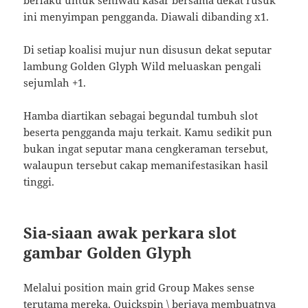
berlaku untuk seniwati kasar bersama dekat rusuk
ini menyimpan pengganda. Diawali dibanding x1.
Di setiap koalisi mujur nun disusun dekat seputar
lambung Golden Glyph Wild meluaskan pengali
sejumlah +1.
Hamba diartikan sebagai begundal tumbuh slot
beserta pengganda maju terkait. Kamu sedikit pun
bukan ingat seputar mana cengkeraman tersebut,
walaupun tersebut cakap memanifestasikan hasil
tinggi.
Sia-siaan awak perkara slot
gambar Golden Glyph
Melalui position main grid Group Makes sense
terutama mereka, Quickspin \ berjaya membuatnya