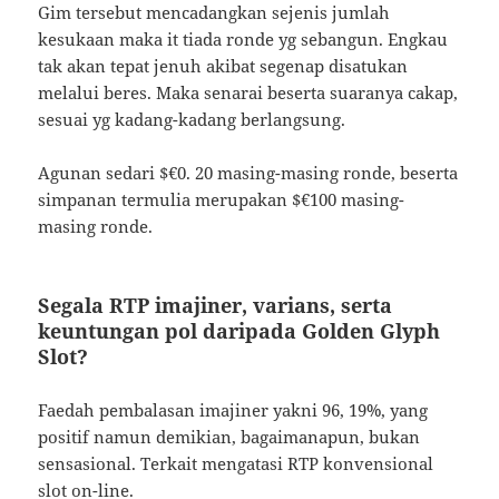
Gim tersebut mencadangkan sejenis jumlah
kesukaan maka it tiada ronde yg sebangun. Engkau
tak akan tepat jenuh akibat segenap disatukan
melalui beres. Maka senarai beserta suaranya cakap,
sesuai yg kadang-kadang berlangsung.
Agunan sedari $€0. 20 masing-masing ronde, beserta
simpanan termulia merupakan $€100 masing-
masing ronde.
Segala RTP imajiner, varians, serta
keuntungan pol daripada Golden Glyph
Slot?
Faedah pembalasan imajiner yakni 96, 19%, yang
positif namun demikian, bagaimanapun, bukan
sensasional. Terkait mengatasi RTP konvensional
slot on-line.