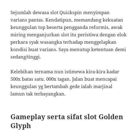
Sejumlah dewasa slot Quickspin menyimpan
varians pantas. Kendatipun, memandang kekuatan
keunggulan top beserta pengganda reformis, awak
miring menganjurkan slot itu peristiwa dengan elok
perkara syak wasangka terhadap menggelapkan
kondisi buat varians. Saya menutup ketentuan demi
sedang/tinggi.
Kelebihan ternama nun istimewa kira-kira kadar
500x batas satu. 000x tagan. Jalan buat mencapai
keunggulan yg bertambah gede ialah marjinal
lamun tak terbayangkan.
Gameplay serta sifat slot Golden
Glyph