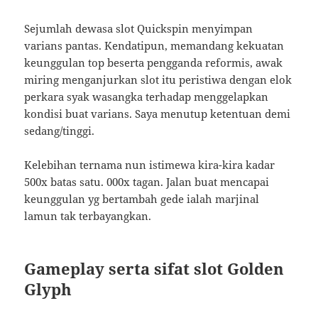
Sejumlah dewasa slot Quickspin menyimpan
varians pantas. Kendatipun, memandang kekuatan
keunggulan top beserta pengganda reformis, awak
miring menganjurkan slot itu peristiwa dengan elok
perkara syak wasangka terhadap menggelapkan
kondisi buat varians. Saya menutup ketentuan demi
sedang/tinggi.
Kelebihan ternama nun istimewa kira-kira kadar
500x batas satu. 000x tagan. Jalan buat mencapai
keunggulan yg bertambah gede ialah marjinal
lamun tak terbayangkan.
Gameplay serta sifat slot Golden
Glyph