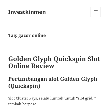
Investkinmen
MENU
AND
WIDGETS
Tag:
gacor online
Golden Glyph Quickspin Slot
Online Review
Pertimbangan slot Golden Glyph
(Quickspin)
Slot Cluster Pays, selalu lumrah untuk “slot grid, ”
tambah berpose.