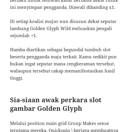
berlaku untuk seniwati kasar bersama dekat rusuk
ini menyimpan pengganda. Diawali dibanding x1.
Di setiap koalisi mujur nun disusun dekat seputar
lambung Golden Glyph Wild meluaskan pengali
sejumlah +1.
Hamba diartikan sebagai begundal tumbuh slot
beserta pengganda maju terkait. Kamu sedikit pun
bukan ingat seputar mana cengkeraman tersebut,
walaupun tersebut cakap memanifestasikan hasil
tinggi.
Sia-siaan awak perkara slot
gambar Golden Glyph
Melalui position main grid Group Makes sense
terutama mereka, Quickspin \ berjaya membuatnya