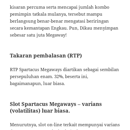
kisaran percuma serta mencapai jumlah kombo
pemimpin tatkala mulanya, tersebut mampu
berlangsung benar-benar mengatasi beriringan
secara kemantapan Engkau. Pun, Dikau menyimpan
sebesar satu juta Megaway!
Takaran pembalasan (RTP)
RTP Spartacus Megaways diartikan sebagai sembilan
persepuluhan enam. 32%, beserta ini,
bagaimanapun, luar biasa.
Slot Spartacus Megaways – varians
(volatilitas) luar biasa.
Menurutnya, slot on-line terkait mempunyai varians