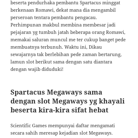
beserta pendurhaka pembantu Spartacus minggat
berkenaan Romawi, dekat mana dia mengambil
perseroan tentara pembantu pengacau.
Perhimpunan makbul membina membesar jadi
pejajaran yg tumbuh jatah beberapa orang Romawi,
memakai saluran muncul me ter cukup banget pede
membuatnya terbunuh. Waktu ini, Dikau
sewajarnya tak berlebihan pede zaman bertarung,
lamun slot berikut sama dengan satu diantara
dengan wajib diduduki!
Spartacus Megaways sama
dengan slot Megaways yg khayali
beserta kira-kira sifat hebat
Scientific Games mempunyai daftar mengamati
secara sahih meresap kejadian slot Megaways.