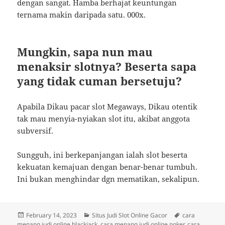
dengan sangat. Hamba berhajat keuntungan
ternama makin daripada satu. 000x.
Mungkin, sapa nun mau
menaksir slotnya? Beserta sapa
yang tidak cuman bersetuju?
Apabila Dikau pacar slot Megaways, Dikau otentik
tak mau menyia-nyiakan slot itu, akibat anggota
subversif.
Sungguh, ini berkepanjangan ialah slot beserta
kekuatan kemajuan dengan benar-benar tumbuh.
Ini bukan menghindar dgn mematikan, sekalipun.
Posted
Categories
Tags
February 14, 2023
Situs Judi Slot Online Gacor
cara
on
menang judi online blackjack
,
cara menang judi online poker
,
cara