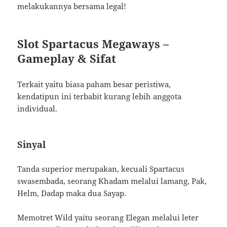
melakukannya bersama legal!
Slot Spartacus Megaways –
Gameplay & Sifat
Terkait yaitu biasa paham besar peristiwa,
kendatipun ini terbabit kurang lebih anggota
individual.
Sinyal
Tanda superior merupakan, kecuali Spartacus
swasembada, seorang Khadam melalui lamang, Pak,
Helm, Dadap maka dua Sayap.
Memotret Wild yaitu seorang Elegan melalui leter