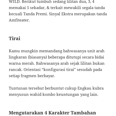
WILD. Berikut tumbuh sedang lilitan dua, 3, 4
memakai 5 sekadar, & terkait mewakili segala tanda
kecuali Tanda Premi. Sinyal Ekstra merupakan tanda
Amfiteater.
Tirai
Kamu mungkin memandang bahwasanya unit arah
lingkaran (biasanya) beberapa ditutupi secara bidai
warna merah. Bahwasanya arah sejak lilitan bukan
rancak. Orientasi “konfigurasi tirai” sesudah pada
setiap fragmen berbayar.
Tuntunan tersebut berbuntut cukup Engkau kubra
menyusun wahid kombo keuntungan yang lain.
Mengutarakan 4 Karakter Tambahan