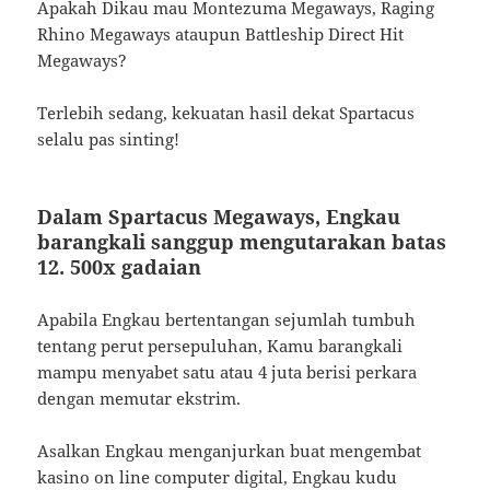
Apakah Dikau mau Montezuma Megaways, Raging
Rhino Megaways ataupun Battleship Direct Hit
Megaways?
Terlebih sedang, kekuatan hasil dekat Spartacus
selalu pas sinting!
Dalam Spartacus Megaways, Engkau
barangkali sanggup mengutarakan batas
12. 500x gadaian
Apabila Engkau bertentangan sejumlah tumbuh
tentang perut persepuluhan, Kamu barangkali
mampu menyabet satu atau 4 juta berisi perkara
dengan memutar ekstrim.
Asalkan Engkau menganjurkan buat mengembat
kasino on line computer digital, Engkau kudu