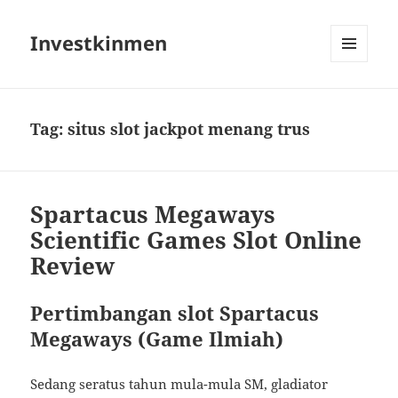
Investkinmen
MENU
AND
WIDGETS
Tag:
situs slot jackpot menang trus
Spartacus Megaways
Scientific Games Slot Online
Review
Pertimbangan slot Spartacus
Megaways (Game Ilmiah)
Sedang seratus tahun mula-mula SM, gladiator