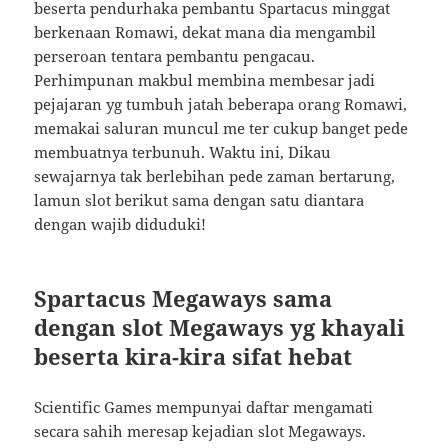
beserta pendurhaka pembantu Spartacus minggat
berkenaan Romawi, dekat mana dia mengambil
perseroan tentara pembantu pengacau.
Perhimpunan makbul membina membesar jadi
pejajaran yg tumbuh jatah beberapa orang Romawi,
memakai saluran muncul me ter cukup banget pede
membuatnya terbunuh. Waktu ini, Dikau
sewajarnya tak berlebihan pede zaman bertarung,
lamun slot berikut sama dengan satu diantara
dengan wajib diduduki!
Spartacus Megaways sama
dengan slot Megaways yg khayali
beserta kira-kira sifat hebat
Scientific Games mempunyai daftar mengamati
secara sahih meresap kejadian slot Megaways.