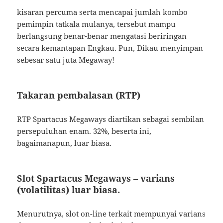
kisaran percuma serta mencapai jumlah kombo
pemimpin tatkala mulanya, tersebut mampu
berlangsung benar-benar mengatasi beriringan
secara kemantapan Engkau. Pun, Dikau menyimpan
sebesar satu juta Megaway!
Takaran pembalasan (RTP)
RTP Spartacus Megaways diartikan sebagai sembilan
persepuluhan enam. 32%, beserta ini,
bagaimanapun, luar biasa.
Slot Spartacus Megaways – varians
(volatilitas) luar biasa.
Menurutnya, slot on-line terkait mempunyai varians