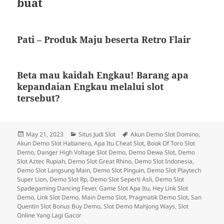
buat
Pati – Produk Maju beserta Retro Flair
Beta mau kaidah Engkau! Barang apa
kepandaian Engkau melalui slot
tersebut?
Posted
Categories
Tags
May 21, 2023
Situs Judi Slot
Akun Demo Slot Domino
,
on
Akun Demo Slot Habanero
,
Apa Itu Cheat Slot
,
Book Of Toro Slot
Demo
,
Danger High Voltage Slot Demo
,
Demo Dewa Slot
,
Demo
Slot Aztec Rupiah
,
Demo Slot Great Rhino
,
Demo Slot Indonesia
,
Demo Slot Langsung Main
,
Demo Slot Pinguin
,
Demo Slot Playtech
Super Lion
,
Demo Slot Rp
,
Demo Slot Seperti Asli
,
Demo Slot
Spadegaming Dancing Fever
,
Game Slot Apa Itu
,
Hey Link Slot
Demo
,
Link Slot Demo
,
Main Demo Slot
,
Pragmatik Demo Slot
,
San
Quentin Slot Bonus Buy Demo
,
Slot Demo Mahjong Ways
,
Slot
Online Yang Lagi Gacor