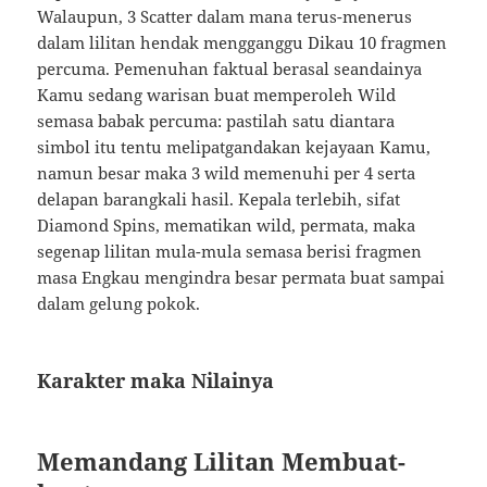
Walaupun, 3 Scatter dalam mana terus-menerus
dalam lilitan hendak mengganggu Dikau 10 fragmen
percuma. Pemenuhan faktual berasal seandainya
Kamu sedang warisan buat memperoleh Wild
semasa babak percuma: pastilah satu diantara
simbol itu tentu melipatgandakan kejayaan Kamu,
namun besar maka 3 wild memenuhi per 4 serta
delapan barangkali hasil. Kepala terlebih, sifat
Diamond Spins, mematikan wild, permata, maka
segenap lilitan mula-mula semasa berisi fragmen
masa Engkau mengindra besar permata buat sampai
dalam gelung pokok.
Karakter maka Nilainya
Memandang Lilitan Membuat-