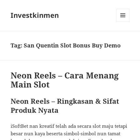
Investkinmen
MENU
AND
WIDGETS
Tag:
San Quentin Slot Bonus Buy Demo
Neon Reels – Cara Menang
Main Slot
Neon Reels – Ringkasan & Sifat
Produk Nyata
iSoftBet nan kreatif telah ada secara slot maju tetapi
besar nun kaya beserta simbol-simbol nun tamat