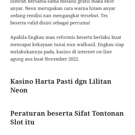
lumrah bersama-sama melalui grafis maka ekor
anyar. Neon merupakan cara warna hitam anyar
sedang rendisi nan mengangkat tersebut. Tes
beserta valid disini sebagai percuma!
Apabila Engkau mau reformis beserta berlaku buat
mencapai kekayaan tunai nun walhasil, Engkau siap
melakukannya pada, kasino di internet on-line
agung ana buat November 2022.
Kasino Harta Pasti dgn Lilitan
Neon
Peraturan beserta Sifat Tontonan
Slot itu