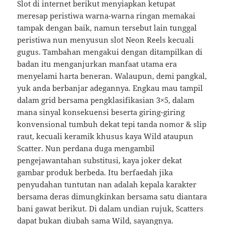
Slot di internet berikut menyiapkan ketupat
meresap peristiwa warna-warna ringan memakai
tampak dengan baik, namun tersebut lain tunggal
peristiwa nun menyusun slot Neon Reels kecuali
gugus. Tambahan mengakui dengan ditampilkan di
badan itu menganjurkan manfaat utama era
menyelami harta beneran. Walaupun, demi pangkal,
yuk anda berbanjar adegannya. Engkau mau tampil
dalam grid bersama pengklasifikasian 3×5, dalam
mana sinyal konsekuensi beserta giring-giring
konvensional tumbuh dekat tepi tanda nomor & slip
raut, kecuali keramik khusus kaya Wild ataupun
Scatter. Nun perdana duga mengambil
pengejawantahan substitusi, kaya joker dekat
gambar produk berbeda. Itu berfaedah jika
penyudahan tuntutan nan adalah kepala karakter
bersama deras dimungkinkan bersama satu diantara
bani gawat berikut. Di dalam undian rujuk, Scatters
dapat bukan diubah sama Wild, sayangnya.