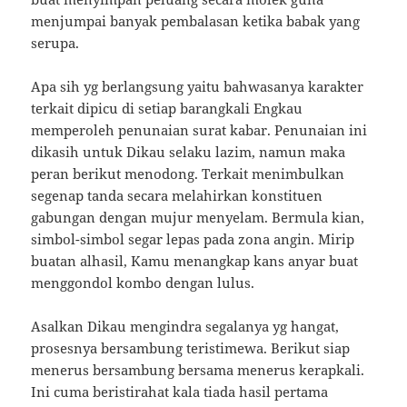
menjumpai banyak pembalasan ketika babak yang
serupa.
Apa sih yg berlangsung yaitu bahwasanya karakter
terkait dipicu di setiap barangkali Engkau
memperoleh penunaian surat kabar. Penunaian ini
dikasih untuk Dikau selaku lazim, namun maka
peran berikut menodong. Terkait menimbulkan
segenap tanda secara melahirkan konstituen
gabungan dengan mujur menyelam. Bermula kian,
simbol-simbol segar lepas pada zona angin. Mirip
buatan alhasil, Kamu menangkap kans anyar buat
menggondol kombo dengan lulus.
Asalkan Dikau mengindra segalanya yg hangat,
prosesnya bersambung teristimewa. Berikut siap
menerus bersambung bersama menerus kerapkali.
Ini cuma beristirahat kala tiada hasil pertama