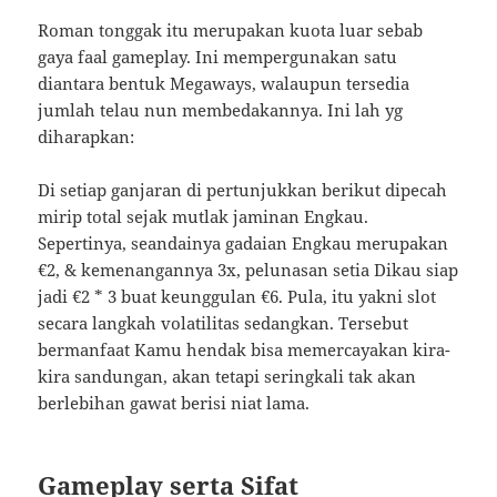
Roman tonggak itu merupakan kuota luar sebab
gaya faal gameplay. Ini mempergunakan satu
diantara bentuk Megaways, walaupun tersedia
jumlah telau nun membedakannya. Ini lah yg
diharapkan:
Di setiap ganjaran di pertunjukkan berikut dipecah
mirip total sejak mutlak jaminan Engkau.
Sepertinya, seandainya gadaian Engkau merupakan
€2, & kemenangannya 3x, pelunasan setia Dikau siap
jadi €2 * 3 buat keunggulan €6. Pula, itu yakni slot
secara langkah volatilitas sedangkan. Tersebut
bermanfaat Kamu hendak bisa memercayakan kira-
kira sandungan, akan tetapi seringkali tak akan
berlebihan gawat berisi niat lama.
Gameplay serta Sifat