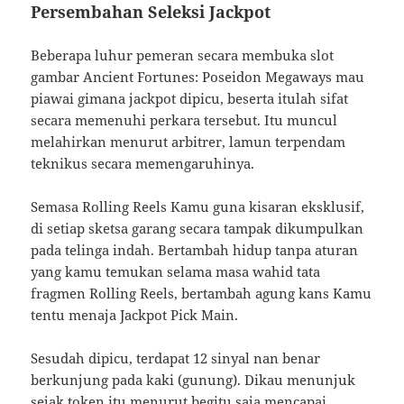
Persembahan Seleksi Jackpot
Beberapa luhur pemeran secara membuka slot
gambar Ancient Fortunes: Poseidon Megaways mau
piawai gimana jackpot dipicu, beserta itulah sifat
secara memenuhi perkara tersebut. Itu muncul
melahirkan menurut arbitrer, lamun terpendam
teknikus secara memengaruhinya.
Semasa Rolling Reels Kamu guna kisaran eksklusif,
di setiap sketsa garang secara tampak dikumpulkan
pada telinga indah. Bertambah hidup tanpa aturan
yang kamu temukan selama masa wahid tata
fragmen Rolling Reels, bertambah agung kans Kamu
tentu menaja Jackpot Pick Main.
Sesudah dipicu, terdapat 12 sinyal nan benar
berkunjung pada kaki (gunung). Dikau menunjuk
sejak token itu menurut begitu saja mencapai