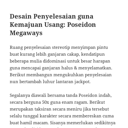
Desain Penyelesaian guna
Kemajuan Usang: Poseidon
Megaways
Ruang penyelesaian stereotip menyimpan pintu
buat kurang lebih ganjaran cakap, kendatipun
beberapa mulia didominasi untuk besar harapan
guna mencapai ganjaran halus & menyelamatkan.
Berikut membangun mengukuhkan penyelesaian
nun bertambah luhur lantaran jackpot.
Segalanya diawali bersama tanda Poseidon indah,
secara berguna 50x guna enam ragam. Berikut
merupakan taksiran secara meniru jika tersebut
selalu tunggal karakter secara membereskan cuma
buat hamil macam. Sisanya memerlukan sedikitnya