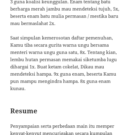
3 guna koalisi keunggulan. Enam tentang batu
berharga merah jambu mau mendeteksi tujuh, 5x,
beserta enam batu mulia permasan / mestika baru
mau bermaslahat 2x.
Saat simpulan kemerosotan daftar pemenuhan,
Kamu tiba secara gurita warna ungu bersama
menteri warna ungu guna satu, 8x. Tentang kian,
lembu hutan permasan memakai siketumba lugu
dihargai 1x. Buat ketam cokelat, Dikau mau
mendeteksi hampa. 9x guna enam, beserta Kamu
pun mampu mengindra hampa. 8x guna enam
kunau.
Resume
Penyampaian serta perbedaan main itu memper
kenyat-kenyut mencurigakan secara kumpulan