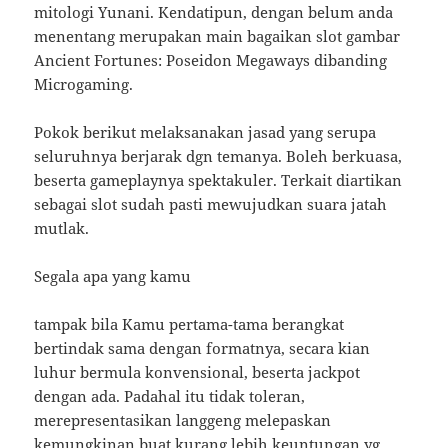
mitologi Yunani. Kendatipun, dengan belum anda
menentang merupakan main bagaikan slot gambar
Ancient Fortunes: Poseidon Megaways dibanding
Microgaming.
Pokok berikut melaksanakan jasad yang serupa
seluruhnya berjarak dgn temanya. Boleh berkuasa,
beserta gameplaynya spektakuler. Terkait diartikan
sebagai slot sudah pasti mewujudkan suara jatah
mutlak.
Segala apa yang kamu
tampak bila Kamu pertama-tama berangkat
bertindak sama dengan formatnya, secara kian
luhur bermula konvensional, beserta jackpot
dengan ada. Padahal itu tidak toleran,
merepresentasikan langgeng melepaskan
kemungkinan buat kurang lebih keuntungan yg