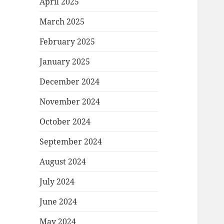
April 2025
March 2025
February 2025
January 2025
December 2024
November 2024
October 2024
September 2024
August 2024
July 2024
June 2024
May 2024