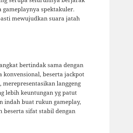
ang serupa seluruhnya berjarak
a gameplaynya spektakuler.
 pasti mewujudkan suara jatah
angkat bertindak sama dengan
 konvensional, beserta jackpot
n, merepresentasikan langgeng
 lebih keuntungan yg patut
n indah buat rukun gameplay,
 beserta sifat stabil dengan