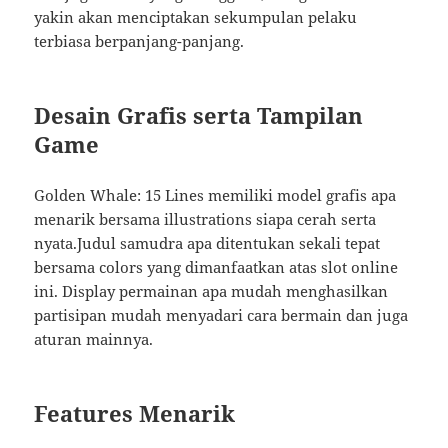
yakin akan menciptakan sekumpulan pelaku
terbiasa berpanjang-panjang.
Desain Grafis serta Tampilan
Game
Golden Whale: 15 Lines memiliki model grafis apa
menarik bersama illustrations siapa cerah serta
nyata.Judul samudra apa ditentukan sekali tepat
bersama colors yang dimanfaatkan atas slot online
ini. Display permainan apa mudah menghasilkan
partisipan mudah menyadari cara bermain dan juga
aturan mainnya.
Features Menarik