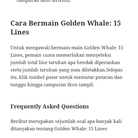
campuran ikon tertentu.
Cara Bermain Golden Whale: 15
Lines
Untuk mengawali bermain-main Golden Whale: 15
Lines, pemain cuma memerlukan menyeleksi
jumlah total line taruhan apa hendak diperankan
serta jumlah taruhan yang mau diletakkan.Selepas
itu, klik tombol putar untuk memutar putaran dan
tunggu hingga campuran ikon tampil.
Frequently Asked Questions
Berikut merupakan sejumlah soal apa banyak kali
ditanyakan tentang Golden Whale: 15 Lines: