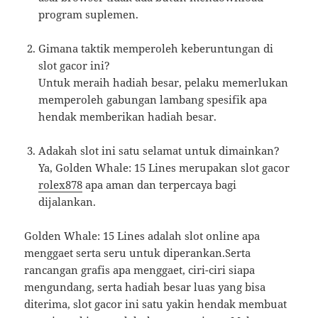
program suplemen.
Gimana taktik memperoleh keberuntungan di
slot gacor ini?
Untuk meraih hadiah besar, pelaku memerlukan
memperoleh gabungan lambang spesifik apa
hendak memberikan hadiah besar.
Adakah slot ini satu selamat untuk dimainkan?
Ya, Golden Whale: 15 Lines merupakan slot gacor
rolex878
apa aman dan terpercaya bagi
dijalankan.
Golden Whale: 15 Lines adalah slot online apa
menggaet serta seru untuk diperankan.Serta
rancangan grafis apa menggaet, ciri-ciri siapa
mengundang, serta hadiah besar luas yang bisa
diterima, slot gacor ini satu yakin hendak membuat