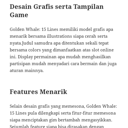
Desain Grafis serta Tampilan
Game
Golden Whale: 15 Lines memiliki model grafis apa
menarik bersama illustrations siapa cerah serta
nyata.Judul samudra apa ditentukan sekali tepat
bersama colors yang dimanfaatkan atas slot online
ini. Display permainan apa mudah menghasilkan
partisipan mudah menyadari cara bermain dan juga
aturan mainnya.
Features Menarik
Selain desain grafis yang memesona, Golden Whale:
15 Lines pula dilengkapi serta fitur-fitur memesona
siapa menciptakan gim bertambah mengasyikkan.
Sejumlah feature siapa bisa dirasakan dengan