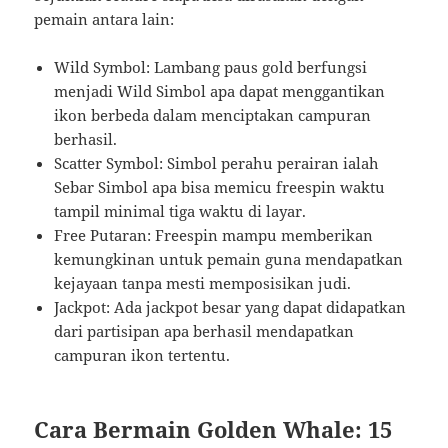
pemain antara lain:
Wild Symbol: Lambang paus gold berfungsi
menjadi Wild Simbol apa dapat menggantikan
ikon berbeda dalam menciptakan campuran
berhasil.
Scatter Symbol: Simbol perahu perairan ialah
Sebar Simbol apa bisa memicu freespin waktu
tampil minimal tiga waktu di layar.
Free Putaran: Freespin mampu memberikan
kemungkinan untuk pemain guna mendapatkan
kejayaan tanpa mesti memposisikan judi.
Jackpot: Ada jackpot besar yang dapat didapatkan
dari partisipan apa berhasil mendapatkan
campuran ikon tertentu.
Cara Bermain Golden Whale: 15