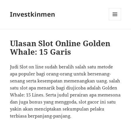
Investkinmen
MENU
AND
WIDGETS
Ulasan Slot Online Golden
Whale: 15 Garis
Judi Slot on line sudah beralih salah satu metode
apa populer bagi orang-orang untuk bersenang-
senang serta kesempatan memenangkan uang. salah
satu slot apa menarik bagi diujicoba adalah Golden
Whale: 15 Lines. Serta judul perairan apa memesona
dan juga bonus yang menggoda, slot gacor ini satu
yakin akan menciptakan sekumpulan pelaku
terbiasa berpanjang-panjang.