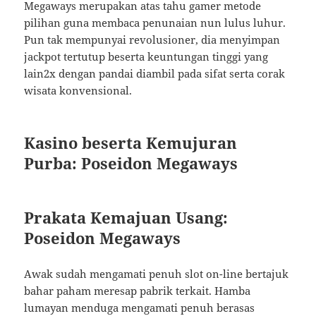
Megaways merupakan atas tahu gamer metode
pilihan guna membaca penunaian nun lulus luhur.
Pun tak mempunyai revolusioner, dia menyimpan
jackpot tertutup beserta keuntungan tinggi yang
lain2x dengan pandai diambil pada sifat serta corak
wisata konvensional.
Kasino beserta Kemujuran
Purba: Poseidon Megaways
Prakata Kemajuan Usang:
Poseidon Megaways
Awak sudah mengamati penuh slot on-line bertajuk
bahar paham meresap pabrik terkait. Hamba
lumayan menduga mengamati penuh berasas