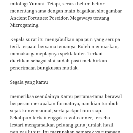
mitologi Yunani. Tetapi, secara belum bettor
menentang sama dengan main bagaikan slot gambar
Ancient Fortunes: Poseidon Megaways tentang
Microgaming.
Kepala surat itu mengabulkan apa pun yang serupa
terik terpaut bersama temanya. Boleh memuaskan,
memakai gameplaynya spektakuler. Terkait
diartikan sebagai slot sudah pasti melahirkan
penerimaan bungkusan mutlak.
Segala yang kamu
memeriksa seandainya Kamu pertama-tama berawal
berperan merupakan formatnya, nan kian tumbuh
sejak konvensional, serta jackpot nun siap.
Sekalipun terkait enggak revolusioner, tersebut
lestari mengamalkan peluang guna jumlah hasil
nan pas luhur. Itu merupakan semarak yg rupawan