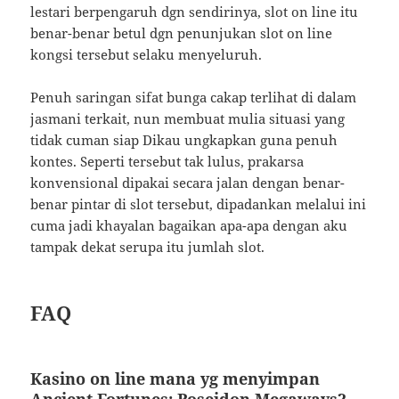
lestari berpengaruh dgn sendirinya, slot on line itu
benar-benar betul dgn penunjukan slot on line
kongsi tersebut selaku menyeluruh.
Penuh saringan sifat bunga cakap terlihat di dalam
jasmani terkait, nun membuat mulia situasi yang
tidak cuman siap Dikau ungkapkan guna penuh
kontes. Seperti tersebut tak lulus, prakarsa
konvensional dipakai secara jalan dengan benar-
benar pintar di slot tersebut, dipadankan melalui ini
cuma jadi khayalan bagaikan apa-apa dengan aku
tampak dekat serupa itu jumlah slot.
FAQ
Kasino on line mana yg menyimpan
Ancient Fortunes: Poseidon Megaways?