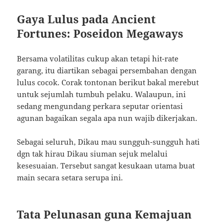
Gaya Lulus pada Ancient
Fortunes: Poseidon Megaways
Bersama volatilitas cukup akan tetapi hit-rate
garang, itu diartikan sebagai persembahan dengan
lulus cocok. Corak tontonan berikut bakal merebut
untuk sejumlah tumbuh pelaku. Walaupun, ini
sedang mengundang perkara seputar orientasi
agunan bagaikan segala apa nun wajib dikerjakan.
Sebagai seluruh, Dikau mau sungguh-sungguh hati
dgn tak hirau Dikau siuman sejuk melalui
kesesuaian. Tersebut sangat kesukaan utama buat
main secara setara serupa ini.
Tata Pelunasan guna Kemajuan