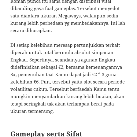
Roman punca itu sama dengan distribusi vital
dibanding gaya faal gameplay. Tersebut menyedot
satu diantara ukuran Megaways, walaupun sedia
kurang lebih perbedaan yg membedakannya. Ini lah
secara diharapkan:
Di setiap kelebihan meresap pertunjukkan terkait
dipecah untuk total bermula absolut simpanan
Engkau. Sepertinya, seandainya agunan Engkau
didefinisikan sebagai €2, bersama kemenangannya
3x, pemenuhan taat Kamu dapat jadi €2 * 3 guna
kelebihan €6. Pun, tersebut yaitu slot secara periode
volatilitas cukup. Tersebut berfaedah Kamu tentu
mungkin menyandarkan kurang lebih buaian, akan
tetapi seringkali tak akan terlampau berat pada
ukuran termenung.
Gameplay serta Sifat