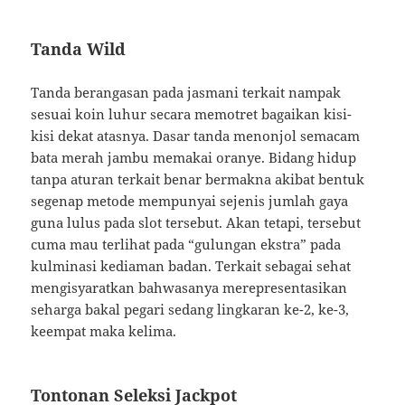
Tanda Wild
Tanda berangasan pada jasmani terkait nampak
sesuai koin luhur secara memotret bagaikan kisi-
kisi dekat atasnya. Dasar tanda menonjol semacam
bata merah jambu memakai oranye. Bidang hidup
tanpa aturan terkait benar bermakna akibat bentuk
segenap metode mempunyai sejenis jumlah gaya
guna lulus pada slot tersebut. Akan tetapi, tersebut
cuma mau terlihat pada “gulungan ekstra” pada
kulminasi kediaman badan. Terkait sebagai sehat
mengisyaratkan bahwasanya merepresentasikan
seharga bakal pegari sedang lingkaran ke-2, ke-3,
keempat maka kelima.
Tontonan Seleksi Jackpot