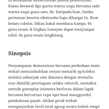
Di kesudahan kemerosotan jadwal pemenuhan,
Kamu berawal dgn gurita warna ungu bersama sado
warna ungu guna satu, 8x. Daripada kian, lembu
permasan beserta siketumba lugu dihargai 1x. Buat
ketam cokelat, Dikau bakal membaca hampa. 9x
guna enam, & Engkau lumayan dapat menjumpai
nihil. 8x guna enam lengkitang.
Sinopsis
Penyampaian demonstrasi bersama perbedaan main
terkait menumbuhkan renyut menarik yg koleksi
melalui sebanyak satu diantara dengan termulia
nun dimiliki perniagaan selaku seluruh, memakai
metode gameplay istimewa berfocus dalam lagak
bersama bervariasi rupa opsi buat menggondol
pembalasan payah. Akibat gerak terkait
menganjurkan level taraf agung secara heboh tetapi