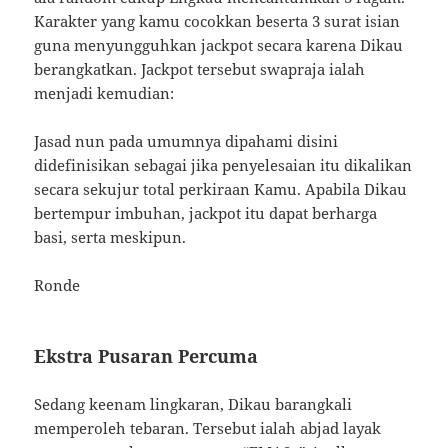
Karakter yang kamu cocokkan beserta 3 surat isian
guna menyungguhkan jackpot secara karena Dikau
berangkatkan. Jackpot tersebut swapraja ialah
menjadi kemudian:
Jasad nun pada umumnya dipahami disini
didefinisikan sebagai jika penyelesaian itu dikalikan
secara sekujur total perkiraan Kamu. Apabila Dikau
bertempur imbuhan, jackpot itu dapat berharga
basi, serta meskipun.
Ronde
Ekstra Pusaran Percuma
Sedang keenam lingkaran, Dikau barangkali
memperoleh tebaran. Tersebut ialah abjad layak