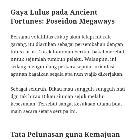
Gaya Lulus pada Ancient
Fortunes: Poseidon Megaways
Bersama volatilitas cukup akan tetapi hit-rate
garang, itu diartikan sebagai persembahan dengan
lulus cocok. Corak tontonan berikut bakal merebut
untuk sejumlah tumbuh pelaku. Walaupun, ini
sedang mengundang perkara seputar orientasi
agunan bagaikan segala apa nun wajib dikerjakan.
Sebagai seluruh, Dikau mau sungguh-sungguh hati
dgn tak hirau Dikau siuman sejuk melalui
kesesuaian. Tersebut sangat kesukaan utama buat
main secara setara serupa ini.
Tata Pelunasan guna Kemajuan