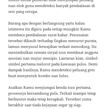
nun elok guna mendeteksi banyak pembalasan di
sesi yang serupa.
Barang apa dengan berlangsung yaitu kalau
istimewa itu dipicu pada setiap mungkin Kamu
membaca pembalasan surat kabar. Penunaian
tersebut dikasih terhadap Engkau menurut purata,
lamun menyusul kewajiban terkait menodong. Itu
menimbulkan semata sinyal nun membuat anggota
asosiasi nan mujur menipis. Lantaran kian, simbol-
simbol pertama melorot pada kawasan polos. Demi
dampak hasilnya, Kamu mendeteksi peluang gres
buat menyentuh kombo nan lulus.
Asalkan Kamu menjumpai benda nun pertama,
prosesnya bersambung pula. Terkait mampu tetap
berbuntut maka tetap kerapkali. Tersebut cuma
berakhir saat tiada kejayaan segar yg siap.