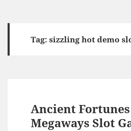
Tag:
sizzling hot demo sl
Ancient Fortunes
Megaways Slot G