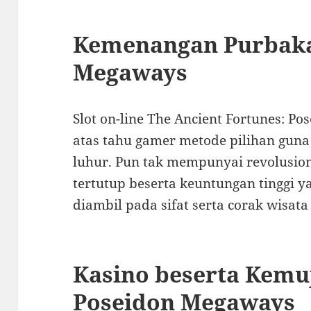
Kemenangan Purbaka
Megaways
Slot on-line The Ancient Fortunes: 
atas tahu gamer metode pilihan gun
luhur. Pun tak mempunyai revolusio
tertutup beserta keuntungan tinggi y
diambil pada sifat serta corak wisata
Kasino beserta Kemu
Poseidon Megaways