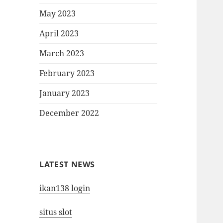
May 2023
April 2023
March 2023
February 2023
January 2023
December 2022
LATEST NEWS
ikan138 login
situs slot