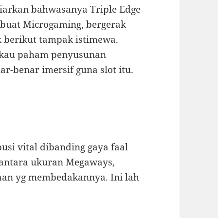
iarkan bahwasanya Triple Edge
 buat Microgaming, bergerak
 berikut tampak istimewa.
Dikau paham penyusunan
r-benar imersif guna slot itu.
si vital dibanding gaya faal
iantara ukuran Megaways,
aan yg membedakannya. Ini lah