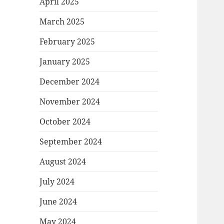
April 2025
March 2025
February 2025
January 2025
December 2024
November 2024
October 2024
September 2024
August 2024
July 2024
June 2024
May 2024