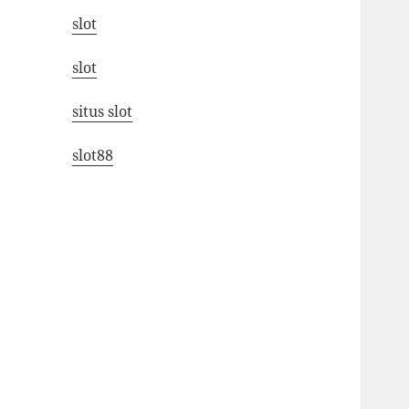
slot
slot
situs slot
slot88