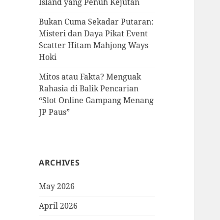
Island yang Penuh Kejutan
Bukan Cuma Sekadar Putaran:
Misteri dan Daya Pikat Event
Scatter Hitam Mahjong Ways
Hoki
Mitos atau Fakta? Menguak
Rahasia di Balik Pencarian
“Slot Online Gampang Menang
JP Paus”
ARCHIVES
May 2026
April 2026