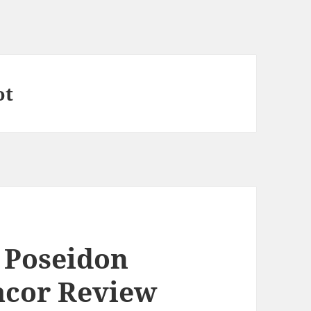
ot
 Poseidon
acor Review