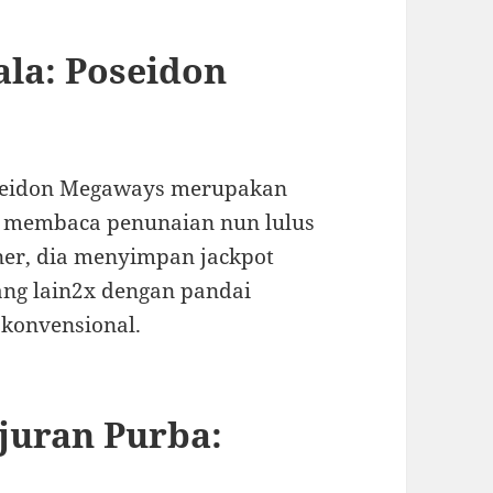
la: Poseidon
Poseidon Megaways merupakan
a membaca penunaian nun lulus
ner, dia menyimpan jackpot
ang lain2x dengan pandai
 konvensional.
juran Purba: