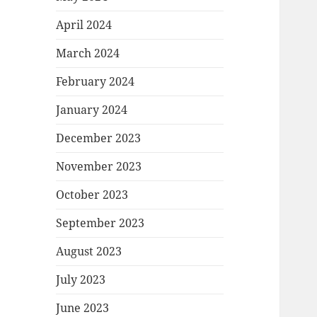
April 2024
March 2024
February 2024
January 2024
December 2023
November 2023
October 2023
September 2023
August 2023
July 2023
June 2023