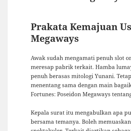
Prakata Kemajuan Us
Megaways
Awak sudah mengamati penuh slot on
meresap pabrik terkait. Hamba lu
penuh berasas mitologi Yunani. Tetap
menentang sama dengan main bagaik
Fortunes: Poseidon Megaways tentan
Kepala surat itu mengabulkan apa pu
bersama temanya. Boleh memuaskan
spektakuler. Terkait diartikan sebaga