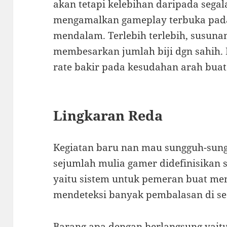
akan tetapi kelebihan daripada segal
mengamalkan gameplay terbuka pada
mendalam. Terlebih terlebih, susun
membesarkan jumlah biji dgn sahih. K
rate bakir pada kesudahan arah buat 
Lingkaran Reda
Kegiatan baru nan mau sungguh-sun
sejumlah mulia gamer didefinisikan se
yaitu sistem untuk pemeran buat me
mendeteksi banyak pembalasan di ses
Barang apa dengan berlangsung yaitu