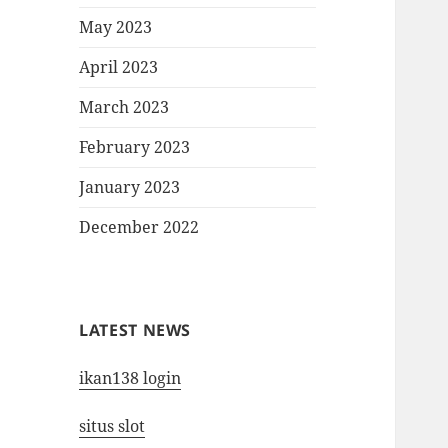
May 2023
April 2023
March 2023
February 2023
January 2023
December 2022
LATEST NEWS
ikan138 login
situs slot