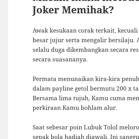
Joker Memihak?
Awak kesukaan corak terkait, kecuali
besar jujur serta mengalir bersilaj
selalu duga dikembangkan secara re
secara suasananya.
Permata menunaikan kira-kira penuh:
dalam payline getol bermutu 200 x ta
Bersama lima tujuh, Kamu cuma mem
perkiraan Kamu bohlam alur.
Saat sebesar poin Lubuk Tolol meloro
sepak bola hadiah diawali. Ini sang