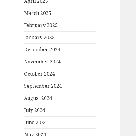
April 2025
March 2025
February 2025
January 2025
December 2024
November 2024
October 2024
September 2024
August 2024
July 2024
June 2024
May 2024