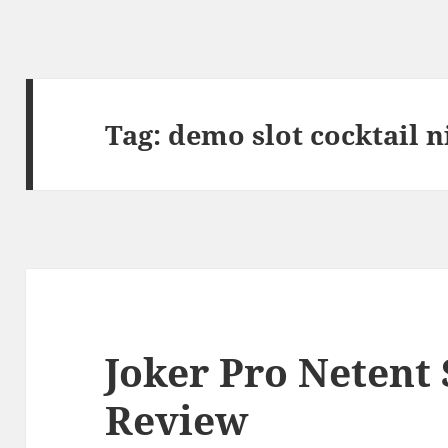
Tag:
demo slot cocktail n
Joker Pro Netent 
Review