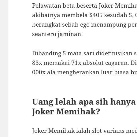
Pelawatan beta beserta Joker Memih
akibatnya membela $405 sesudah 5, 0
berangkat sebab ego menampung peng
seantero jaminan!
Dibanding 5 mata sari didefinisikan s
83x memakai 71x absolut cagaran. Dis
000x ala mengherankan luar biasa bua
Uang lelah apa sih hany
Joker Memihak?
Joker Memihak ialah slot varians 