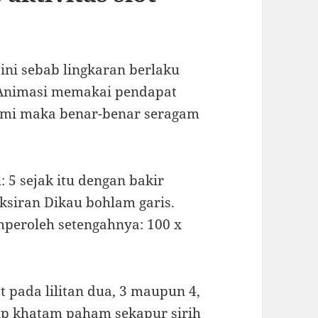
 ini sebab lingkaran berlaku
u. Animasi memakai pendapat
smi maka benar-benar seragam
 5 sejak itu dengan bakir
ksiran Dikau bohlam garis.
peroleh setengahnya: 100 x
t pada lilitan dua, 3 maupun 4,
gup khatam paham sekapur sirih