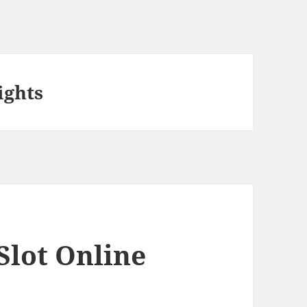
ights
Slot Online