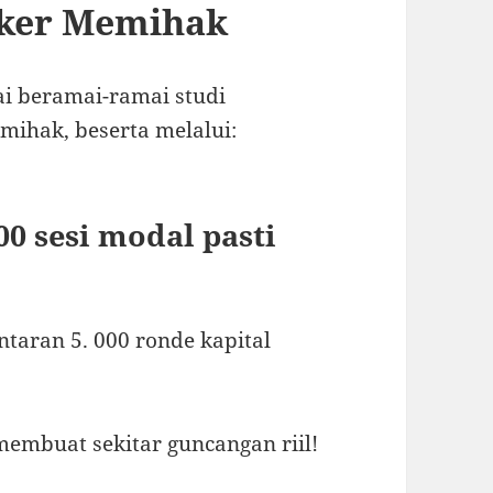
oker Memihak
 beramai-ramai studi
emihak, beserta melalui:
00 sesi modal pasti
taran 5. 000 ronde kapital
membuat sekitar guncangan riil!