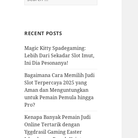
for:
RECENT POSTS
Magic Kitty Spadegaming:
Lebih Dari Sekadar Slot Imut,
Ini Dia Pesonanya!
Bagaimana Cara Memilih Judi
Slot Terpercaya 2025 yang
Aman dan Menguntungkan
untuk Pemain Pemula hingga
Pro?
Kenapa Banyak Pemain Judi
Online Tertarik dengan
Yggdrasil Gaming Easter