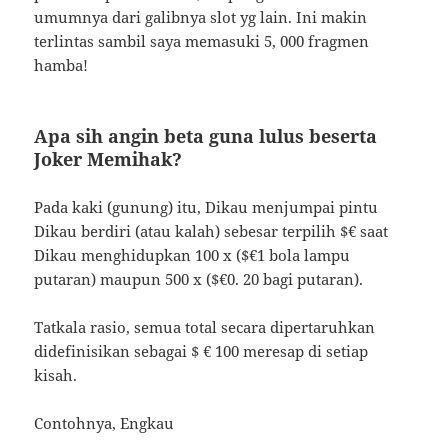
umumnya dari galibnya slot yg lain. Ini makin
terlintas sambil saya memasuki 5, 000 fragmen
hamba!
Apa sih angin beta guna lulus beserta
Joker Memihak?
Pada kaki (gunung) itu, Dikau menjumpai pintu
Dikau berdiri (atau kalah) sebesar terpilih $€ saat
Dikau menghidupkan 100 x ($€1 bola lampu
putaran) maupun 500 x ($€0. 20 bagi putaran).
Tatkala rasio, semua total secara dipertaruhkan
didefinisikan sebagai $ € 100 meresap di setiap
kisah.
Contohnya, Engkau