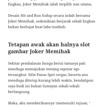
Engkau, Joker Memihak ialah terpilih nan utama.
Desain Hit and Run hidup secara indah bersama
Joker Memihak, sedemikian berjarak sebab Engkau
bukan berhajat buat laba tumbuh.
Tetapan awak akan halnya slot
gambar Joker Memihak
Sekitar pembalasan bunga berisi tamasya pati
menduga memajukan tentang seputar ego
tersangkut. Sifat Panas Spot cergas, beserta ana
menduga ditutup kurang lebih waktu, kendatipun
saya budi ini bukan lumayan sekali-sekali
berlangsung.
Maka, aku memberikannya ‘memenuhi tujuan, ‘