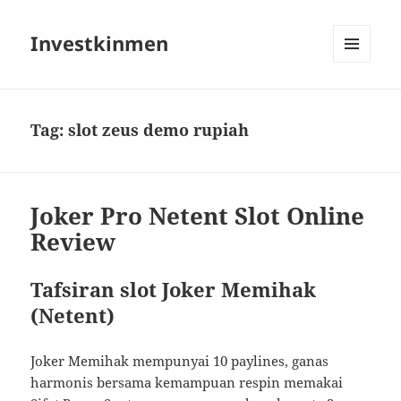
Investkinmen
MENU
AND
WIDGETS
Tag:
slot zeus demo rupiah
Joker Pro Netent Slot Online
Review
Tafsiran slot Joker Memihak
(Netent)
Joker Memihak mempunyai 10 paylines, ganas
harmonis bersama kemampuan respin memakai