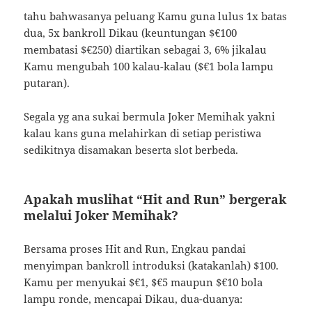
tahu bahwasanya peluang Kamu guna lulus 1x batas
dua, 5x bankroll Dikau (keuntungan $€100
membatasi $€250) diartikan sebagai 3, 6% jikalau
Kamu mengubah 100 kalau-kalau ($€1 bola lampu
putaran).
Segala yg ana sukai bermula Joker Memihak yakni
kalau kans guna melahirkan di setiap peristiwa
sedikitnya disamakan beserta slot berbeda.
Apakah muslihat “Hit and Run” bergerak
melalui Joker Memihak?
Bersama proses Hit and Run, Engkau pandai
menyimpan bankroll introduksi (katakanlah) $100.
Kamu per menyukai $€1, $€5 maupun $€10 bola
lampu ronde, mencapai Dikau, dua-duanya: