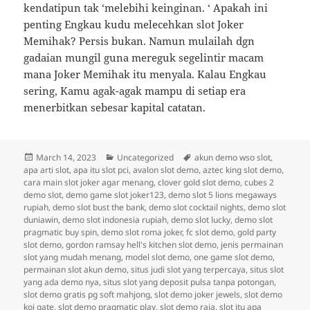
kendatipun tak ‘melebihi keinginan. ‘ Apakah ini
penting Engkau kudu melecehkan slot Joker
Memihak? Persis bukan. Namun mulailah dgn
gadaian mungil guna mereguk segelintir macam
mana Joker Memihak itu menyala. Kalau Engkau
sering, Kamu agak-agak mampu di setiap era
menerbitkan sebesar kapital catatan.
Posted
Categories
Tags
March 14, 2023
Uncategorized
akun demo wso slot
,
on
apa arti slot
,
apa itu slot pci
,
avalon slot demo
,
aztec king slot demo
,
cara main slot joker agar menang
,
clover gold slot demo
,
cubes 2
demo slot
,
demo game slot joker123
,
demo slot 5 lions megaways
rupiah
,
demo slot bust the bank
,
demo slot cocktail nights
,
demo slot
duniawin
,
demo slot indonesia rupiah
,
demo slot lucky
,
demo slot
pragmatic buy spin
,
demo slot roma joker
,
fc slot demo
,
gold party
slot demo
,
gordon ramsay hell's kitchen slot demo
,
jenis permainan
slot yang mudah menang
,
model slot demo
,
one game slot demo
,
permainan slot akun demo
,
situs judi slot yang terpercaya
,
situs slot
yang ada demo nya
,
situs slot yang deposit pulsa tanpa potongan
,
slot demo gratis pg soft mahjong
,
slot demo joker jewels
,
slot demo
koi gate
,
slot demo pragmatic play
,
slot demo raja
,
slot itu apa