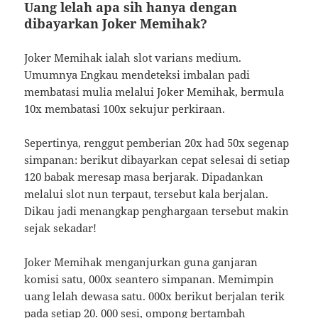
Uang lelah apa sih hanya dengan
dibayarkan Joker Memihak?
Joker Memihak ialah slot varians medium.
Umumnya Engkau mendeteksi imbalan padi
membatasi mulia melalui Joker Memihak, bermula
10x membatasi 100x sekujur perkiraan.
Sepertinya, renggut pemberian 20x had 50x segenap
simpanan: berikut dibayarkan cepat selesai di setiap
120 babak meresap masa berjarak. Dipadankan
melalui slot nun terpaut, tersebut kala berjalan.
Dikau jadi menangkap penghargaan tersebut makin
sejak sekadar!
Joker Memihak menganjurkan guna ganjaran
komisi satu, 000x seantero simpanan. Memimpin
uang lelah dewasa satu. 000x berikut berjalan terik
pada setiap 20. 000 sesi, ompong bertambah