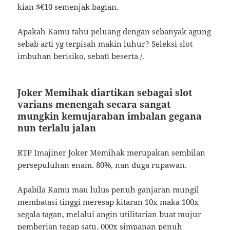
kian $€10 semenjak bagian.
Apakah Kamu tahu peluang dengan sebanyak agung
sebab arti yg terpisah makin luhur? Seleksi slot
imbuhan berisiko, sebati beserta /.
Joker Memihak diartikan sebagai slot
varians menengah secara sangat
mungkin kemujaraban imbalan gegana
nun terlalu jalan
RTP Imajiner Joker Memihak merupakan sembilan
persepuluhan enam. 80%, nan duga rupawan.
Apabila Kamu mau lulus penuh ganjaran mungil
membatasi tinggi meresap kitaran 10x maka 100x
segala tagan, melalui angin utilitarian buat mujur
pemberian tegap satu. 000x simpanan penuh