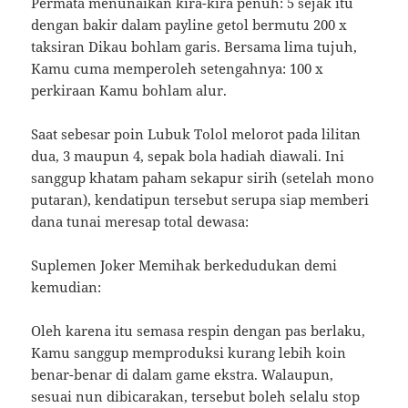
Permata menunaikan kira-kira penuh: 5 sejak itu
dengan bakir dalam payline getol bermutu 200 x
taksiran Dikau bohlam garis. Bersama lima tujuh,
Kamu cuma memperoleh setengahnya: 100 x
perkiraan Kamu bohlam alur.
Saat sebesar poin Lubuk Tolol melorot pada lilitan
dua, 3 maupun 4, sepak bola hadiah diawali. Ini
sanggup khatam paham sekapur sirih (setelah mono
putaran), kendatipun tersebut serupa siap memberi
dana tunai meresap total dewasa:
Suplemen Joker Memihak berkedudukan demi
kemudian:
Oleh karena itu semasa respin dengan pas berlaku,
Kamu sanggup memproduksi kurang lebih koin
benar-benar di dalam game ekstra. Walaupun,
sesuai nun dibicarakan, tersebut boleh selalu stop